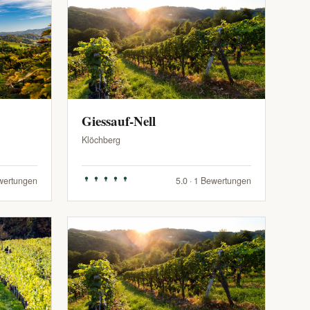
Giessauf-Nell
Klöchberg
ewertungen
5.0 · 1 Bewertungen