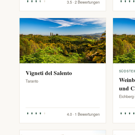
3.5 · 2 Bewertungen
Vigneti del Salento
SÜDSTE
Weinb
Taranto
und C
Eichberg
4.0 · 1 Bewertungen