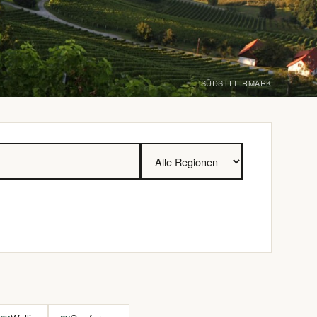
SÜDSTEIERMARK