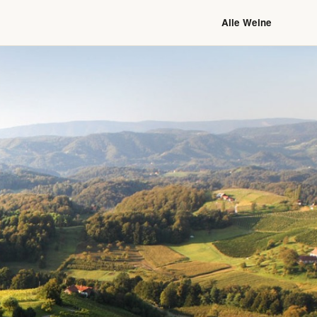
Alle Weine