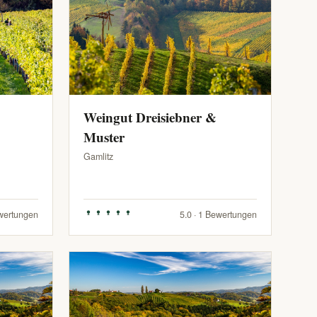
Weingut Dreisiebner &
Muster
Gamlitz
ewertungen
5.0 · 1 Bewertungen