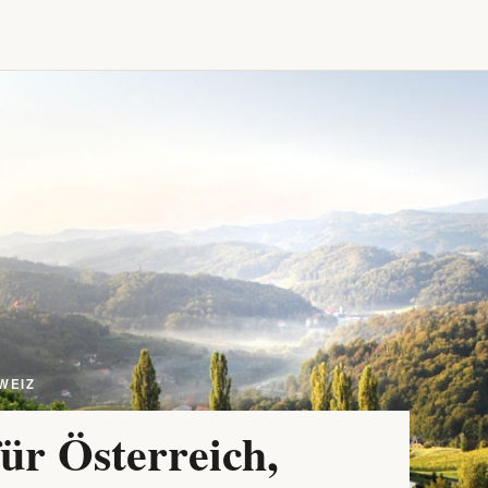
WEIZ
ür Österreich,