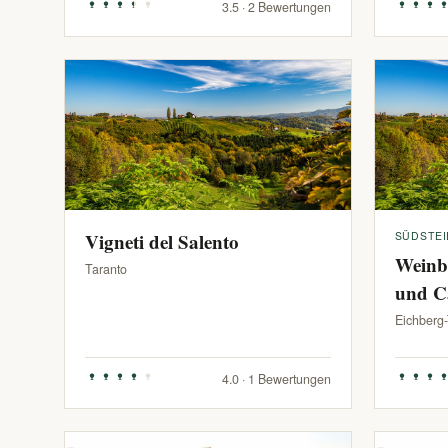
3.5 · 2 Bewertungen
Vigneti del Salento
SÜDSTE
Weinb
Taranto
und C
Eichberg
4.0 · 1 Bewertungen