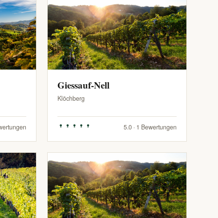
Giessauf-Nell
Klöchberg
ewertungen
5.0 · 1 Bewertungen