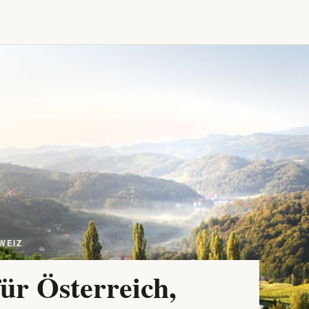
WEIZ
ür Österreich,