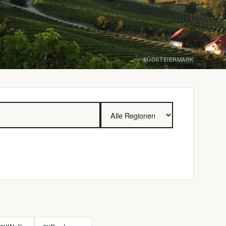
SÜDSTEIERMARK