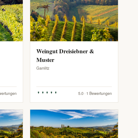
Weingut Dreisiebner &
Muster
Gamlitz
ewertungen
5.0 · 1 Bewertungen