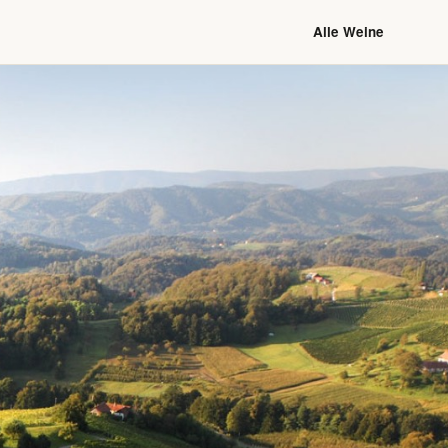
Alle Weine