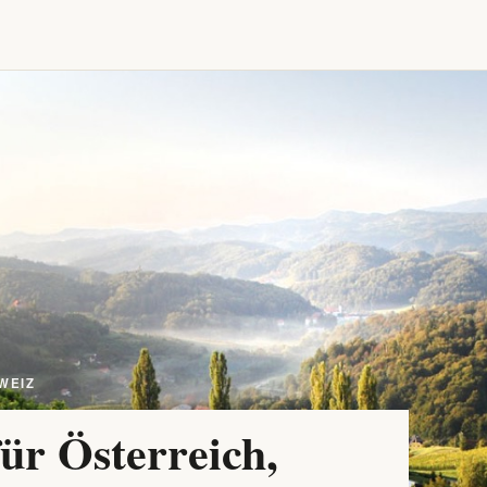
WEIZ
ür Österreich,