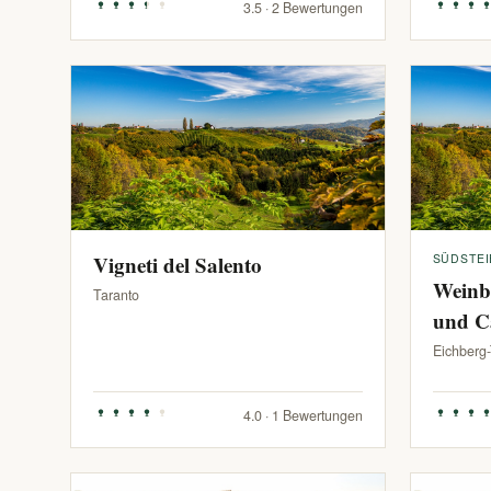
3.5 · 2 Bewertungen
Vigneti del Salento
SÜDSTE
Weinb
Taranto
und C
Eichberg
4.0 · 1 Bewertungen