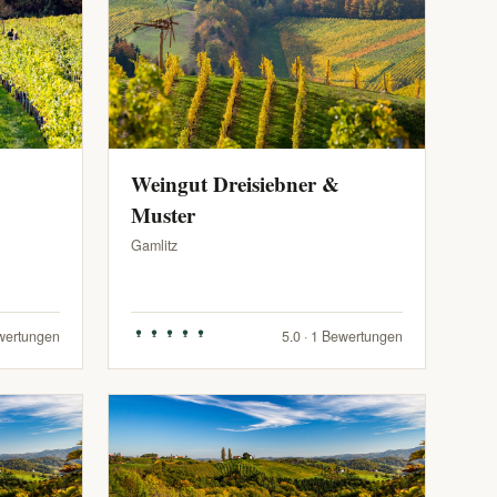
Weingut Dreisiebner &
Muster
Gamlitz
ewertungen
5.0 · 1 Bewertungen