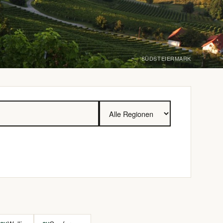
SÜDSTEIERMARK