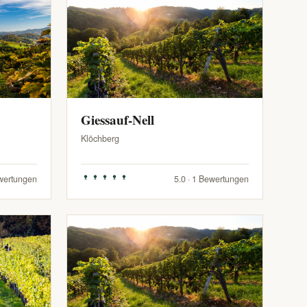
Giessauf-Nell
Klöchberg
ewertungen
5.0 · 1 Bewertungen