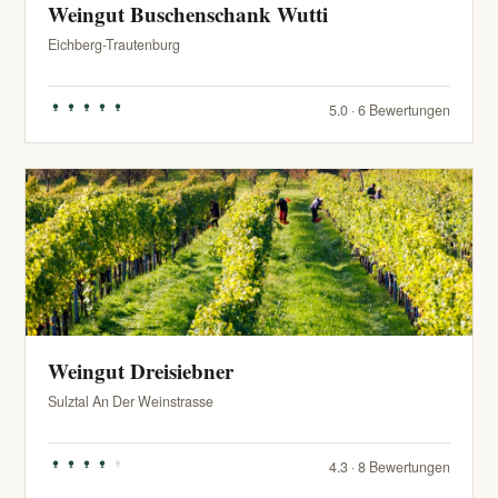
Weingut Buschenschank Wutti
Eichberg-Trautenburg
5.0 · 6 Bewertungen
Weingut Dreisiebner
Sulztal An Der Weinstrasse
4.3 · 8 Bewertungen