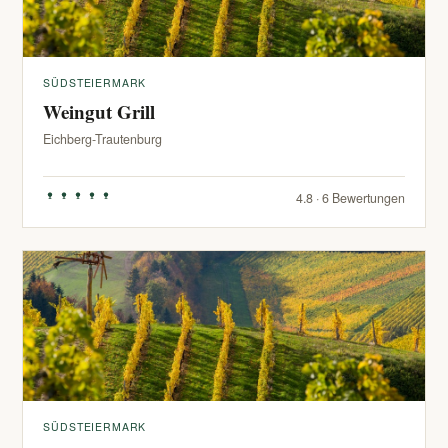
SÜDSTEIERMARK
Weingut Grill
Eichberg-Trautenburg
4.8 · 6 Bewertungen
SÜDSTEIERMARK