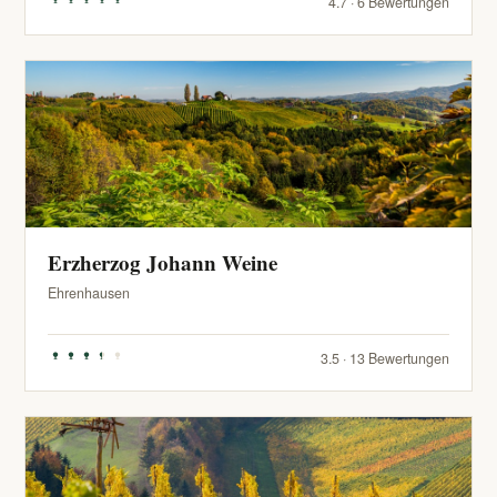
4.7 · 6 Bewertungen
Erzherzog Johann Weine
Ehrenhausen
3.5 · 13 Bewertungen