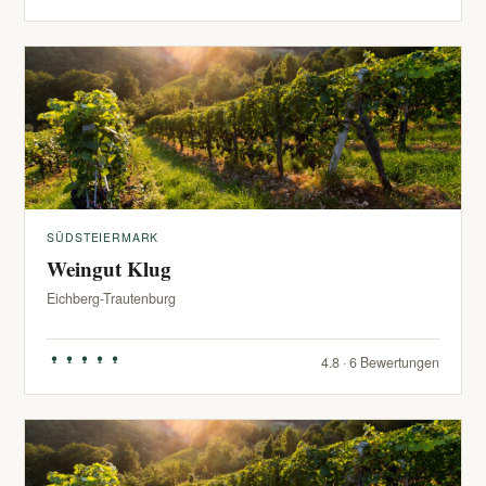
SÜDSTEIERMARK
Weingut Klug
Eichberg-Trautenburg
4.8 · 6 Bewertungen