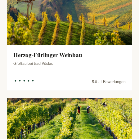
Herzog-Fürlinger Weinbau
Großau bei Bad Vöslau
5.0 · 1 Bewertungen