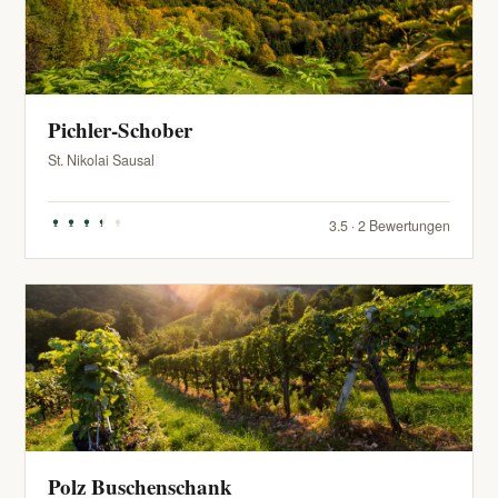
Pichler-Schober
St. Nikolai Sausal
3.5 · 2 Bewertungen
Polz Buschenschank