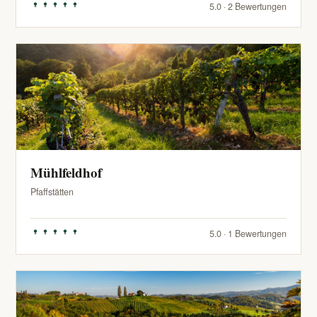
5.0 · 2 Bewertungen
Mühlfeldhof
Pfaffstätten
5.0 · 1 Bewertungen