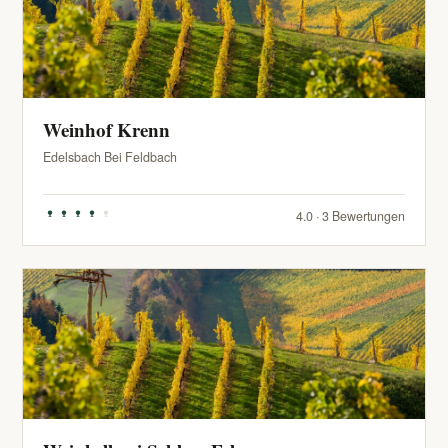
Weinhof Krenn
Edelsbach Bei Feldbach
4.0 · 3 Bewertungen