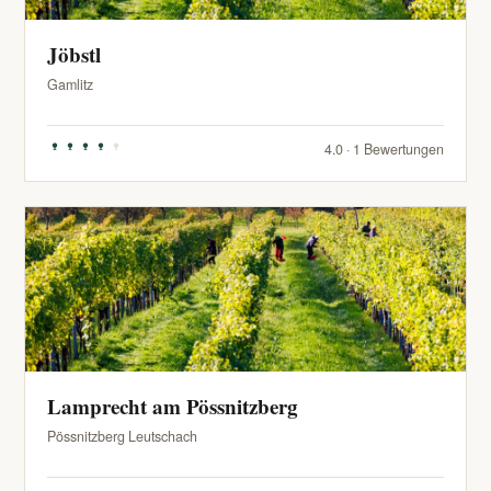
Jöbstl
Gamlitz
4.0 · 1 Bewertungen
Lamprecht am Pössnitzberg
Pössnitzberg Leutschach