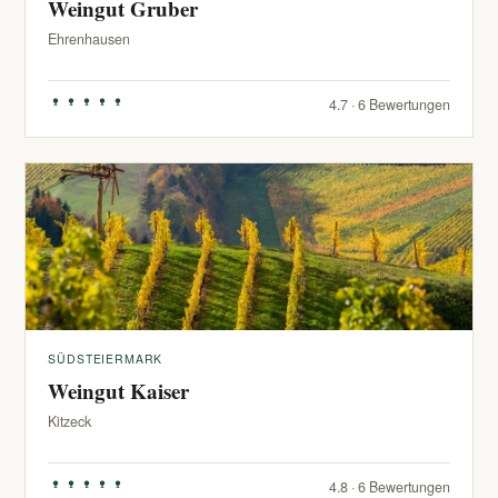
Weingut Gruber
Ehrenhausen
4.7 · 6 Bewertungen
SÜDSTEIERMARK
Weingut Kaiser
Kitzeck
4.8 · 6 Bewertungen