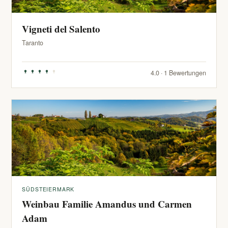
Vigneti del Salento
Taranto
4.0 · 1 Bewertungen
SÜDSTEIERMARK
Weinbau Familie Amandus und Carmen
Adam