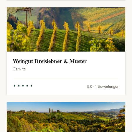
Weingut Dreisiebner & Muster
Gamlitz
5.0 · 1 Bewertungen