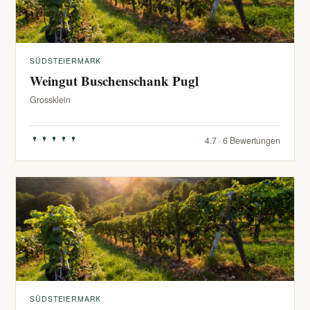
SÜDSTEIERMARK
Weingut Buschenschank Pugl
Grossklein
4.7 · 6 Bewertungen
SÜDSTEIERMARK