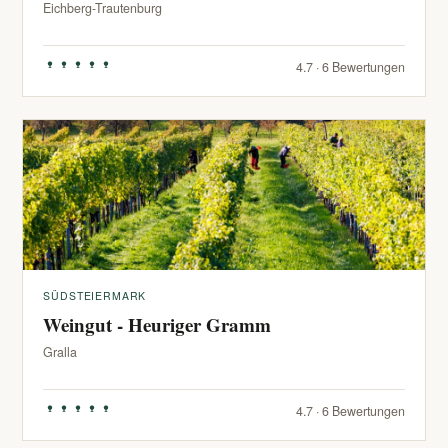
Eichberg-Trautenburg
4.7 · 6 Bewertungen
SÜDSTEIERMARK
Weingut - Heuriger Gramm
Gralla
4.7 · 6 Bewertungen