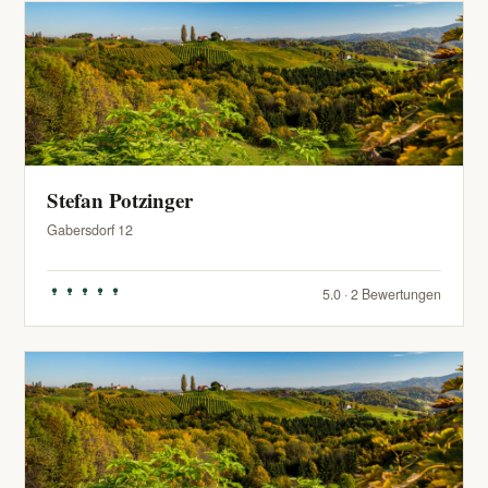
Stefan Potzinger
Gabersdorf 12
5.0 · 2 Bewertungen