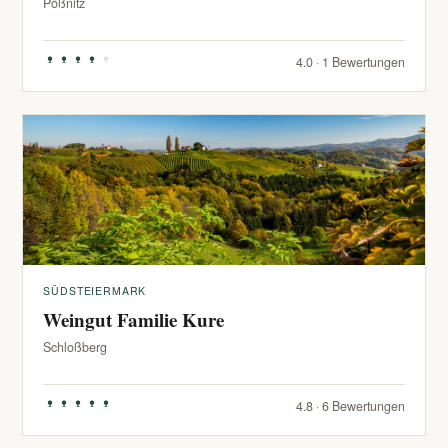
Pößnitz
4.0 · 1 Bewertungen
SÜDSTEIERMARK
Weingut Familie Kure
Schloßberg
4.8 · 6 Bewertungen