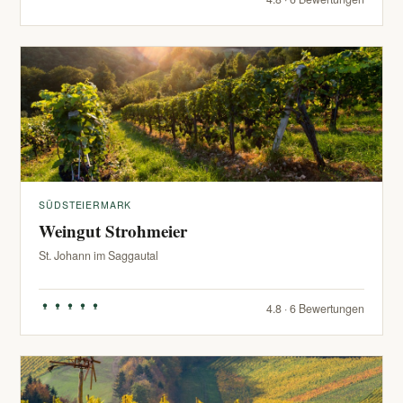
SÜDSTEIERMARK
Weingut Strohmeier
St. Johann im Saggautal
4.8 · 6 Bewertungen