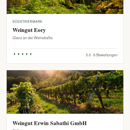
SÜDSTEIERMARK
Weingut Eory
Glanz an der Weinstraße
5.0 · 6 Bewertungen
Weingut Erwin Sabathi GmbH