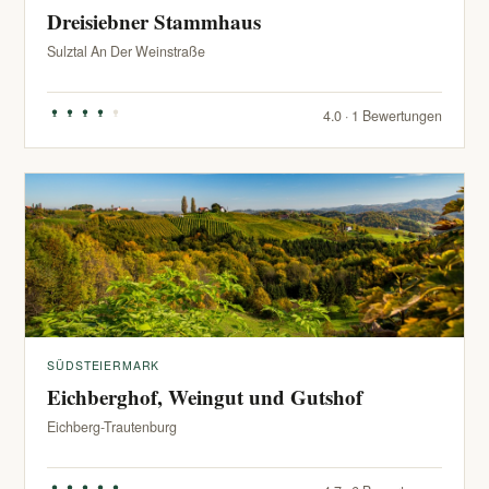
Dreisiebner Stammhaus
Sulztal An Der Weinstraße
4.0 · 1 Bewertungen
SÜDSTEIERMARK
Eichberghof, Weingut und Gutshof
Eichberg-Trautenburg