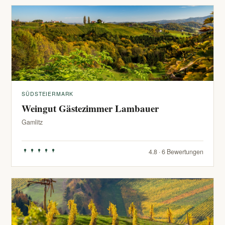
SÜDSTEIERMARK
Weingut Gästezimmer Lambauer
Gamlitz
4.8 · 6 Bewertungen