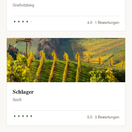
Graßnitzberg
4.0 · 1 Bewertungen
Schlager
Sooß
5.0 · 3 Bewertungen