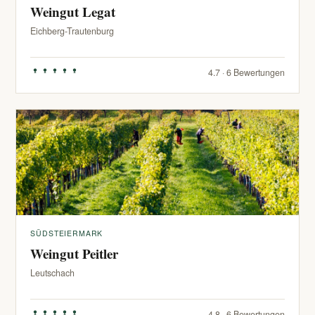
Weingut Legat
Eichberg-Trautenburg
4.7 · 6 Bewertungen
SÜDSTEIERMARK
Weingut Peitler
Leutschach
4.8 · 6 Bewertungen