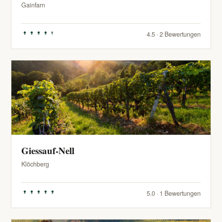
Gainfarn
4.5 · 2 Bewertungen
Giessauf-Nell
Klöchberg
5.0 · 1 Bewertungen