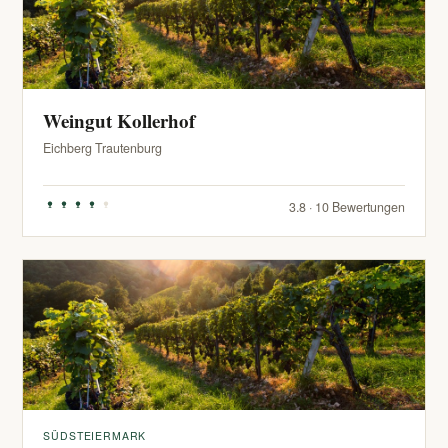
Weingut Kollerhof
Eichberg Trautenburg
3.8 · 10 Bewertungen
SÜDSTEIERMARK