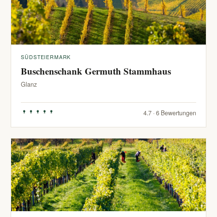
SÜDSTEIERMARK
Buschenschank Germuth Stammhaus
Glanz
4.7 · 6 Bewertungen