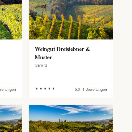
Weingut Dreisiebner &
Muster
Gamlitz
ewertungen
5.0 · 1 Bewertungen