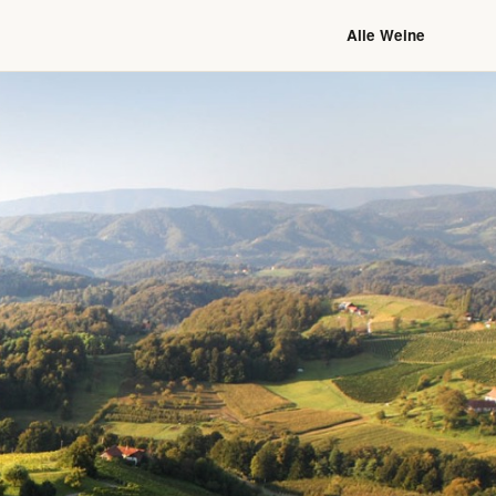
Alle Weine