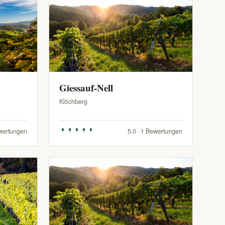
Giessauf-Nell
Klöchberg
ewertungen
5.0 · 1 Bewertungen