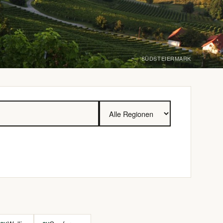
SÜDSTEIERMARK