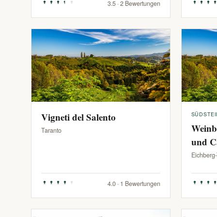
3.5 · 2 Bewertungen
Vigneti del Salento
SÜDSTE
Weinb
Taranto
und C
Eichberg
4.0 · 1 Bewertungen