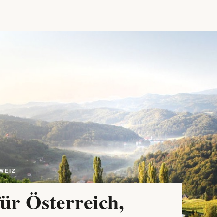
WEIZ
ür Österreich,