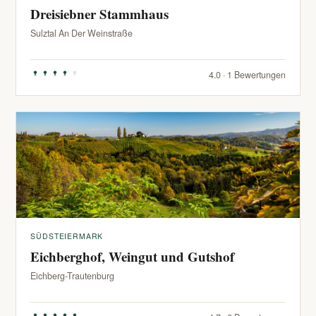
Dreisiebner Stammhaus
Sulztal An Der Weinstraße
4.0 · 1 Bewertungen
SÜDSTEIERMARK
Eichberghof, Weingut und Gutshof
Eichberg-Trautenburg