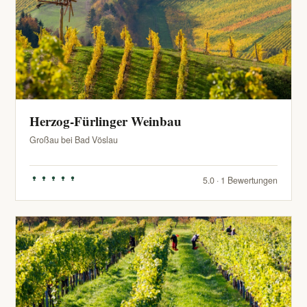
Herzog-Fürlinger Weinbau
Großau bei Bad Vöslau
5.0 · 1 Bewertungen