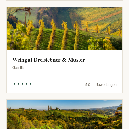
Weingut Dreisiebner & Muster
Gamlitz
5.0 · 1 Bewertungen