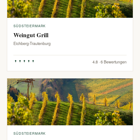
SÜDSTEIERMARK
Weingut Grill
Eichberg-Trautenburg
4.8 · 6 Bewertungen
SÜDSTEIERMARK