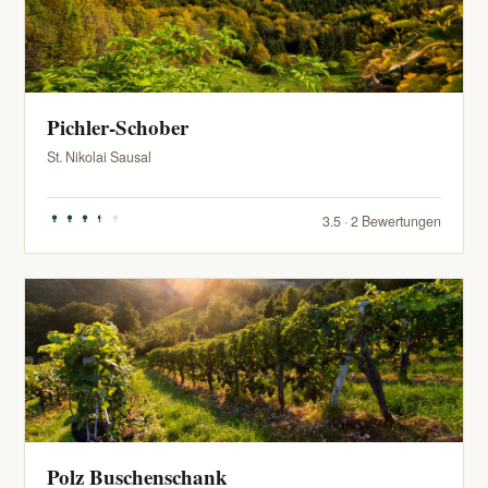
Pichler-Schober
St. Nikolai Sausal
3.5 · 2 Bewertungen
Polz Buschenschank