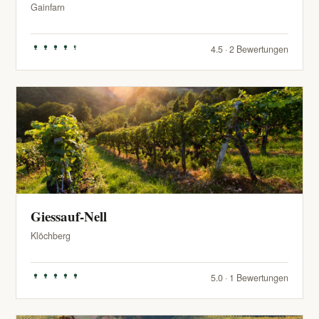
Gainfarn
4.5 · 2 Bewertungen
Giessauf-Nell
Klöchberg
5.0 · 1 Bewertungen