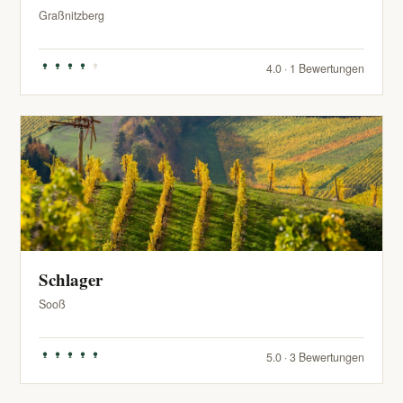
Graßnitzberg
4.0 · 1 Bewertungen
Schlager
Sooß
5.0 · 3 Bewertungen