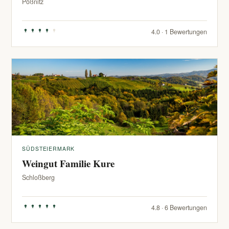
Pößnitz
4.0 · 1 Bewertungen
SÜDSTEIERMARK
Weingut Familie Kure
Schloßberg
4.8 · 6 Bewertungen