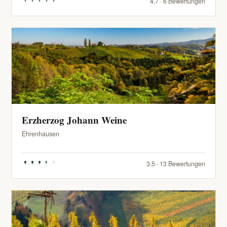
4.7 · 6 Bewertungen
Erzherzog Johann Weine
Ehrenhausen
3.5 · 13 Bewertungen