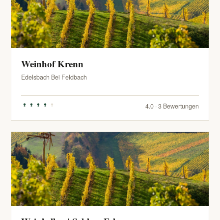
Weinhof Krenn
Edelsbach Bei Feldbach
4.0 · 3 Bewertungen