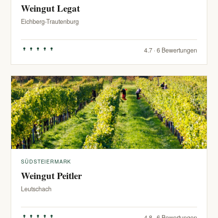
Weingut Legat
Eichberg-Trautenburg
4.7 · 6 Bewertungen
SÜDSTEIERMARK
Weingut Peitler
Leutschach
4.8 · 6 Bewertungen