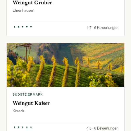
Weingut Gruber
Ehrenhausen
4.7 · 6 Bewertungen
SÜDSTEIERMARK
Weingut Kaiser
Kitzeck
4.8 · 6 Bewertungen