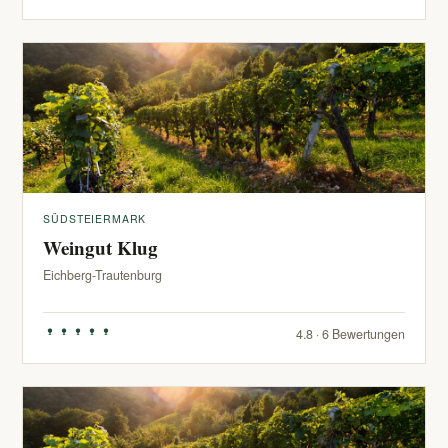
SÜDSTEIERMARK
Weingut Klug
Eichberg-Trautenburg
4.8 · 6 Bewertungen