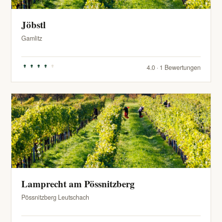
Jöbstl
Gamlitz
4.0 · 1 Bewertungen
Lamprecht am Pössnitzberg
Pössnitzberg Leutschach