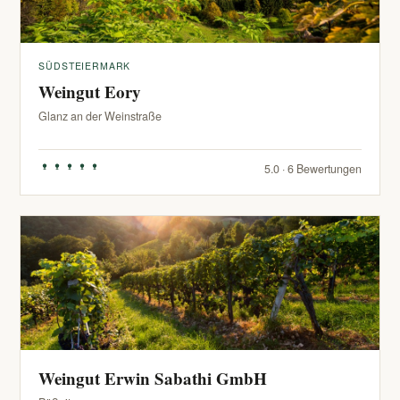
SÜDSTEIERMARK
Weingut Eory
Glanz an der Weinstraße
5.0 · 6 Bewertungen
Weingut Erwin Sabathi GmbH