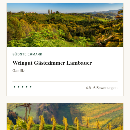
SÜDSTEIERMARK
Weingut Gästezimmer Lambauer
Gamlitz
4.8 · 6 Bewertungen