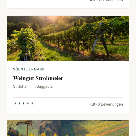
SÜDSTEIERMARK
Weingut Strohmeier
St. Johann im Saggautal
4.8 · 6 Bewertungen