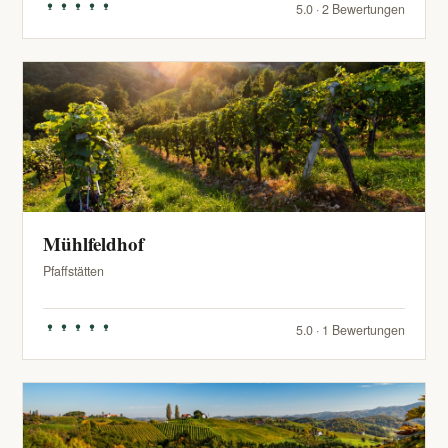
5.0 · 2 Bewertungen
Mühlfeldhof
Pfaffstätten
5.0 · 1 Bewertungen