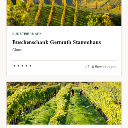
SÜDSTEIERMARK
Buschenschank Germuth Stammhaus
Glanz
4.7 · 6 Bewertungen