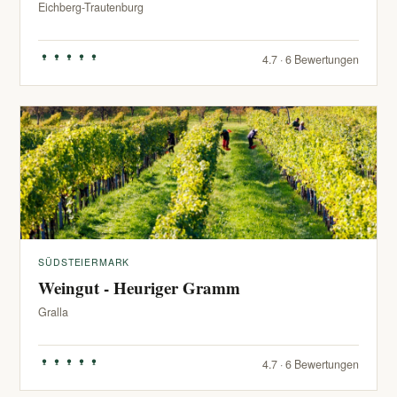
Eichberg-Trautenburg
4.7 · 6 Bewertungen
SÜDSTEIERMARK
Weingut - Heuriger Gramm
Gralla
4.7 · 6 Bewertungen