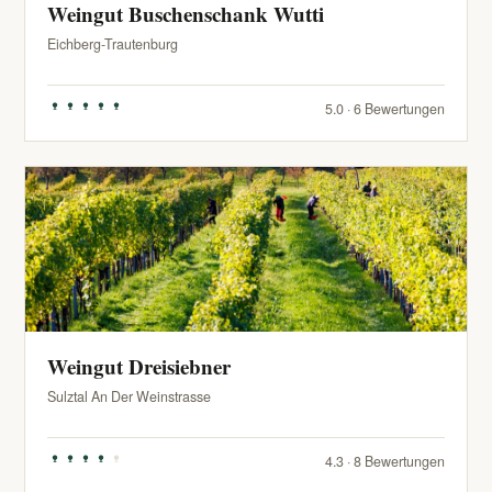
Weingut Buschenschank Wutti
Eichberg-Trautenburg
5.0 · 6 Bewertungen
Weingut Dreisiebner
Sulztal An Der Weinstrasse
4.3 · 8 Bewertungen