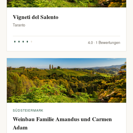
Vigneti del Salento
Taranto
4.0 · 1 Bewertungen
SÜDSTEIERMARK
Weinbau Familie Amandus und Carmen
Adam