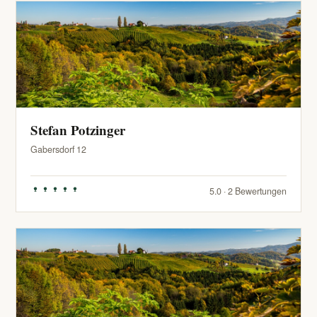
Stefan Potzinger
Gabersdorf 12
5.0 · 2 Bewertungen