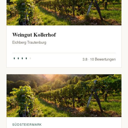
Weingut Kollerhof
Eichberg Trautenburg
3.8 · 10 Bewertungen
SÜDSTEIERMARK