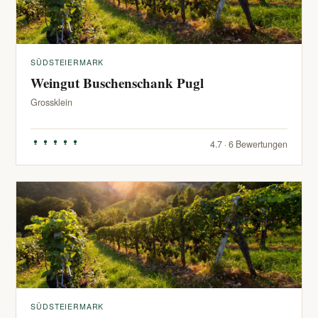
SÜDSTEIERMARK
Weingut Buschenschank Pugl
Grossklein
4.7 · 6 Bewertungen
SÜDSTEIERMARK