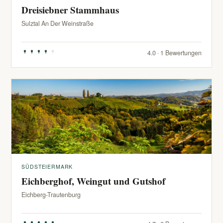
Dreisiebner Stammhaus
Sulztal An Der Weinstraße
4.0 · 1 Bewertungen
SÜDSTEIERMARK
Eichberghof, Weingut und Gutshof
Eichberg-Trautenburg