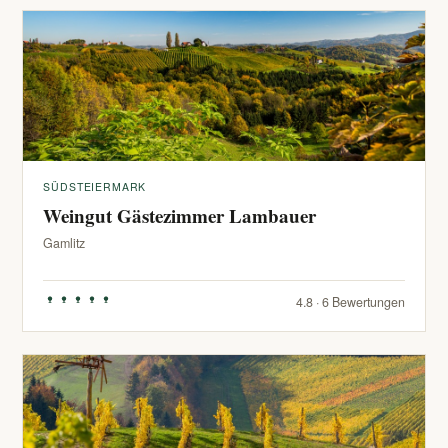
SÜDSTEIERMARK
Weingut Gästezimmer Lambauer
Gamlitz
4.8 · 6 Bewertungen