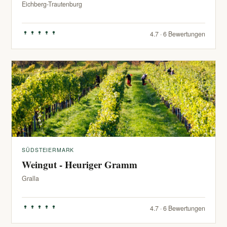
Eichberg-Trautenburg
4.7 · 6 Bewertungen
SÜDSTEIERMARK
Weingut - Heuriger Gramm
Gralla
4.7 · 6 Bewertungen