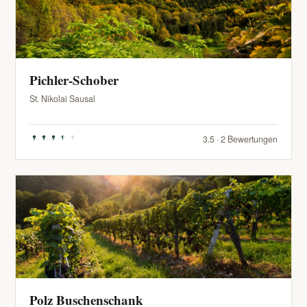
Pichler-Schober
St. Nikolai Sausal
3.5 · 2 Bewertungen
Polz Buschenschank