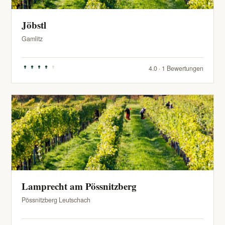
Jöbstl
Gamlitz
4.0 · 1 Bewertungen
Lamprecht am Pössnitzberg
Pössnitzberg Leutschach