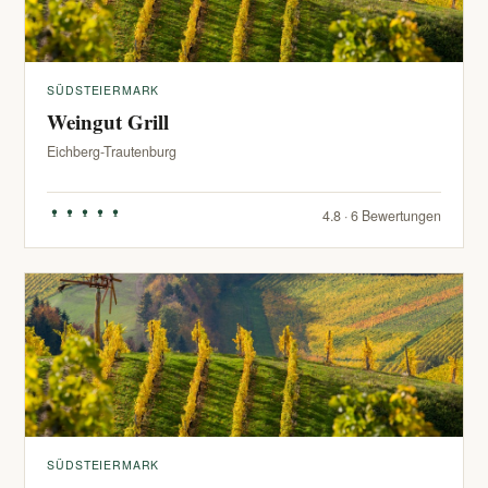
SÜDSTEIERMARK
Weingut Grill
Eichberg-Trautenburg
4.8 · 6 Bewertungen
SÜDSTEIERMARK