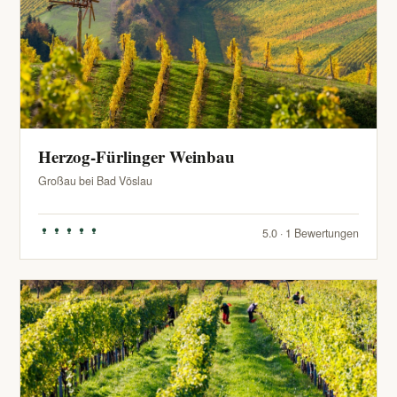
Herzog-Fürlinger Weinbau
Großau bei Bad Vöslau
5.0 · 1 Bewertungen