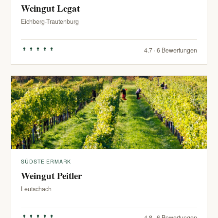
Weingut Legat
Eichberg-Trautenburg
4.7 · 6 Bewertungen
SÜDSTEIERMARK
Weingut Peitler
Leutschach
4.8 · 6 Bewertungen