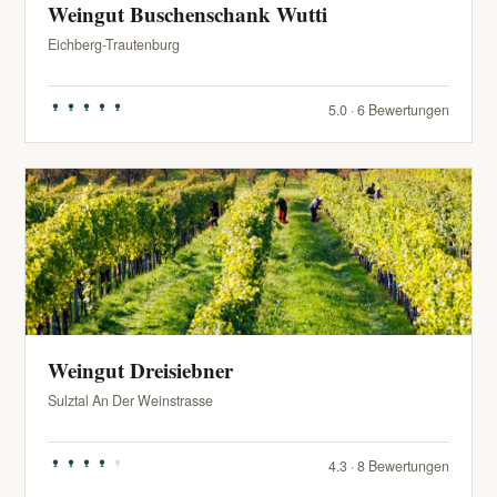
Weingut Buschenschank Wutti
Eichberg-Trautenburg
5.0 · 6 Bewertungen
Weingut Dreisiebner
Sulztal An Der Weinstrasse
4.3 · 8 Bewertungen