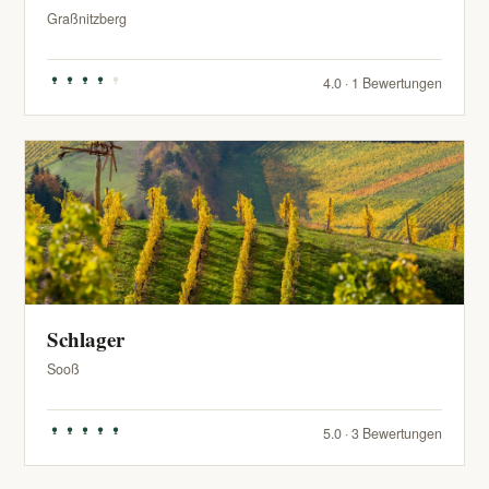
Graßnitzberg
4.0 · 1 Bewertungen
Schlager
Sooß
5.0 · 3 Bewertungen