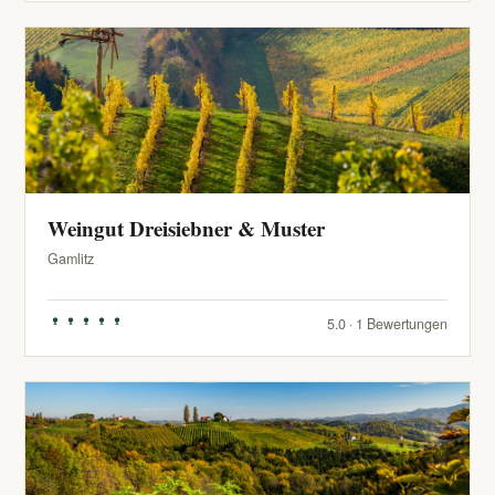
Weingut Dreisiebner & Muster
Gamlitz
5.0 · 1 Bewertungen