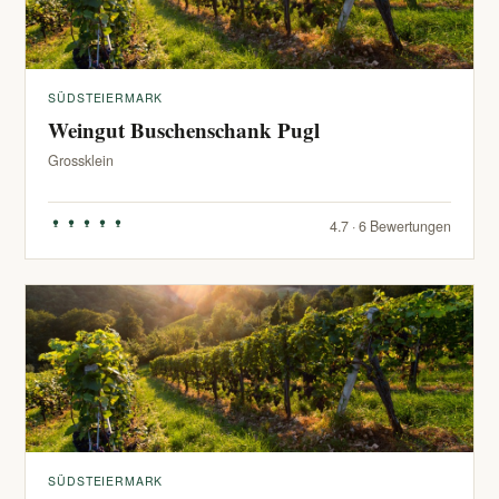
SÜDSTEIERMARK
Weingut Buschenschank Pugl
Grossklein
4.7 · 6 Bewertungen
SÜDSTEIERMARK