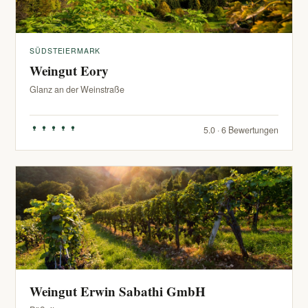
SÜDSTEIERMARK
Weingut Eory
Glanz an der Weinstraße
5.0 · 6 Bewertungen
Weingut Erwin Sabathi GmbH