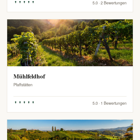
5.0 · 2 Bewertungen
Mühlfeldhof
Pfaffstätten
5.0 · 1 Bewertungen