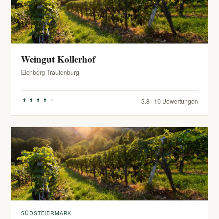
Weingut Kollerhof
Eichberg Trautenburg
3.8 · 10 Bewertungen
SÜDSTEIERMARK