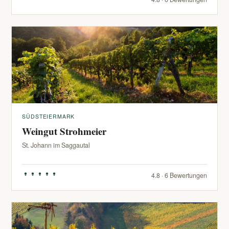
SÜDSTEIERMARK
Weingut Strohmeier
St. Johann im Saggautal
4.8 · 6 Bewertungen