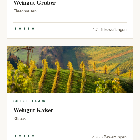
Weingut Gruber
Ehrenhausen
4.7 · 6 Bewertungen
SÜDSTEIERMARK
Weingut Kaiser
Kitzeck
4.8 · 6 Bewertungen