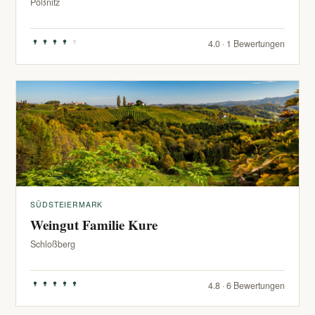
Pößnitz
4.0 · 1 Bewertungen
SÜDSTEIERMARK
Weingut Familie Kure
Schloßberg
4.8 · 6 Bewertungen