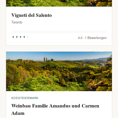
Vigneti del Salento
Taranto
4.0 · 1 Bewertungen
SÜDSTEIERMARK
Weinbau Familie Amandus und Carmen
Adam