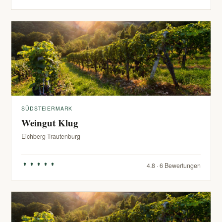
SÜDSTEIERMARK
Weingut Klug
Eichberg-Trautenburg
4.8 · 6 Bewertungen