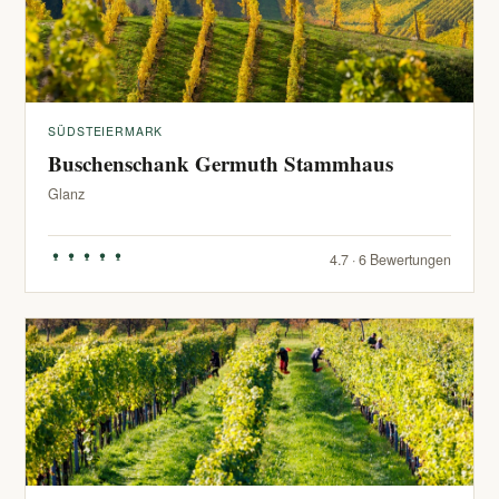
SÜDSTEIERMARK
Buschenschank Germuth Stammhaus
Glanz
4.7 · 6 Bewertungen