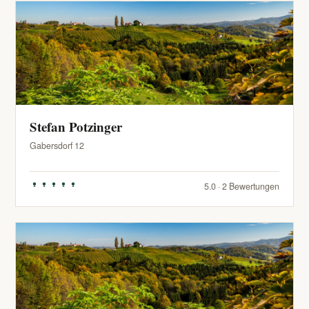
Stefan Potzinger
Gabersdorf 12
5.0 · 2 Bewertungen