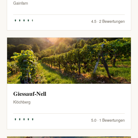
Gainfarn
4.5 · 2 Bewertungen
Giessauf-Nell
Klöchberg
5.0 · 1 Bewertungen