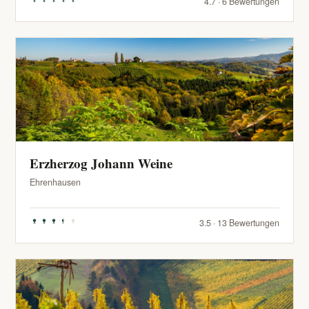
4.7 · 6 Bewertungen
Erzherzog Johann Weine
Ehrenhausen
3.5 · 13 Bewertungen