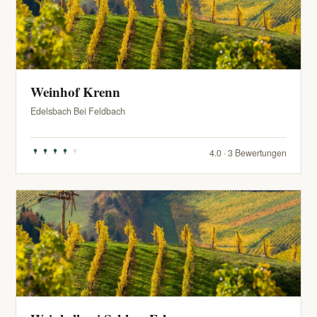
Weinhof Krenn
Edelsbach Bei Feldbach
4.0 · 3 Bewertungen