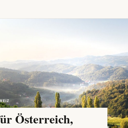
WEIZ
ür Österreich,