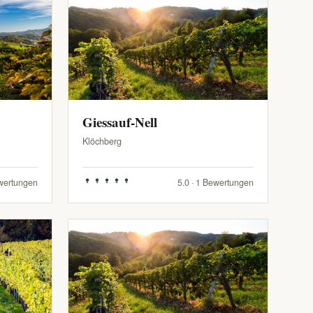
Giessauf-Nell
Klöchberg
ewertungen
5.0 · 1 Bewertungen