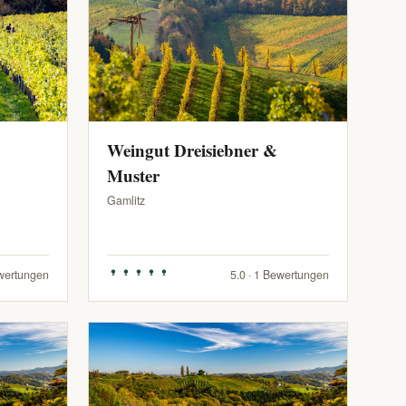
Weingut Dreisiebner &
Muster
Gamlitz
ewertungen
5.0 · 1 Bewertungen