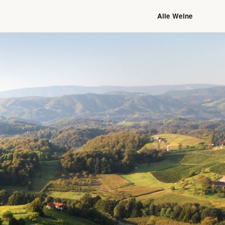
Alle Weine