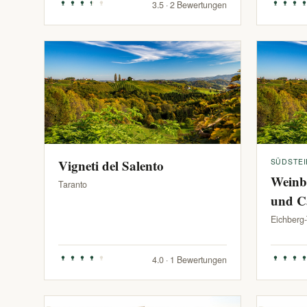
3.5 · 2 Bewertungen
Vigneti del Salento
SÜDSTE
Weinb
Taranto
und C
Eichberg
4.0 · 1 Bewertungen