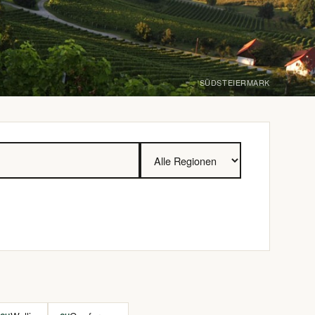
SÜDSTEIERMARK