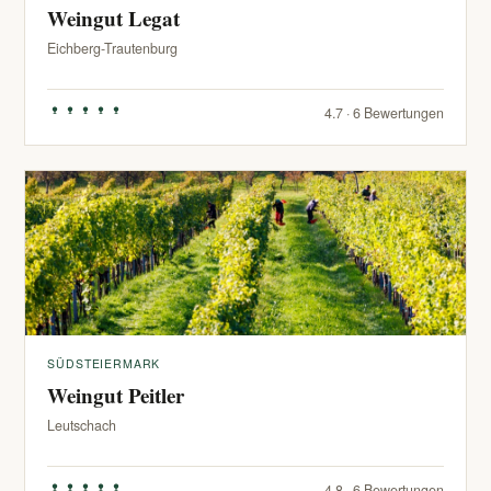
Weingut Legat
Eichberg-Trautenburg
4.7 · 6 Bewertungen
SÜDSTEIERMARK
Weingut Peitler
Leutschach
4.8 · 6 Bewertungen