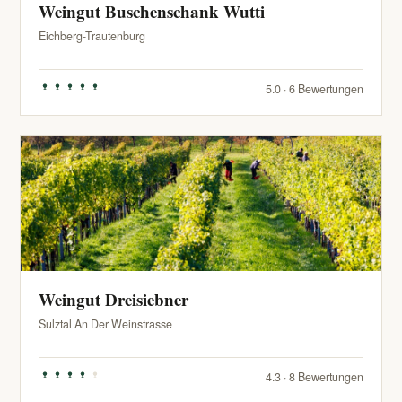
Weingut Buschenschank Wutti
Eichberg-Trautenburg
5.0 · 6 Bewertungen
Weingut Dreisiebner
Sulztal An Der Weinstrasse
4.3 · 8 Bewertungen