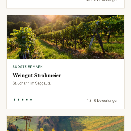
SÜDSTEIERMARK
Weingut Strohmeier
St. Johann im Saggautal
4.8 · 6 Bewertungen