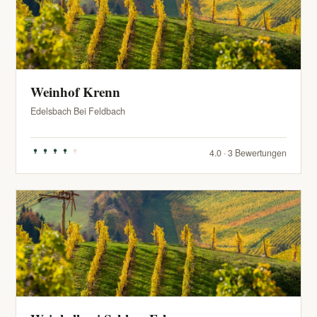
Weinhof Krenn
Edelsbach Bei Feldbach
4.0 · 3 Bewertungen