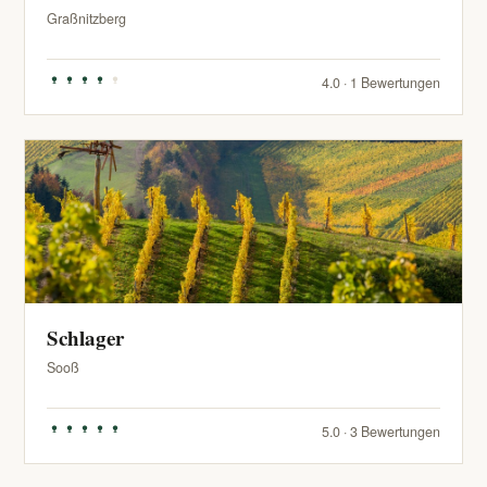
Graßnitzberg
4.0 · 1 Bewertungen
Schlager
Sooß
5.0 · 3 Bewertungen