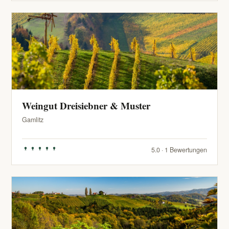
Weingut Dreisiebner & Muster
Gamlitz
5.0 · 1 Bewertungen