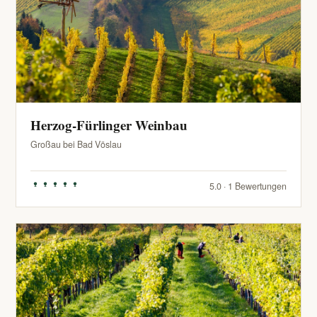
Herzog-Fürlinger Weinbau
Großau bei Bad Vöslau
5.0 · 1 Bewertungen