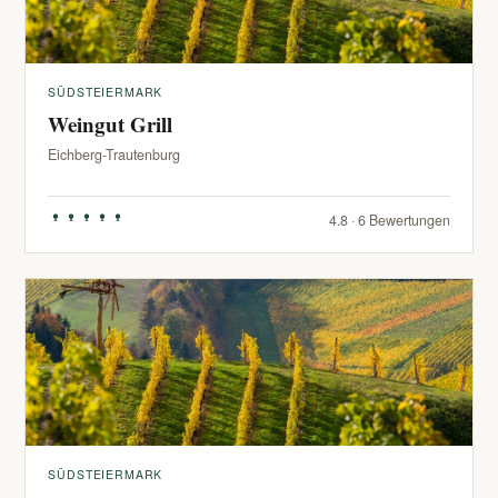
SÜDSTEIERMARK
Weingut Grill
Eichberg-Trautenburg
4.8 · 6 Bewertungen
SÜDSTEIERMARK