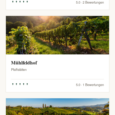
5.0 · 2 Bewertungen
Mühlfeldhof
Pfaffstätten
5.0 · 1 Bewertungen