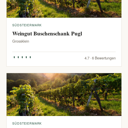
SÜDSTEIERMARK
Weingut Buschenschank Pugl
Grossklein
4.7 · 6 Bewertungen
SÜDSTEIERMARK