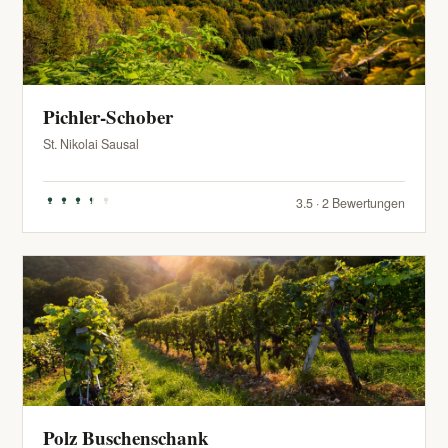
Pichler-Schober
St. Nikolai Sausal
3.5 · 2 Bewertungen
Polz Buschenschank