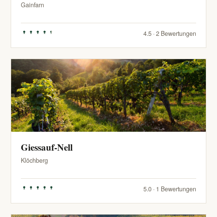
Gainfarn
4.5 · 2 Bewertungen
Giessauf-Nell
Klöchberg
5.0 · 1 Bewertungen