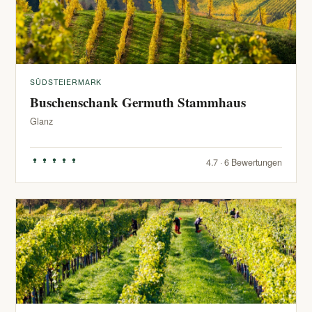
SÜDSTEIERMARK
Buschenschank Germuth Stammhaus
Glanz
4.7 · 6 Bewertungen