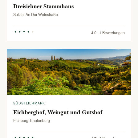
Dreisiebner Stammhaus
Sulztal An Der Weinstraße
4.0 · 1 Bewertungen
SÜDSTEIERMARK
Eichberghof, Weingut und Gutshof
Eichberg-Trautenburg