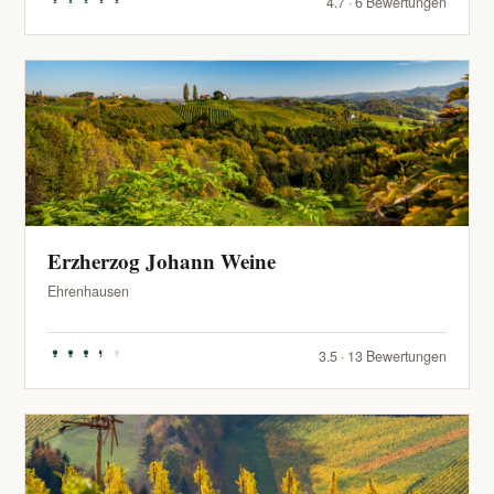
4.7 · 6 Bewertungen
Erzherzog Johann Weine
Ehrenhausen
3.5 · 13 Bewertungen