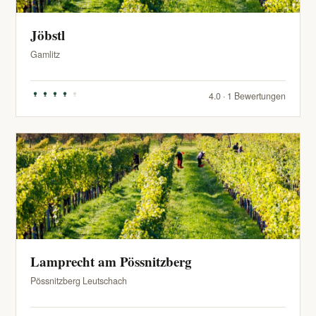
Jöbstl
Gamlitz
4.0 · 1 Bewertungen
Lamprecht am Pössnitzberg
Pössnitzberg Leutschach