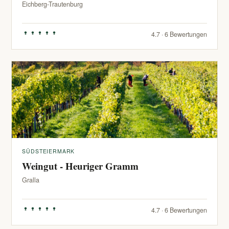
Eichberg-Trautenburg
4.7 · 6 Bewertungen
SÜDSTEIERMARK
Weingut - Heuriger Gramm
Gralla
4.7 · 6 Bewertungen