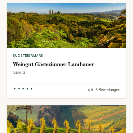
SÜDSTEIERMARK
Weingut Gästezimmer Lambauer
Gamlitz
4.8 · 6 Bewertungen