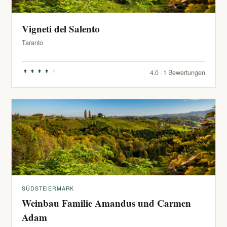
Vigneti del Salento
Taranto
4.0 · 1 Bewertungen
SÜDSTEIERMARK
Weinbau Familie Amandus und Carmen
Adam