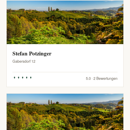
Stefan Potzinger
Gabersdorf 12
5.0 · 2 Bewertungen