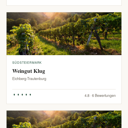
SÜDSTEIERMARK
Weingut Klug
Eichberg-Trautenburg
4.8 · 6 Bewertungen