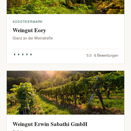
SÜDSTEIERMARK
Weingut Eory
Glanz an der Weinstraße
5.0 · 6 Bewertungen
Weingut Erwin Sabathi GmbH