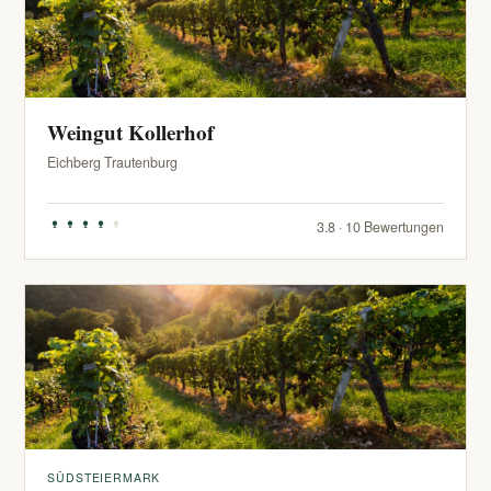
Weingut Kollerhof
Eichberg Trautenburg
3.8 · 10 Bewertungen
SÜDSTEIERMARK