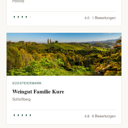
Pößnitz
4.0 · 1 Bewertungen
SÜDSTEIERMARK
Weingut Familie Kure
Schloßberg
4.8 · 6 Bewertungen