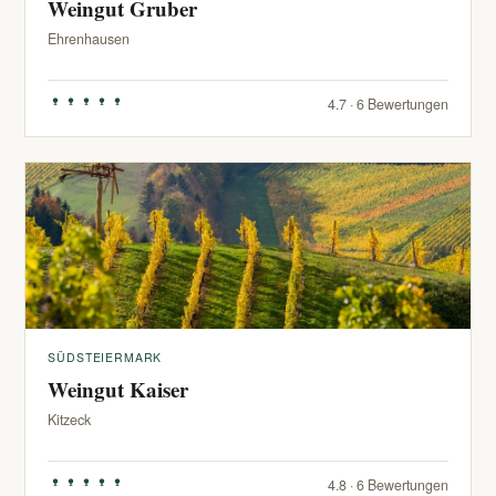
Weingut Gruber
Ehrenhausen
4.7 · 6 Bewertungen
SÜDSTEIERMARK
Weingut Kaiser
Kitzeck
4.8 · 6 Bewertungen