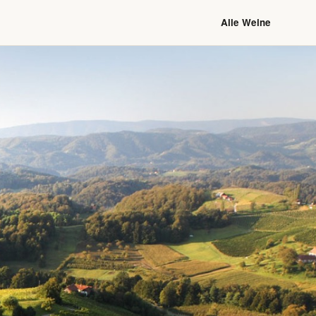
Alle Weine