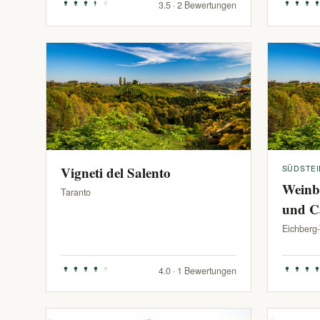
3.5 · 2 Bewertungen
Vigneti del Salento
SÜDSTE
Weinb
Taranto
und C
Eichberg
4.0 · 1 Bewertungen