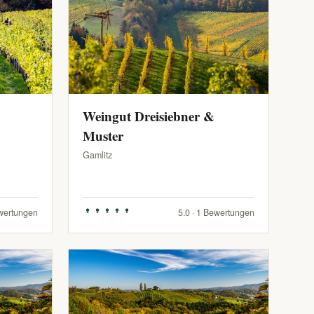
Weingut Dreisiebner &
Muster
Gamlitz
ewertungen
5.0 · 1 Bewertungen