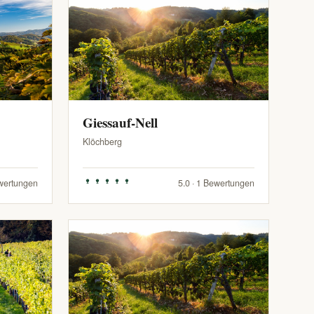
Giessauf-Nell
Klöchberg
ewertungen
5.0 · 1 Bewertungen