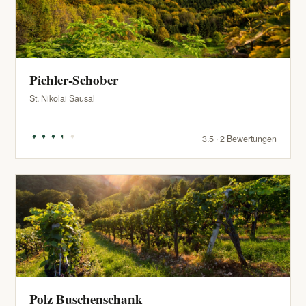
Pichler-Schober
St. Nikolai Sausal
3.5 · 2 Bewertungen
Polz Buschenschank