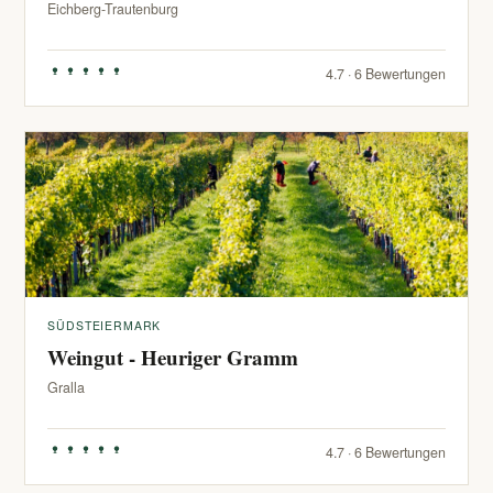
Eichberg-Trautenburg
4.7 · 6 Bewertungen
SÜDSTEIERMARK
Weingut - Heuriger Gramm
Gralla
4.7 · 6 Bewertungen