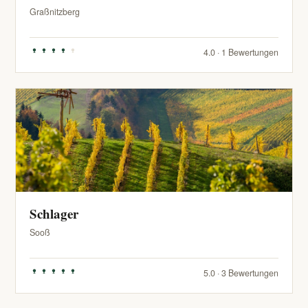
Graßnitzberg
4.0 · 1 Bewertungen
Schlager
Sooß
5.0 · 3 Bewertungen