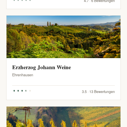
4.7 · 6 Bewertungen
Erzherzog Johann Weine
Ehrenhausen
3.5 · 13 Bewertungen