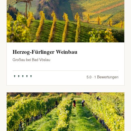
Herzog-Fürlinger Weinbau
Großau bei Bad Vöslau
5.0 · 1 Bewertungen