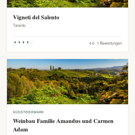
Vigneti del Salento
Taranto
4.0 · 1 Bewertungen
SÜDSTEIERMARK
Weinbau Familie Amandus und Carmen
Adam