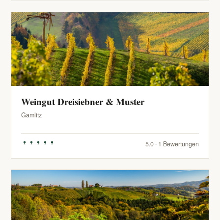
Weingut Dreisiebner & Muster
Gamlitz
5.0 · 1 Bewertungen