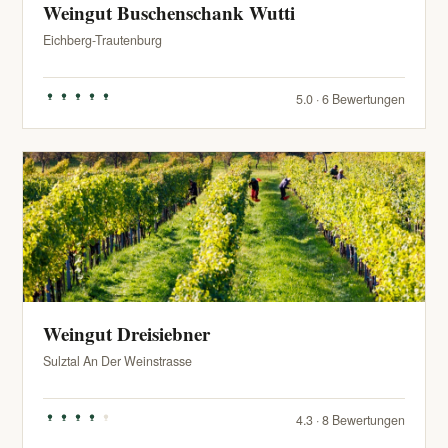
Weingut Buschenschank Wutti
Eichberg-Trautenburg
5.0 · 6 Bewertungen
Weingut Dreisiebner
Sulztal An Der Weinstrasse
4.3 · 8 Bewertungen