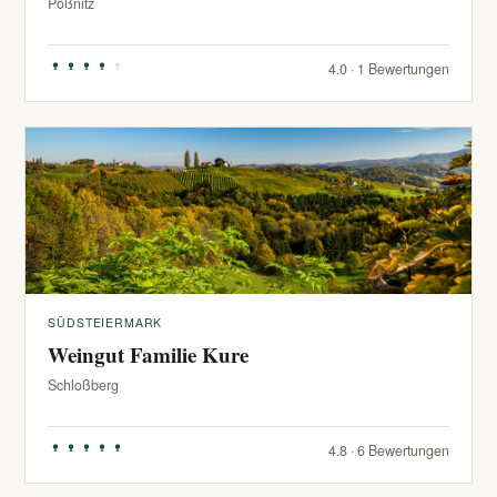
Pößnitz
4.0 · 1 Bewertungen
SÜDSTEIERMARK
Weingut Familie Kure
Schloßberg
4.8 · 6 Bewertungen