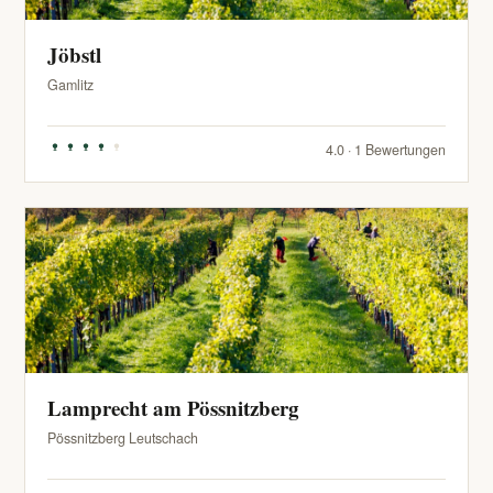
Jöbstl
Gamlitz
4.0 · 1 Bewertungen
Lamprecht am Pössnitzberg
Pössnitzberg Leutschach