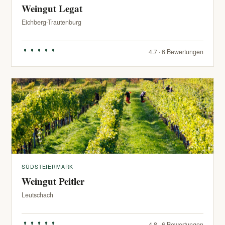
Weingut Legat
Eichberg-Trautenburg
4.7 · 6 Bewertungen
SÜDSTEIERMARK
Weingut Peitler
Leutschach
4.8 · 6 Bewertungen