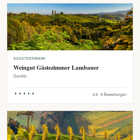
SÜDSTEIERMARK
Weingut Gästezimmer Lambauer
Gamlitz
4.8 · 6 Bewertungen