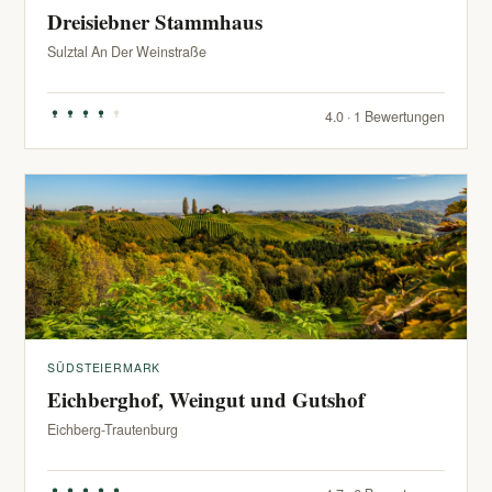
Dreisiebner Stammhaus
Sulztal An Der Weinstraße
4.0 · 1 Bewertungen
SÜDSTEIERMARK
Eichberghof, Weingut und Gutshof
Eichberg-Trautenburg