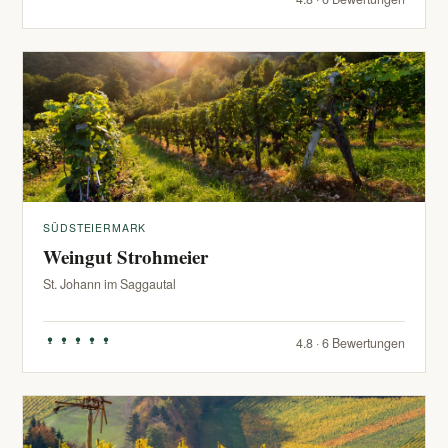
SÜDSTEIERMARK
Weingut Strohmeier
St. Johann im Saggautal
4.8 · 6 Bewertungen