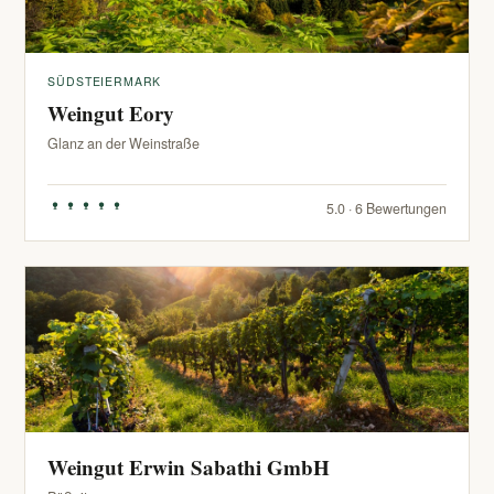
SÜDSTEIERMARK
Weingut Eory
Glanz an der Weinstraße
5.0 · 6 Bewertungen
Weingut Erwin Sabathi GmbH