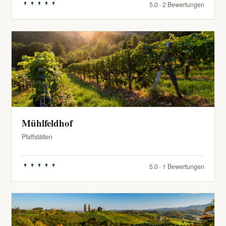
5.0 · 2 Bewertungen
Mühlfeldhof
Pfaffstätten
5.0 · 1 Bewertungen