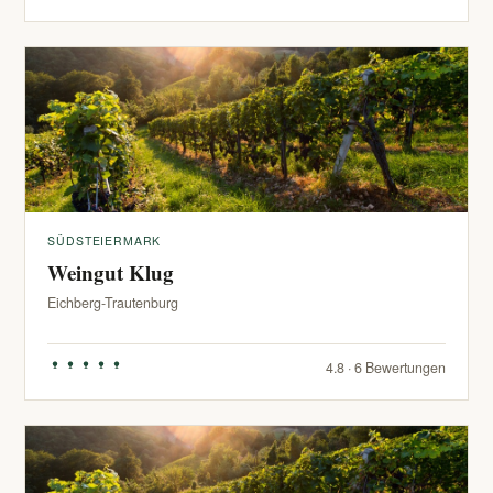
SÜDSTEIERMARK
Weingut Klug
Eichberg-Trautenburg
4.8 · 6 Bewertungen