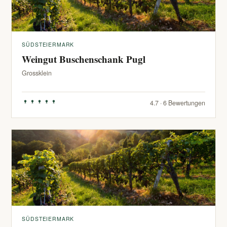
SÜDSTEIERMARK
Weingut Buschenschank Pugl
Grossklein
4.7 · 6 Bewertungen
SÜDSTEIERMARK