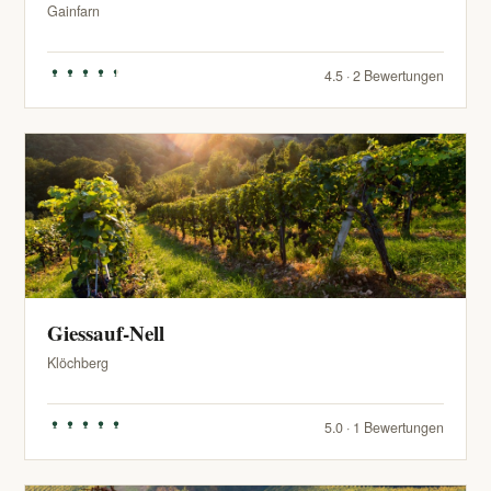
Gainfarn
4.5 · 2 Bewertungen
Giessauf-Nell
Klöchberg
5.0 · 1 Bewertungen