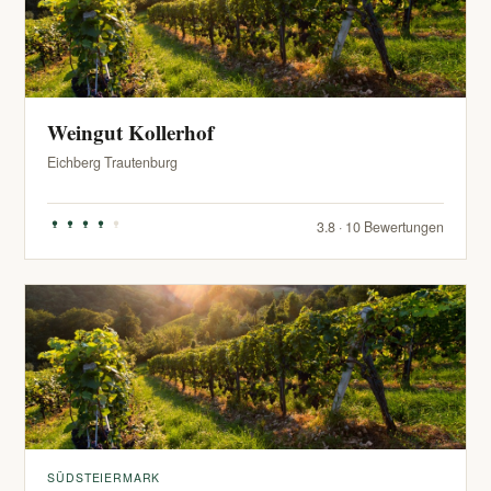
Weingut Kollerhof
Eichberg Trautenburg
3.8 · 10 Bewertungen
SÜDSTEIERMARK