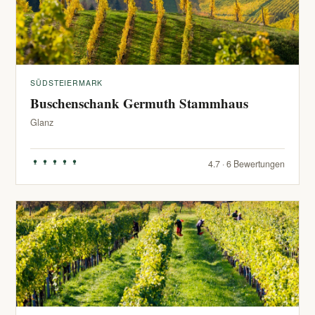
SÜDSTEIERMARK
Buschenschank Germuth Stammhaus
Glanz
4.7 · 6 Bewertungen