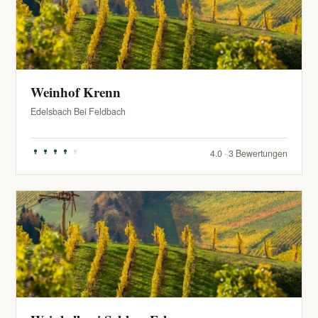
Weinhof Krenn
Edelsbach Bei Feldbach
4.0 · 3 Bewertungen