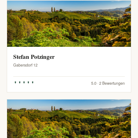
Stefan Potzinger
Gabersdorf 12
5.0 · 2 Bewertungen