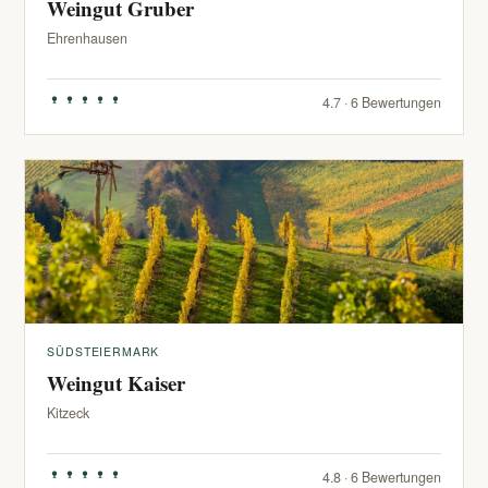
Weingut Gruber
Ehrenhausen
4.7 · 6 Bewertungen
SÜDSTEIERMARK
Weingut Kaiser
Kitzeck
4.8 · 6 Bewertungen