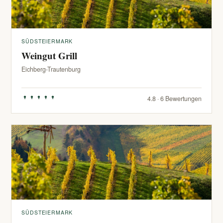
SÜDSTEIERMARK
Weingut Grill
Eichberg-Trautenburg
4.8 · 6 Bewertungen
SÜDSTEIERMARK