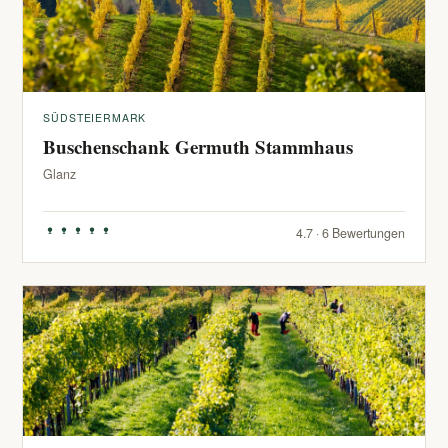
SÜDSTEIERMARK
Buschenschank Germuth Stammhaus
Glanz
4.7 · 6 Bewertungen