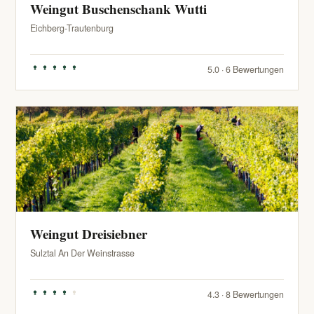
Weingut Buschenschank Wutti
Eichberg-Trautenburg
5.0 · 6 Bewertungen
Weingut Dreisiebner
Sulztal An Der Weinstrasse
4.3 · 8 Bewertungen