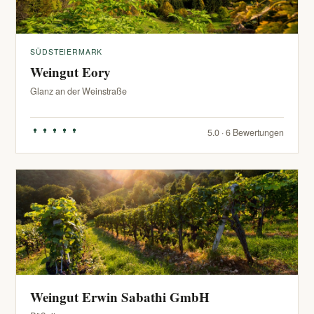
SÜDSTEIERMARK
Weingut Eory
Glanz an der Weinstraße
5.0 · 6 Bewertungen
Weingut Erwin Sabathi GmbH