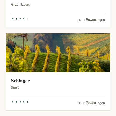
Graßnitzberg
4.0 · 1 Bewertungen
Schlager
Sooß
5.0 · 3 Bewertungen