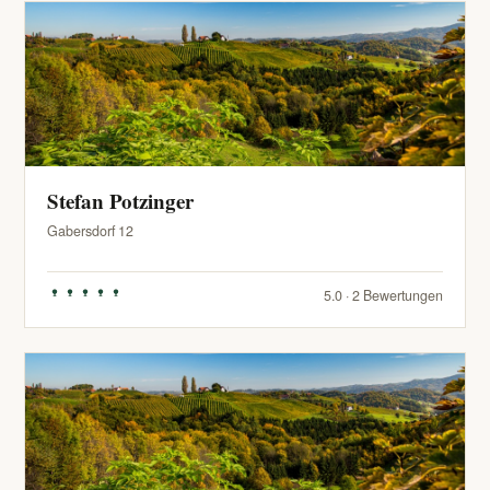
Stefan Potzinger
Gabersdorf 12
5.0 · 2 Bewertungen