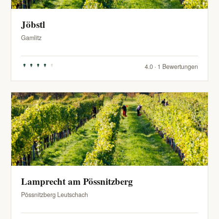
Jöbstl
Gamlitz
4.0 · 1 Bewertungen
Lamprecht am Pössnitzberg
Pössnitzberg Leutschach