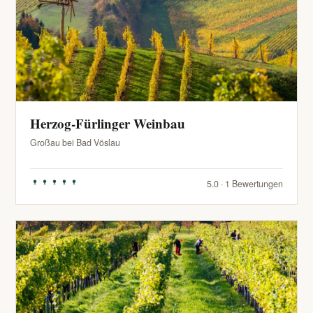
Herzog-Fürlinger Weinbau
Großau bei Bad Vöslau
5.0 · 1 Bewertungen