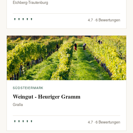
Eichberg-Trautenburg
4.7 · 6 Bewertungen
SÜDSTEIERMARK
Weingut - Heuriger Gramm
Gralla
4.7 · 6 Bewertungen