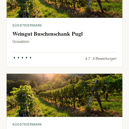
SÜDSTEIERMARK
Weingut Buschenschank Pugl
Grossklein
4.7 · 6 Bewertungen
SÜDSTEIERMARK