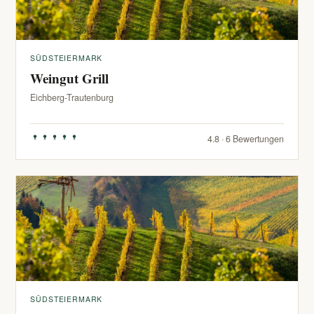
SÜDSTEIERMARK
Weingut Grill
Eichberg-Trautenburg
4.8 · 6 Bewertungen
SÜDSTEIERMARK