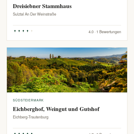
Dreisiebner Stammhaus
Sulztal An Der Weinstraße
4.0 · 1 Bewertungen
SÜDSTEIERMARK
Eichberghof, Weingut und Gutshof
Eichberg-Trautenburg