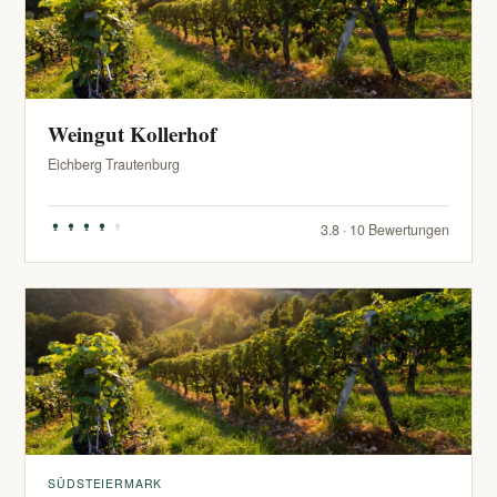
Weingut Kollerhof
Eichberg Trautenburg
3.8 · 10 Bewertungen
SÜDSTEIERMARK