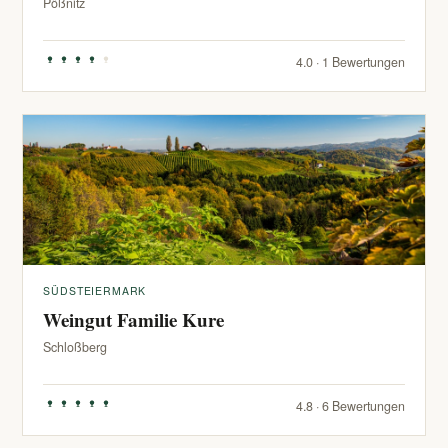
Pößnitz
4.0 · 1 Bewertungen
SÜDSTEIERMARK
Weingut Familie Kure
Schloßberg
4.8 · 6 Bewertungen