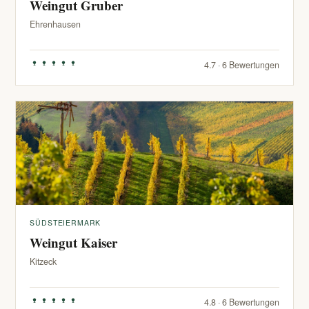
Weingut Gruber
Ehrenhausen
4.7 · 6 Bewertungen
SÜDSTEIERMARK
Weingut Kaiser
Kitzeck
4.8 · 6 Bewertungen