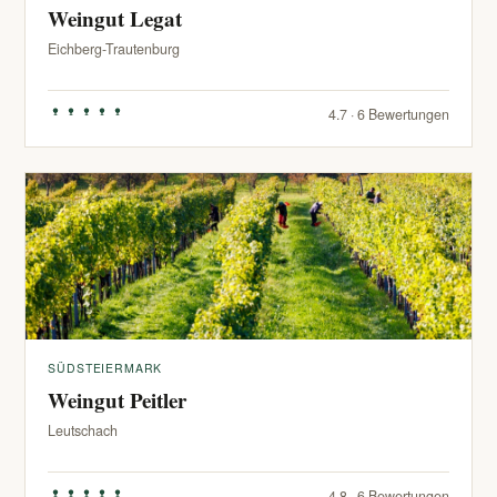
Weingut Legat
Eichberg-Trautenburg
4.7 · 6 Bewertungen
SÜDSTEIERMARK
Weingut Peitler
Leutschach
4.8 · 6 Bewertungen