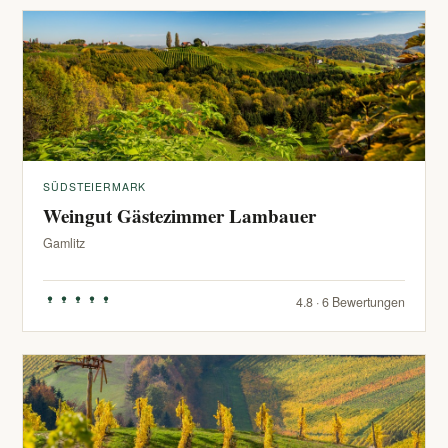
SÜDSTEIERMARK
Weingut Gästezimmer Lambauer
Gamlitz
4.8 · 6 Bewertungen