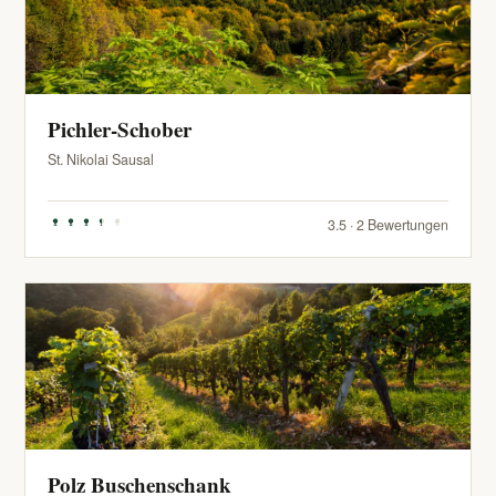
Pichler-Schober
St. Nikolai Sausal
3.5 · 2 Bewertungen
Polz Buschenschank