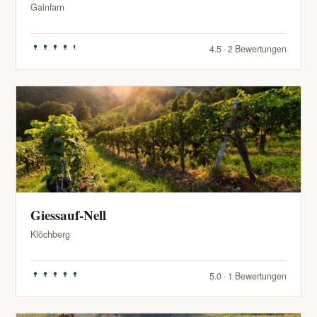
Gainfarn
4.5 · 2 Bewertungen
Giessauf-Nell
Klöchberg
5.0 · 1 Bewertungen