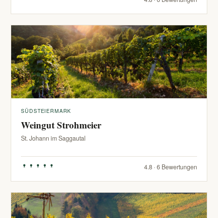
SÜDSTEIERMARK
Weingut Strohmeier
St. Johann im Saggautal
4.8 · 6 Bewertungen