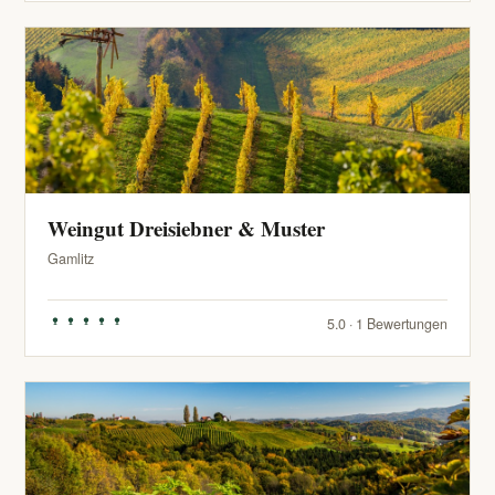
Weingut Dreisiebner & Muster
Gamlitz
5.0 · 1 Bewertungen