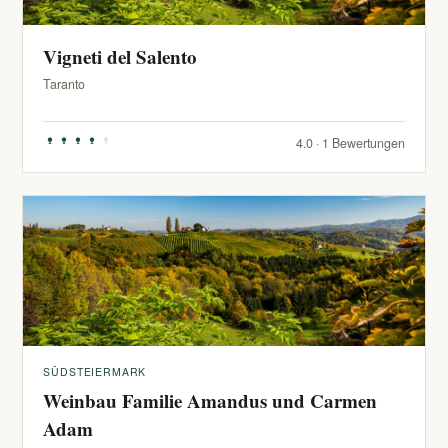
Vigneti del Salento
Taranto
4.0 · 1 Bewertungen
SÜDSTEIERMARK
Weinbau Familie Amandus und Carmen
Adam