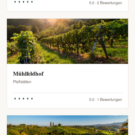
5.0 · 2 Bewertungen
Mühlfeldhof
Pfaffstätten
5.0 · 1 Bewertungen