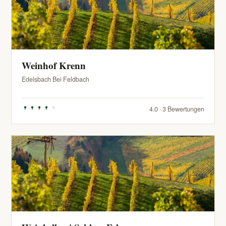
Weinhof Krenn
Edelsbach Bei Feldbach
4.0 · 3 Bewertungen