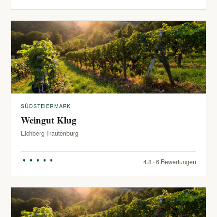
SÜDSTEIERMARK
Weingut Klug
Eichberg-Trautenburg
4.8 · 6 Bewertungen