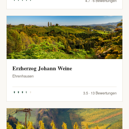
4.7 · 6 Bewertungen
Erzherzog Johann Weine
Ehrenhausen
3.5 · 13 Bewertungen