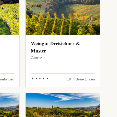
Weingut Dreisiebner &
Muster
Gamlitz
ewertungen
5.0 · 1 Bewertungen