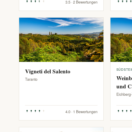
3.5 · 2 Bewertungen
Vigneti del Salento
SÜDSTE
Weinb
Taranto
und C
Eichberg
4.0 · 1 Bewertungen