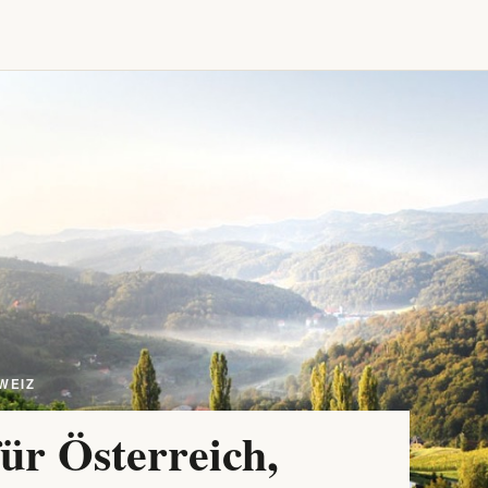
WEIZ
ür Österreich,