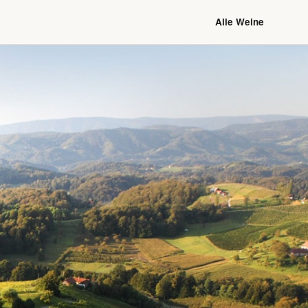
Alle Weine