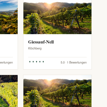
Giessauf-Nell
Klöchberg
ewertungen
5.0 · 1 Bewertungen