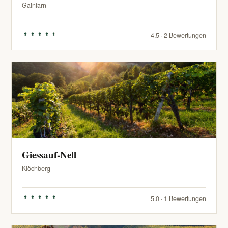
Gainfarn
4.5 · 2 Bewertungen
Giessauf-Nell
Klöchberg
5.0 · 1 Bewertungen