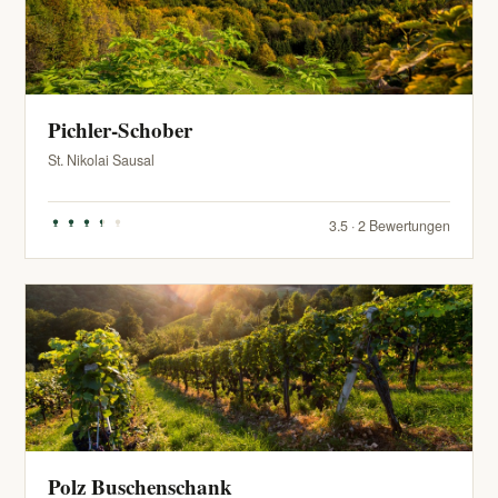
Pichler-Schober
St. Nikolai Sausal
3.5 · 2 Bewertungen
Polz Buschenschank