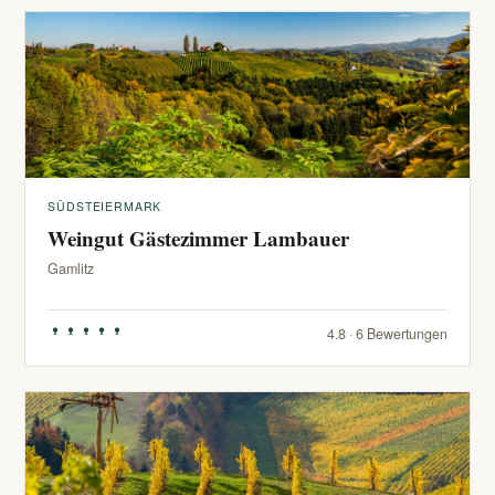
SÜDSTEIERMARK
Weingut Gästezimmer Lambauer
Gamlitz
4.8 · 6 Bewertungen