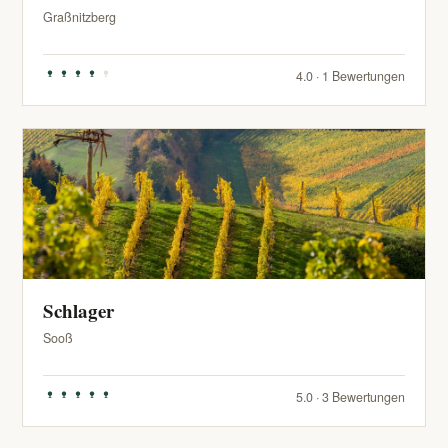
Graßnitzberg
4.0 · 1 Bewertungen
Schlager
Sooß
5.0 · 3 Bewertungen