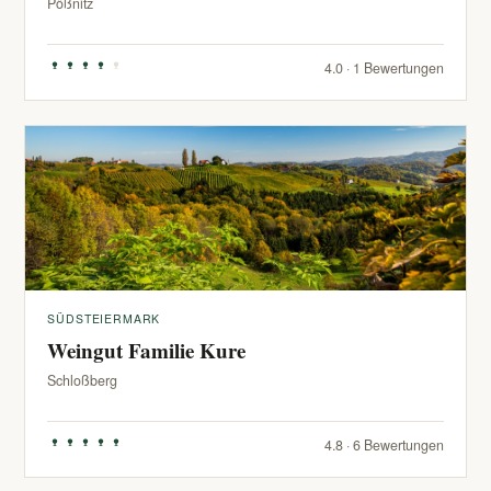
Pößnitz
4.0 · 1 Bewertungen
SÜDSTEIERMARK
Weingut Familie Kure
Schloßberg
4.8 · 6 Bewertungen