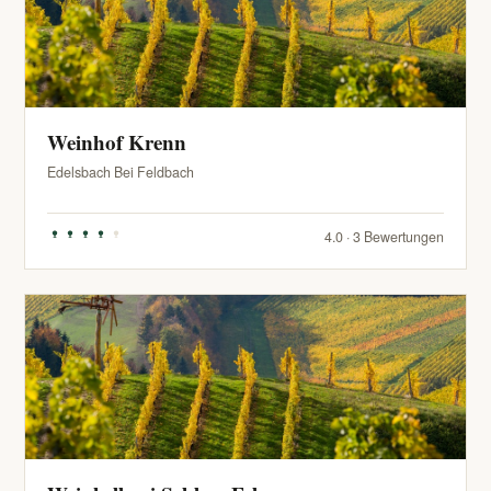
Weinhof Krenn
Edelsbach Bei Feldbach
4.0 · 3 Bewertungen