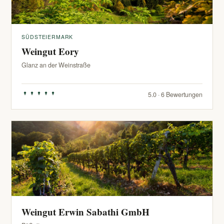
SÜDSTEIERMARK
Weingut Eory
Glanz an der Weinstraße
5.0 · 6 Bewertungen
Weingut Erwin Sabathi GmbH