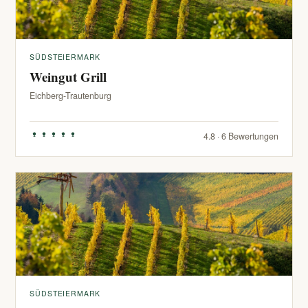
SÜDSTEIERMARK
Weingut Grill
Eichberg-Trautenburg
4.8 · 6 Bewertungen
SÜDSTEIERMARK