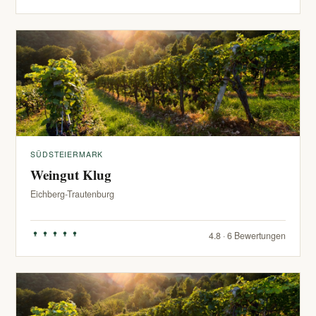
SÜDSTEIERMARK
Weingut Klug
Eichberg-Trautenburg
4.8 · 6 Bewertungen