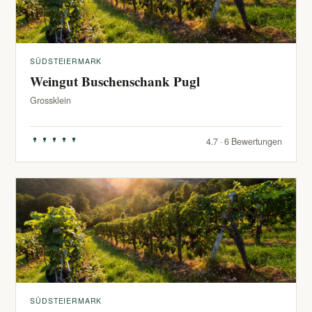
SÜDSTEIERMARK
Weingut Buschenschank Pugl
Grossklein
4.7 · 6 Bewertungen
SÜDSTEIERMARK