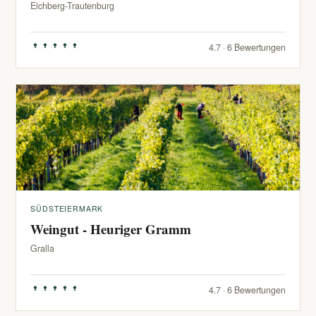
Eichberg-Trautenburg
4.7 · 6 Bewertungen
SÜDSTEIERMARK
Weingut - Heuriger Gramm
Gralla
4.7 · 6 Bewertungen