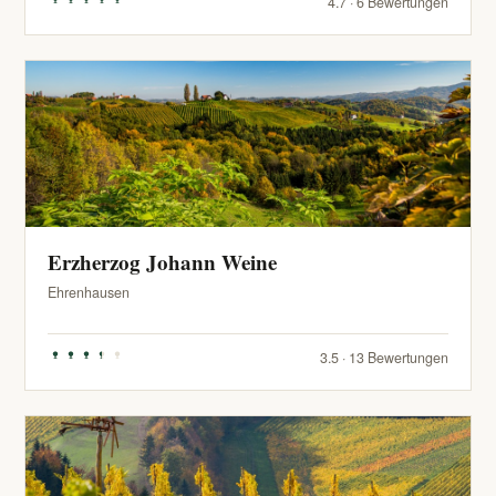
4.7 · 6 Bewertungen
Erzherzog Johann Weine
Ehrenhausen
3.5 · 13 Bewertungen