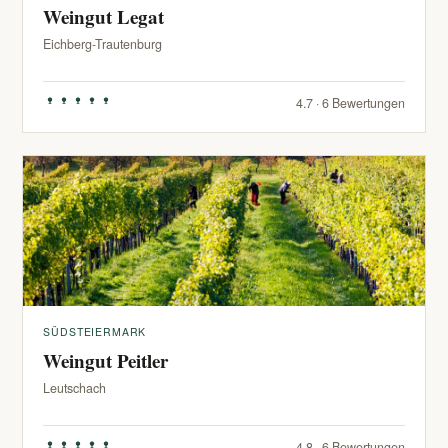
Weingut Legat
Eichberg-Trautenburg
4.7 · 6 Bewertungen
SÜDSTEIERMARK
Weingut Peitler
Leutschach
4.8 · 6 Bewertungen