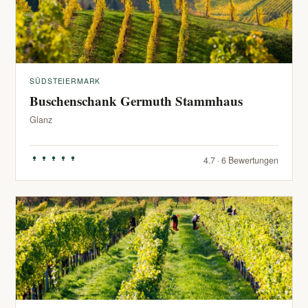
SÜDSTEIERMARK
Buschenschank Germuth Stammhaus
Glanz
4.7 · 6 Bewertungen