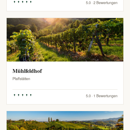
5.0 · 2 Bewertungen
Mühlfeldhof
Pfaffstätten
5.0 · 1 Bewertungen