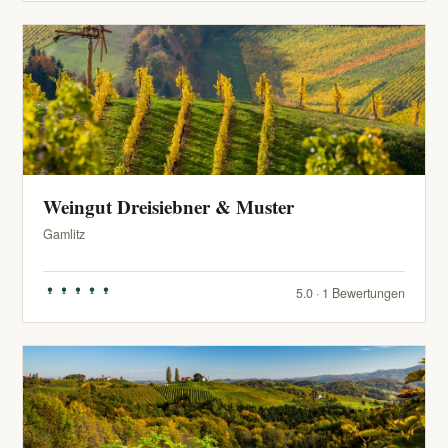
Weingut Dreisiebner & Muster
Gamlitz
5.0 · 1 Bewertungen