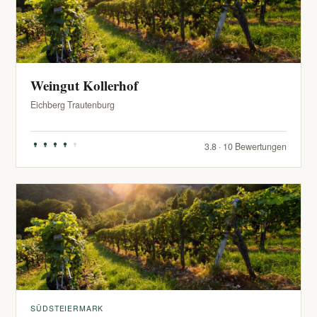
Weingut Kollerhof
Eichberg Trautenburg
3.8 · 10 Bewertungen
SÜDSTEIERMARK