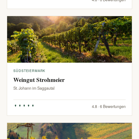
SÜDSTEIERMARK
Weingut Strohmeier
St. Johann im Saggautal
4.8 · 6 Bewertungen