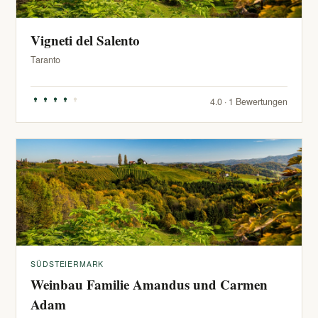
Vigneti del Salento
Taranto
4.0 · 1 Bewertungen
SÜDSTEIERMARK
Weinbau Familie Amandus und Carmen
Adam