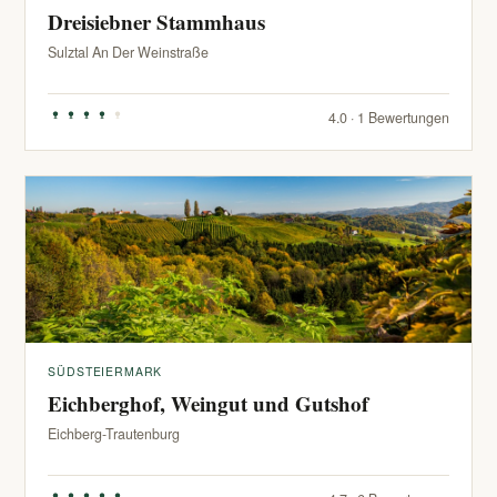
Dreisiebner Stammhaus
Sulztal An Der Weinstraße
4.0 · 1 Bewertungen
SÜDSTEIERMARK
Eichberghof, Weingut und Gutshof
Eichberg-Trautenburg