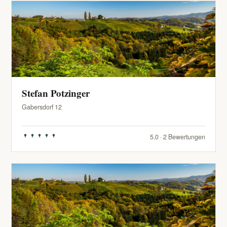
Stefan Potzinger
Gabersdorf 12
5.0 · 2 Bewertungen