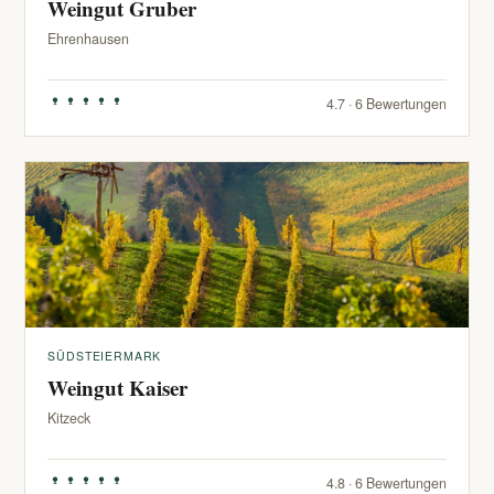
Weingut Gruber
Ehrenhausen
4.7 · 6 Bewertungen
SÜDSTEIERMARK
Weingut Kaiser
Kitzeck
4.8 · 6 Bewertungen