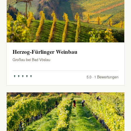
Herzog-Fürlinger Weinbau
Großau bei Bad Vöslau
5.0 · 1 Bewertungen