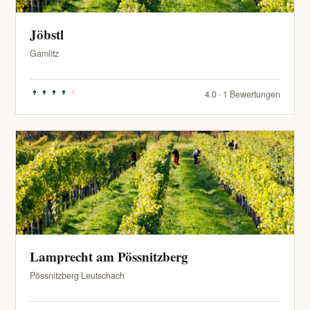
Jöbstl
Gamlitz
4.0 · 1 Bewertungen
Lamprecht am Pössnitzberg
Pössnitzberg Leutschach