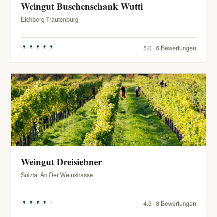
Weingut Buschenschank Wutti
Eichberg-Trautenburg
5.0 · 6 Bewertungen
Weingut Dreisiebner
Sulztal An Der Weinstrasse
4.3 · 8 Bewertungen