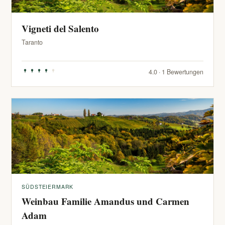
Vigneti del Salento
Taranto
4.0 · 1 Bewertungen
SÜDSTEIERMARK
Weinbau Familie Amandus und Carmen
Adam