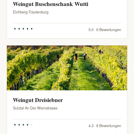
Weingut Buschenschank Wutti
Eichberg-Trautenburg
5.0 · 6 Bewertungen
Weingut Dreisiebner
Sulztal An Der Weinstrasse
4.3 · 8 Bewertungen