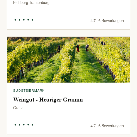
Eichberg-Trautenburg
4.7 · 6 Bewertungen
SÜDSTEIERMARK
Weingut - Heuriger Gramm
Gralla
4.7 · 6 Bewertungen