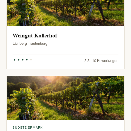
Weingut Kollerhof
Eichberg Trautenburg
3.8 · 10 Bewertungen
SÜDSTEIERMARK