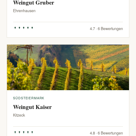
Weingut Gruber
Ehrenhausen
4.7 · 6 Bewertungen
SÜDSTEIERMARK
Weingut Kaiser
Kitzeck
4.8 · 6 Bewertungen