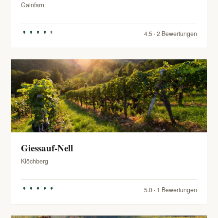
Gainfarn
4.5 · 2 Bewertungen
Giessauf-Nell
Klöchberg
5.0 · 1 Bewertungen