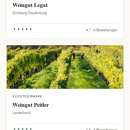
Weingut Legat
Eichberg-Trautenburg
4.7 · 6 Bewertungen
SÜDSTEIERMARK
Weingut Peitler
Leutschach
4.8 · 6 Bewertungen