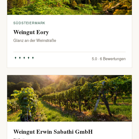
SÜDSTEIERMARK
Weingut Eory
Glanz an der Weinstraße
5.0 · 6 Bewertungen
Weingut Erwin Sabathi GmbH