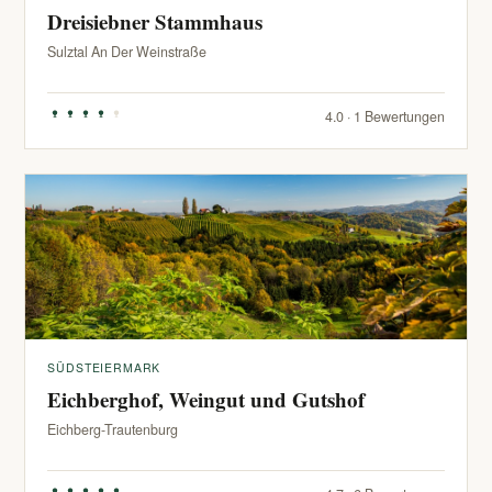
Dreisiebner Stammhaus
Sulztal An Der Weinstraße
4.0 · 1 Bewertungen
SÜDSTEIERMARK
Eichberghof, Weingut und Gutshof
Eichberg-Trautenburg