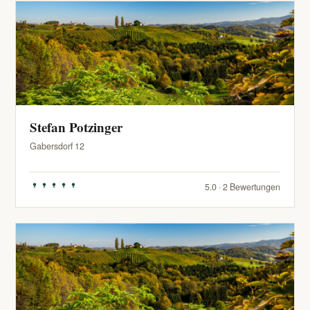
Stefan Potzinger
Gabersdorf 12
5.0 · 2 Bewertungen