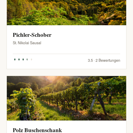
Pichler-Schober
St. Nikolai Sausal
3.5 · 2 Bewertungen
Polz Buschenschank