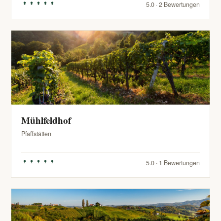
5.0 · 2 Bewertungen
Mühlfeldhof
Pfaffstätten
5.0 · 1 Bewertungen