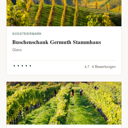
SÜDSTEIERMARK
Buschenschank Germuth Stammhaus
Glanz
4.7 · 6 Bewertungen