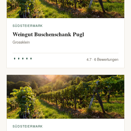
SÜDSTEIERMARK
Weingut Buschenschank Pugl
Grossklein
4.7 · 6 Bewertungen
SÜDSTEIERMARK