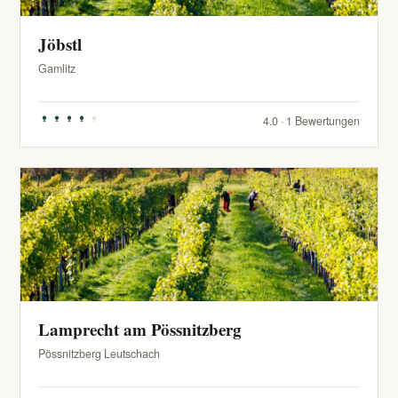
Jöbstl
Gamlitz
4.0 · 1 Bewertungen
Lamprecht am Pössnitzberg
Pössnitzberg Leutschach