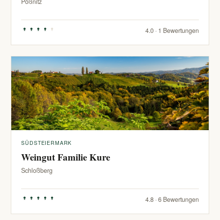
Pößnitz
4.0 · 1 Bewertungen
SÜDSTEIERMARK
Weingut Familie Kure
Schloßberg
4.8 · 6 Bewertungen