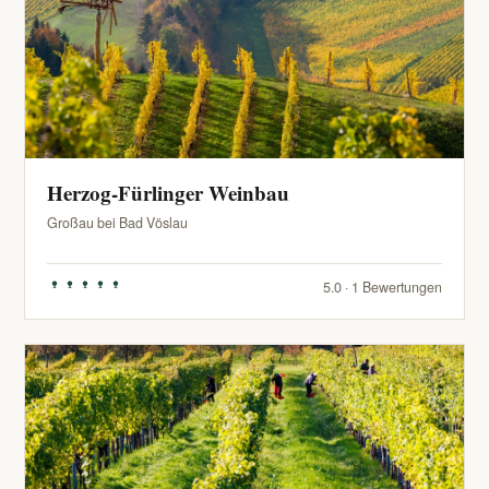
Herzog-Fürlinger Weinbau
Großau bei Bad Vöslau
5.0 · 1 Bewertungen