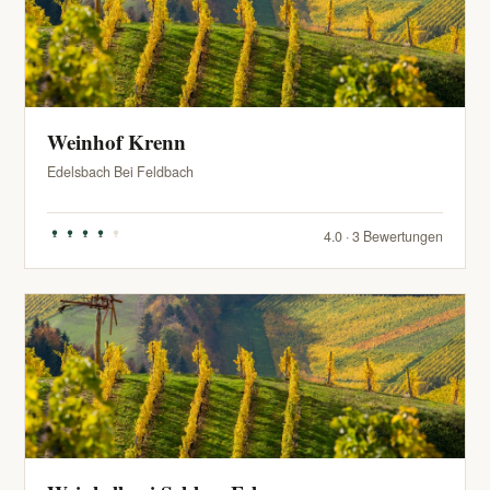
Weinhof Krenn
Edelsbach Bei Feldbach
4.0 · 3 Bewertungen