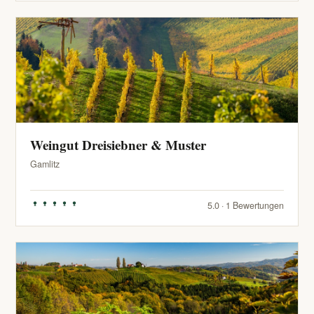
Weingut Dreisiebner & Muster
Gamlitz
5.0 · 1 Bewertungen