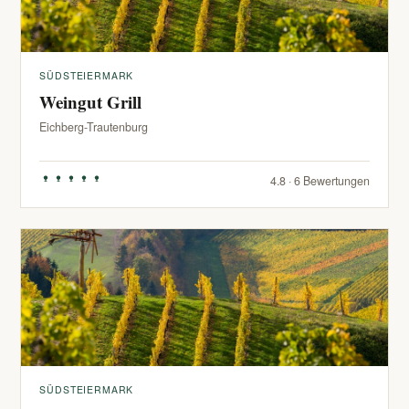
SÜDSTEIERMARK
Weingut Grill
Eichberg-Trautenburg
4.8 · 6 Bewertungen
SÜDSTEIERMARK