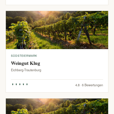
SÜDSTEIERMARK
Weingut Klug
Eichberg-Trautenburg
4.8 · 6 Bewertungen