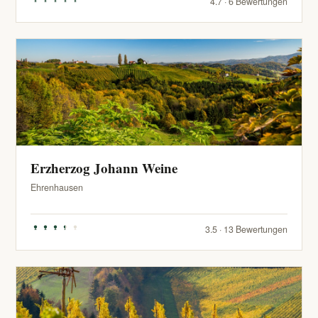
4.7 · 6 Bewertungen
Erzherzog Johann Weine
Ehrenhausen
3.5 · 13 Bewertungen