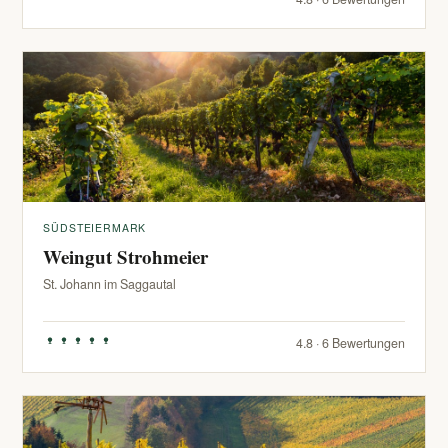
SÜDSTEIERMARK
Weingut Strohmeier
St. Johann im Saggautal
4.8 · 6 Bewertungen