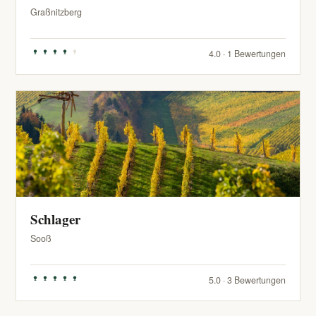
Graßnitzberg
4.0 · 1 Bewertungen
Schlager
Sooß
5.0 · 3 Bewertungen