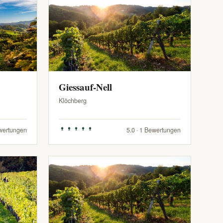
Giessauf-Nell
Klöchberg
ewertungen
5.0 · 1 Bewertungen