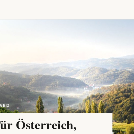
WEIZ
ür Österreich,