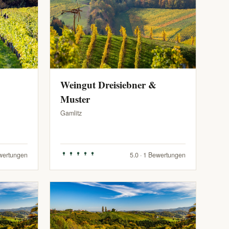
Weingut Dreisiebner &
Muster
Gamlitz
ewertungen
5.0 · 1 Bewertungen