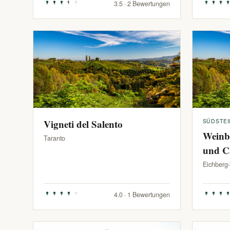
3.5 · 2 Bewertungen
Vigneti del Salento
SÜDSTE
Weinb
Taranto
und C
Eichberg
4.0 · 1 Bewertungen