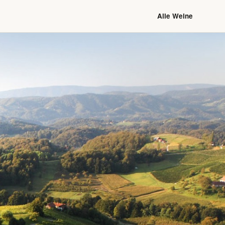
Alle Weine