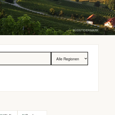
SÜDSTEIERMARK