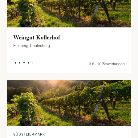
Weingut Kollerhof
Eichberg Trautenburg
3.8 · 10 Bewertungen
SÜDSTEIERMARK