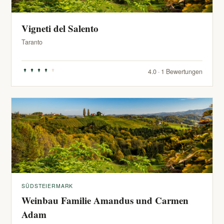
Vigneti del Salento
Taranto
4.0 · 1 Bewertungen
SÜDSTEIERMARK
Weinbau Familie Amandus und Carmen
Adam