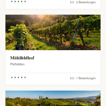
5.0 · 2 Bewertungen
Mühlfeldhof
Pfaffstätten
5.0 · 1 Bewertungen