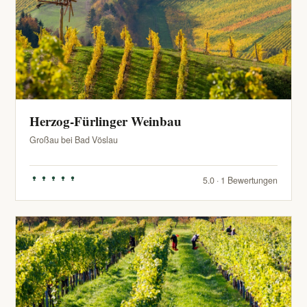
Herzog-Fürlinger Weinbau
Großau bei Bad Vöslau
5.0 · 1 Bewertungen