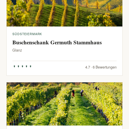
SÜDSTEIERMARK
Buschenschank Germuth Stammhaus
Glanz
4.7 · 6 Bewertungen