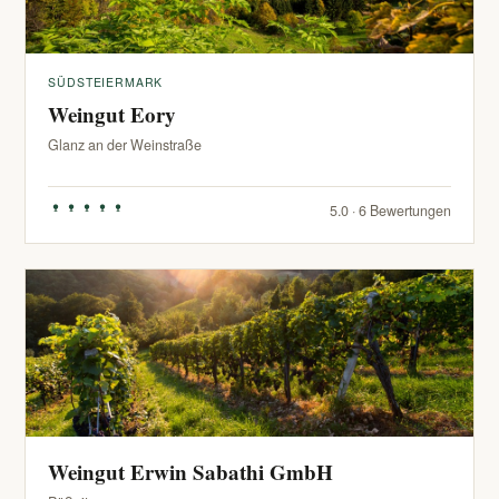
SÜDSTEIERMARK
Weingut Eory
Glanz an der Weinstraße
5.0 · 6 Bewertungen
Weingut Erwin Sabathi GmbH