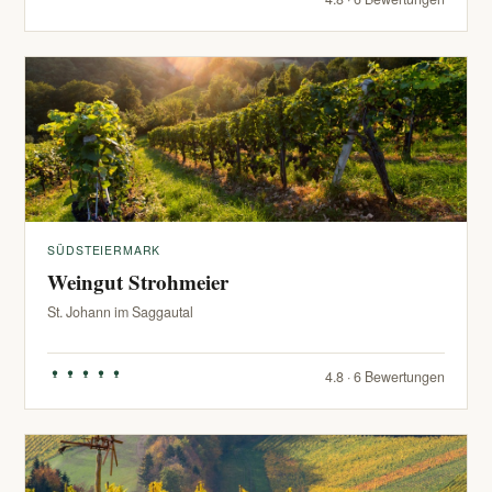
SÜDSTEIERMARK
Weingut Strohmeier
St. Johann im Saggautal
4.8 · 6 Bewertungen