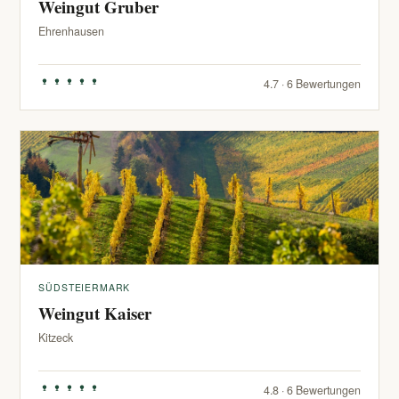
Weingut Gruber
Ehrenhausen
4.7 · 6 Bewertungen
SÜDSTEIERMARK
Weingut Kaiser
Kitzeck
4.8 · 6 Bewertungen