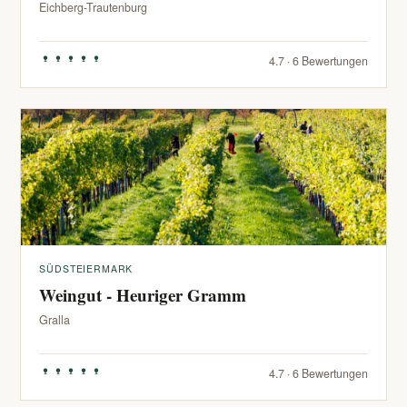
Eichberg-Trautenburg
4.7 · 6 Bewertungen
SÜDSTEIERMARK
Weingut - Heuriger Gramm
Gralla
4.7 · 6 Bewertungen