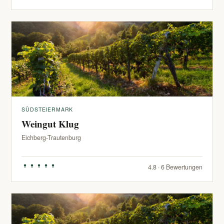
SÜDSTEIERMARK
Weingut Klug
Eichberg-Trautenburg
4.8 · 6 Bewertungen