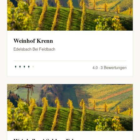
Weinhof Krenn
Edelsbach Bei Feldbach
4.0 · 3 Bewertungen