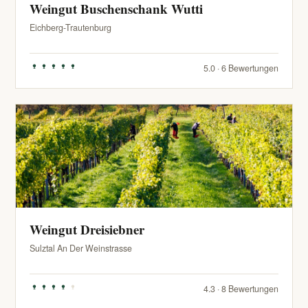
Weingut Buschenschank Wutti
Eichberg-Trautenburg
5.0 · 6 Bewertungen
Weingut Dreisiebner
Sulztal An Der Weinstrasse
4.3 · 8 Bewertungen