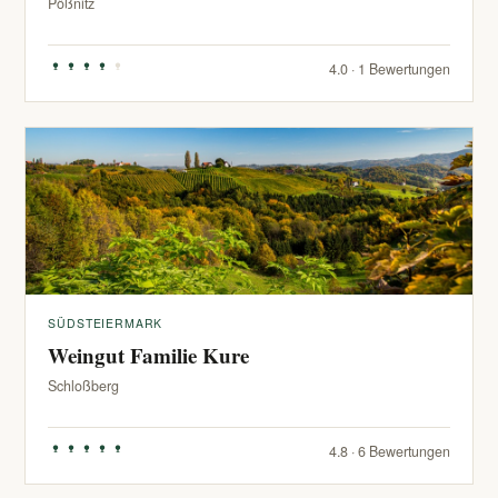
Pößnitz
4.0 · 1 Bewertungen
SÜDSTEIERMARK
Weingut Familie Kure
Schloßberg
4.8 · 6 Bewertungen