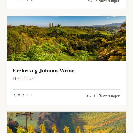
4.7 · 6 Bewertungen
Erzherzog Johann Weine
Ehrenhausen
3.5 · 13 Bewertungen