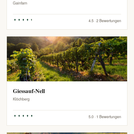
Gainfarn
4.5 · 2 Bewertungen
Giessauf-Nell
Klöchberg
5.0 · 1 Bewertungen