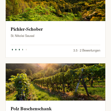
Pichler-Schober
St. Nikolai Sausal
3.5 · 2 Bewertungen
Polz Buschenschank