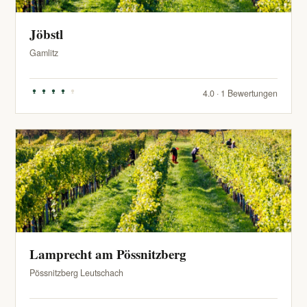
Jöbstl
Gamlitz
4.0 · 1 Bewertungen
Lamprecht am Pössnitzberg
Pössnitzberg Leutschach