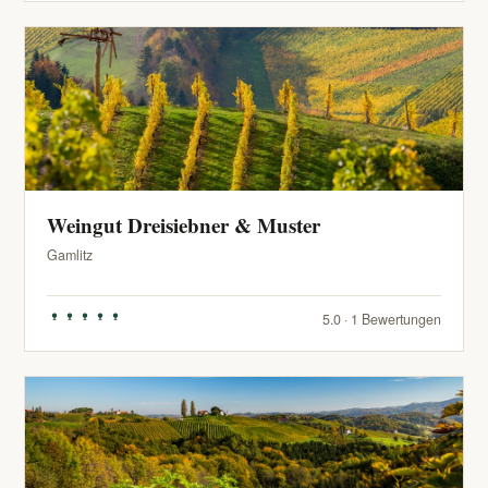
Weingut Dreisiebner & Muster
Gamlitz
5.0 · 1 Bewertungen