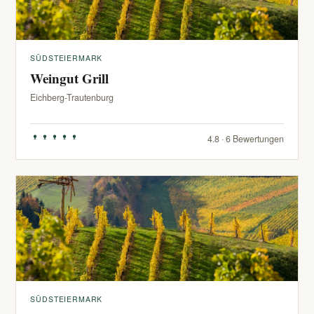
SÜDSTEIERMARK
Weingut Grill
Eichberg-Trautenburg
4.8 · 6 Bewertungen
SÜDSTEIERMARK