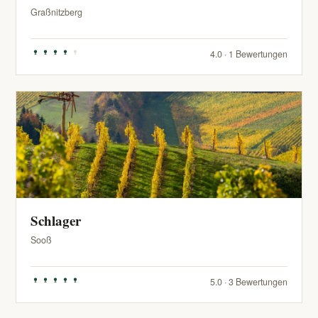
Graßnitzberg
4.0 · 1 Bewertungen
Schlager
Sooß
5.0 · 3 Bewertungen