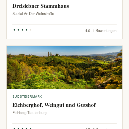
Dreisiebner Stammhaus
Sulztal An Der Weinstraße
4.0 · 1 Bewertungen
SÜDSTEIERMARK
Eichberghof, Weingut und Gutshof
Eichberg-Trautenburg