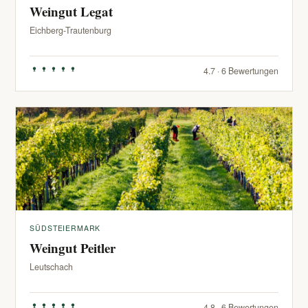
Weingut Legat
Eichberg-Trautenburg
4.7 · 6 Bewertungen
SÜDSTEIERMARK
Weingut Peitler
Leutschach
4.8 · 6 Bewertungen