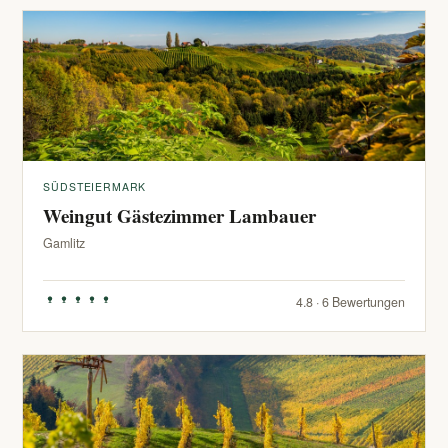
SÜDSTEIERMARK
Weingut Gästezimmer Lambauer
Gamlitz
4.8 · 6 Bewertungen