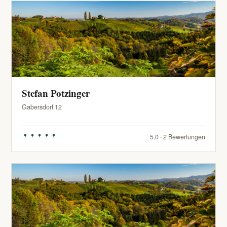
Stefan Potzinger
Gabersdorf 12
5.0 · 2 Bewertungen