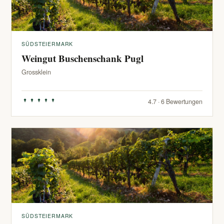
SÜDSTEIERMARK
Weingut Buschenschank Pugl
Grossklein
4.7 · 6 Bewertungen
SÜDSTEIERMARK