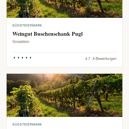
SÜDSTEIERMARK
Weingut Buschenschank Pugl
Grossklein
4.7 · 6 Bewertungen
SÜDSTEIERMARK