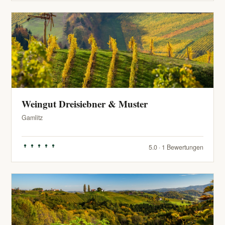
Weingut Dreisiebner & Muster
Gamlitz
5.0 · 1 Bewertungen