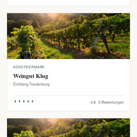
SÜDSTEIERMARK
Weingut Klug
Eichberg-Trautenburg
4.8 · 6 Bewertungen