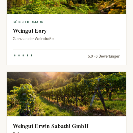
SÜDSTEIERMARK
Weingut Eory
Glanz an der Weinstraße
5.0 · 6 Bewertungen
Weingut Erwin Sabathi GmbH