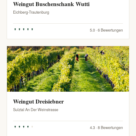
Weingut Buschenschank Wutti
Eichberg-Trautenburg
5.0 · 6 Bewertungen
Weingut Dreisiebner
Sulztal An Der Weinstrasse
4.3 · 8 Bewertungen