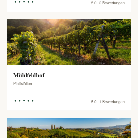
5.0 · 2 Bewertungen
Mühlfeldhof
Pfaffstätten
5.0 · 1 Bewertungen