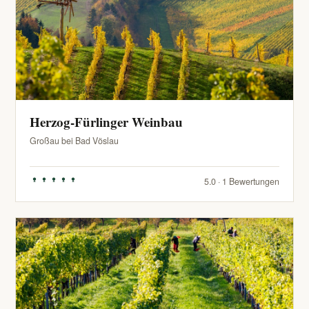
Herzog-Fürlinger Weinbau
Großau bei Bad Vöslau
5.0 · 1 Bewertungen