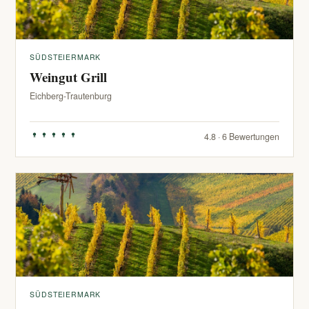
SÜDSTEIERMARK
Weingut Grill
Eichberg-Trautenburg
4.8 · 6 Bewertungen
SÜDSTEIERMARK