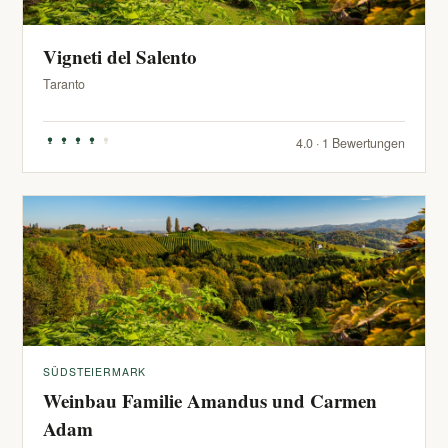
Vigneti del Salento
Taranto
4.0 · 1 Bewertungen
SÜDSTEIERMARK
Weinbau Familie Amandus und Carmen
Adam