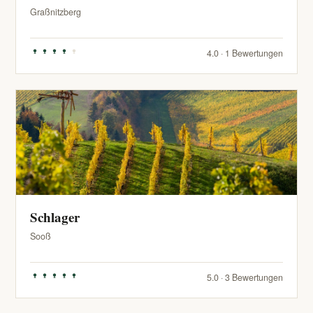
Graßnitzberg
4.0 · 1 Bewertungen
Schlager
Sooß
5.0 · 3 Bewertungen