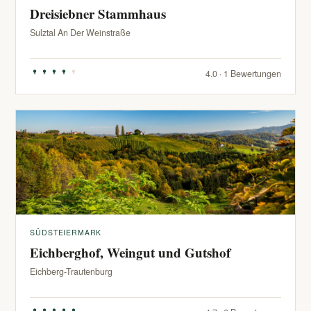
Dreisiebner Stammhaus
Sulztal An Der Weinstraße
4.0 · 1 Bewertungen
SÜDSTEIERMARK
Eichberghof, Weingut und Gutshof
Eichberg-Trautenburg