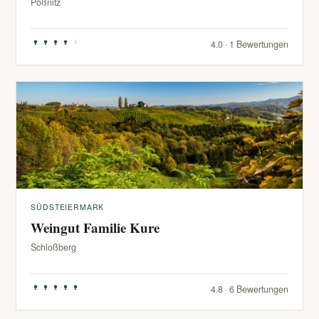
Pößnitz
4.0 · 1 Bewertungen
SÜDSTEIERMARK
Weingut Familie Kure
Schloßberg
4.8 · 6 Bewertungen