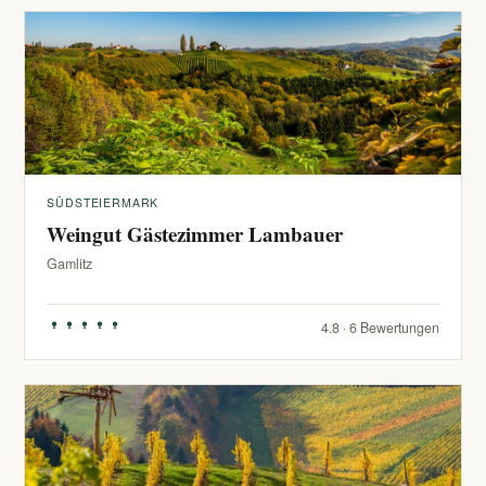
SÜDSTEIERMARK
Weingut Gästezimmer Lambauer
Gamlitz
4.8 · 6 Bewertungen