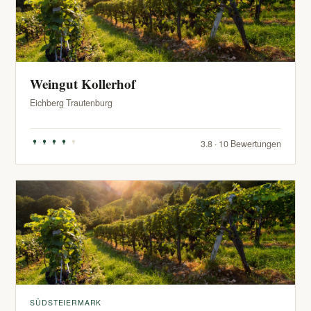
Weingut Kollerhof
Eichberg Trautenburg
3.8 · 10 Bewertungen
SÜDSTEIERMARK