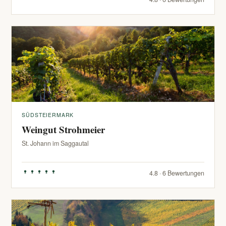
SÜDSTEIERMARK
Weingut Strohmeier
St. Johann im Saggautal
4.8 · 6 Bewertungen