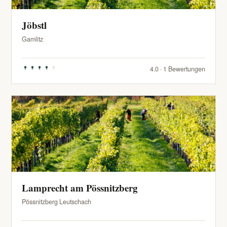
Jöbstl
Gamlitz
4.0 · 1 Bewertungen
Lamprecht am Pössnitzberg
Pössnitzberg Leutschach