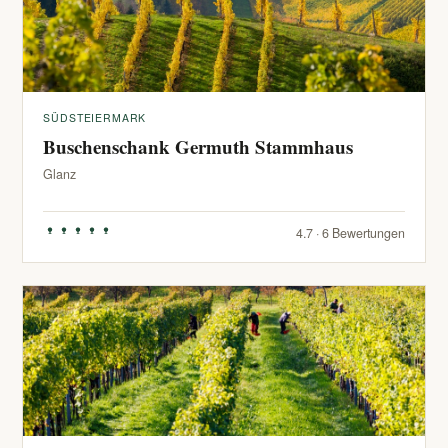
SÜDSTEIERMARK
Buschenschank Germuth Stammhaus
Glanz
4.7 · 6 Bewertungen