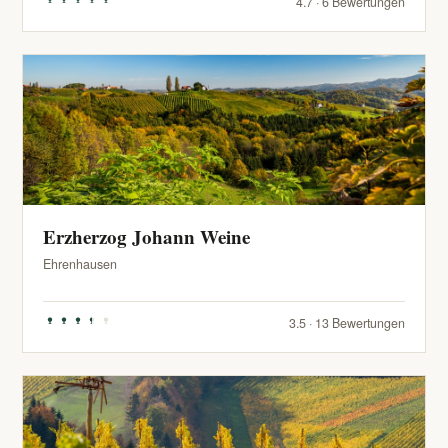
4.7 · 6 Bewertungen
Erzherzog Johann Weine
Ehrenhausen
3.5 · 13 Bewertungen