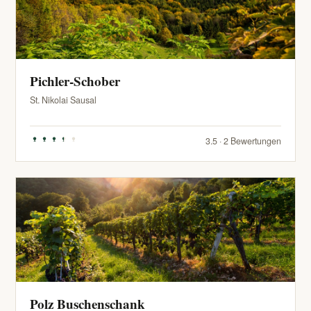
Pichler-Schober
St. Nikolai Sausal
3.5 · 2 Bewertungen
Polz Buschenschank