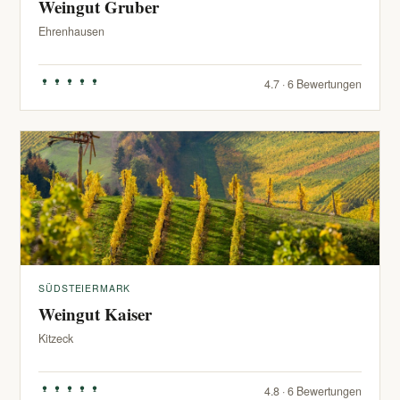
Weingut Gruber
Ehrenhausen
4.7 · 6 Bewertungen
SÜDSTEIERMARK
Weingut Kaiser
Kitzeck
4.8 · 6 Bewertungen