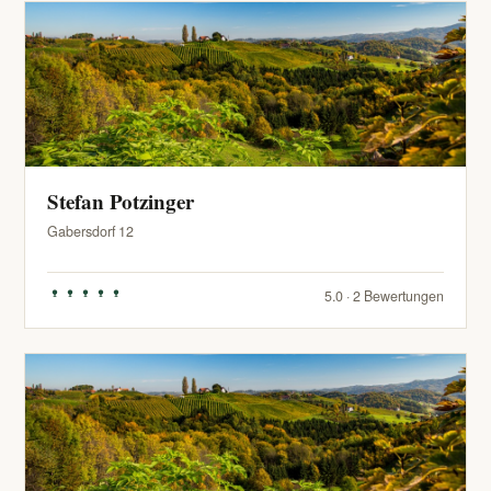
Stefan Potzinger
Gabersdorf 12
5.0 · 2 Bewertungen