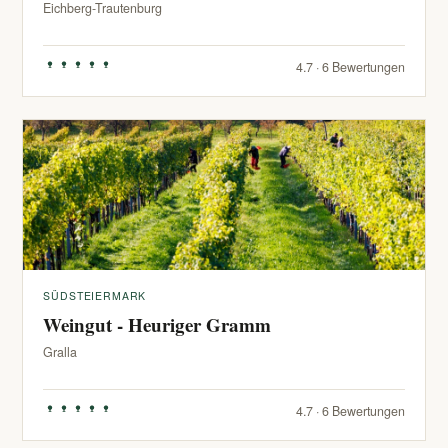
Eichberg-Trautenburg
4.7 · 6 Bewertungen
SÜDSTEIERMARK
Weingut - Heuriger Gramm
Gralla
4.7 · 6 Bewertungen