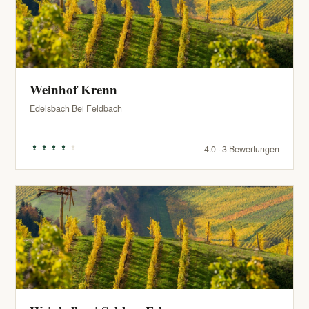
Weinhof Krenn
Edelsbach Bei Feldbach
4.0 · 3 Bewertungen