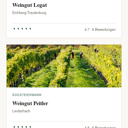
Weingut Legat
Eichberg-Trautenburg
4.7 · 6 Bewertungen
SÜDSTEIERMARK
Weingut Peitler
Leutschach
4.8 · 6 Bewertungen