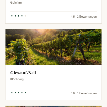
Gainfarn
4.5 · 2 Bewertungen
Giessauf-Nell
Klöchberg
5.0 · 1 Bewertungen