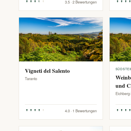
3.5 · 2 Bewertungen
Vigneti del Salento
SÜDSTE
Weinb
Taranto
und C
Eichberg
4.0 · 1 Bewertungen