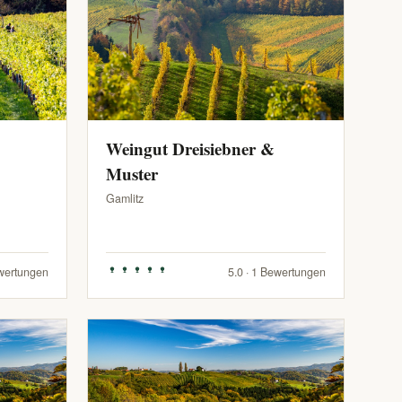
Weingut Dreisiebner &
Muster
Gamlitz
ewertungen
5.0 · 1 Bewertungen