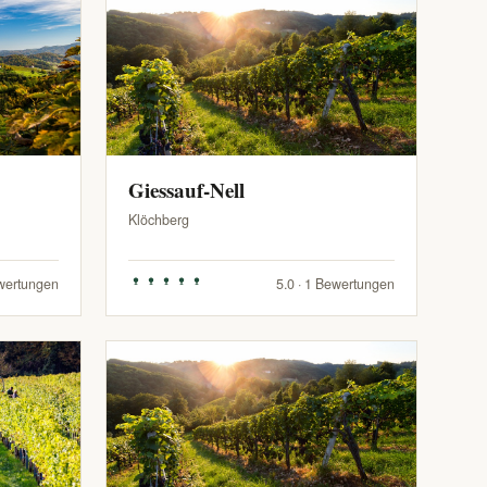
Giessauf-Nell
Klöchberg
ewertungen
5.0 · 1 Bewertungen