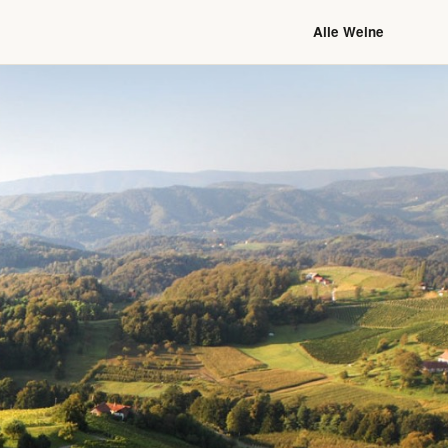
Alle Weine