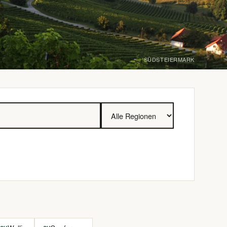
SÜDSTEIERMARK