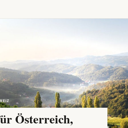
WEIZ
ür Österreich,