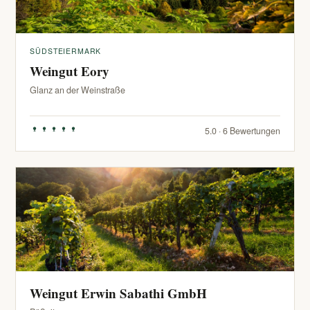
SÜDSTEIERMARK
Weingut Eory
Glanz an der Weinstraße
5.0 · 6 Bewertungen
Weingut Erwin Sabathi GmbH