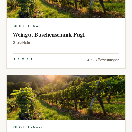
SÜDSTEIERMARK
Weingut Buschenschank Pugl
Grossklein
4.7 · 6 Bewertungen
SÜDSTEIERMARK