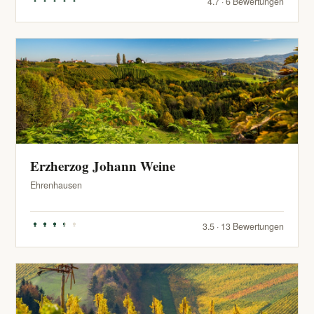
4.7 · 6 Bewertungen
Erzherzog Johann Weine
Ehrenhausen
3.5 · 13 Bewertungen