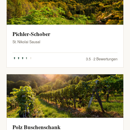
Pichler-Schober
St. Nikolai Sausal
3.5 · 2 Bewertungen
Polz Buschenschank