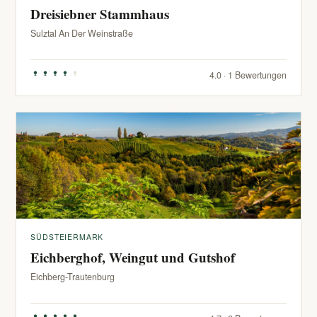
Dreisiebner Stammhaus
Sulztal An Der Weinstraße
4.0 · 1 Bewertungen
SÜDSTEIERMARK
Eichberghof, Weingut und Gutshof
Eichberg-Trautenburg