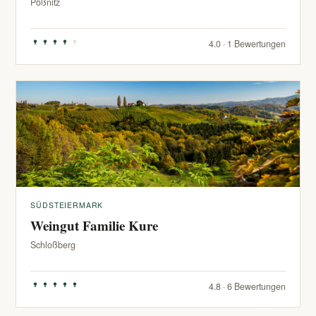
Pößnitz
4.0 · 1 Bewertungen
SÜDSTEIERMARK
Weingut Familie Kure
Schloßberg
4.8 · 6 Bewertungen