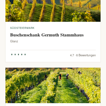
SÜDSTEIERMARK
Buschenschank Germuth Stammhaus
Glanz
4.7 · 6 Bewertungen