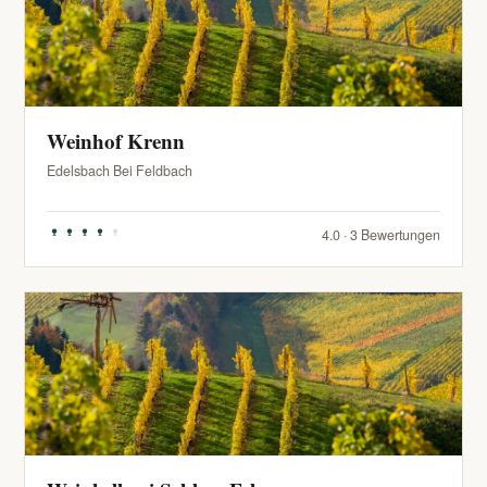
Weinhof Krenn
Edelsbach Bei Feldbach
4.0 · 3 Bewertungen