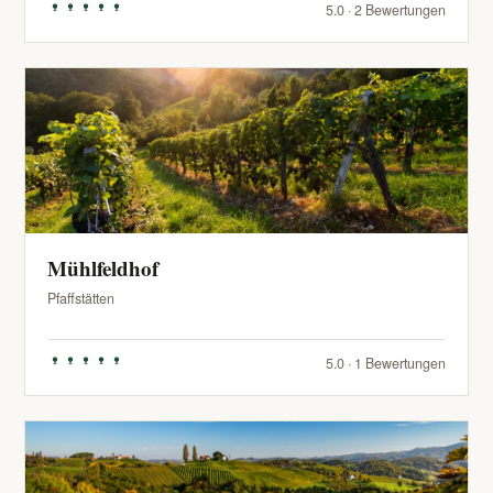
5.0 · 2 Bewertungen
Mühlfeldhof
Pfaffstätten
5.0 · 1 Bewertungen