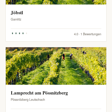
Jöbstl
Gamlitz
4.0 · 1 Bewertungen
Lamprecht am Pössnitzberg
Pössnitzberg Leutschach