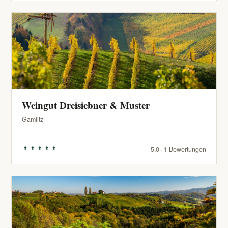
Weingut Dreisiebner & Muster
Gamlitz
5.0 · 1 Bewertungen