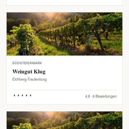
SÜDSTEIERMARK
Weingut Klug
Eichberg-Trautenburg
4.8 · 6 Bewertungen