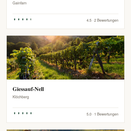
Gainfarn
4.5 · 2 Bewertungen
Giessauf-Nell
Klöchberg
5.0 · 1 Bewertungen