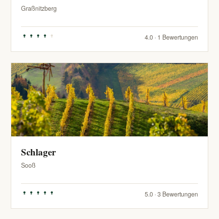
Graßnitzberg
4.0 · 1 Bewertungen
Schlager
Sooß
5.0 · 3 Bewertungen