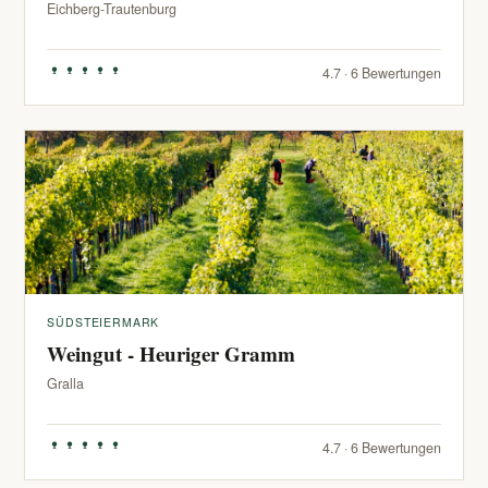
Eichberg-Trautenburg
4.7 · 6 Bewertungen
SÜDSTEIERMARK
Weingut - Heuriger Gramm
Gralla
4.7 · 6 Bewertungen