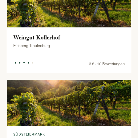
Weingut Kollerhof
Eichberg Trautenburg
3.8 · 10 Bewertungen
SÜDSTEIERMARK