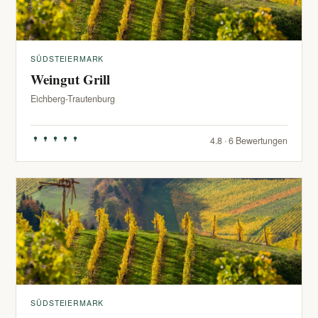
SÜDSTEIERMARK
Weingut Grill
Eichberg-Trautenburg
4.8 · 6 Bewertungen
SÜDSTEIERMARK