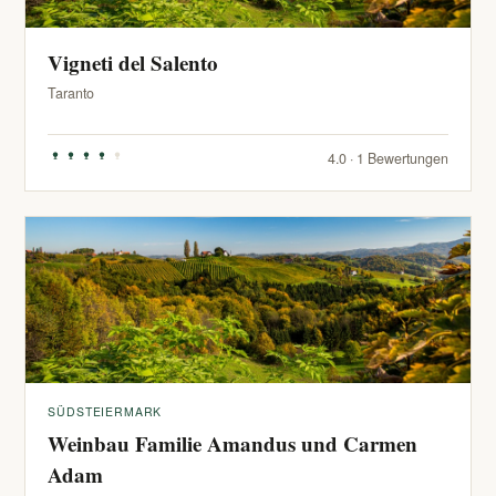
Vigneti del Salento
Taranto
4.0 · 1 Bewertungen
SÜDSTEIERMARK
Weinbau Familie Amandus und Carmen
Adam