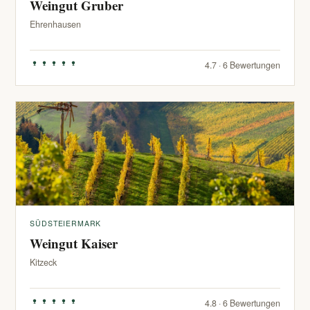
Weingut Gruber
Ehrenhausen
4.7 · 6 Bewertungen
SÜDSTEIERMARK
Weingut Kaiser
Kitzeck
4.8 · 6 Bewertungen