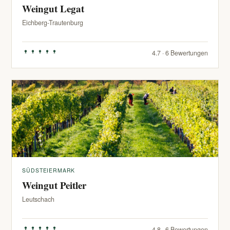
Weingut Legat
Eichberg-Trautenburg
4.7 · 6 Bewertungen
SÜDSTEIERMARK
Weingut Peitler
Leutschach
4.8 · 6 Bewertungen