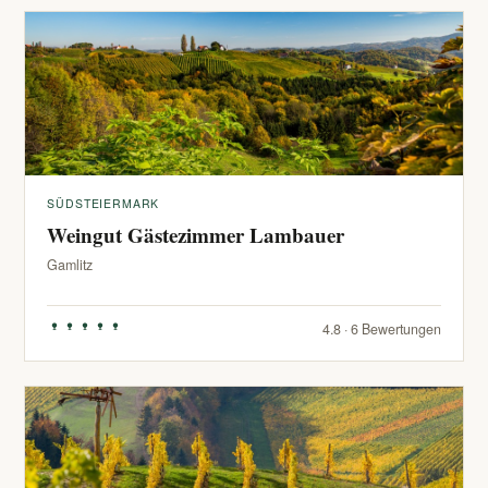
SÜDSTEIERMARK
Weingut Gästezimmer Lambauer
Gamlitz
4.8 · 6 Bewertungen