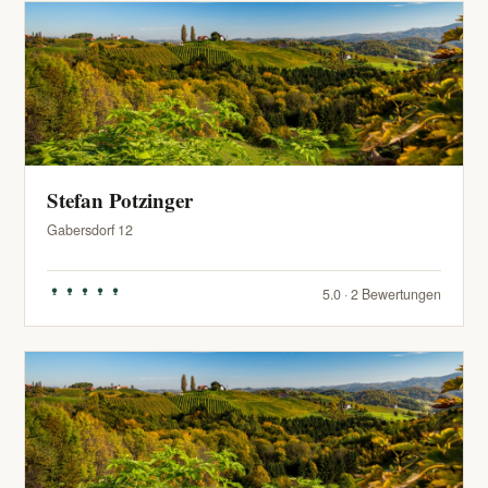
Stefan Potzinger
Gabersdorf 12
5.0 · 2 Bewertungen