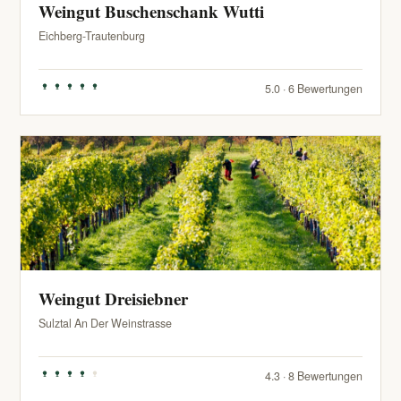
Weingut Buschenschank Wutti
Eichberg-Trautenburg
5.0 · 6 Bewertungen
Weingut Dreisiebner
Sulztal An Der Weinstrasse
4.3 · 8 Bewertungen