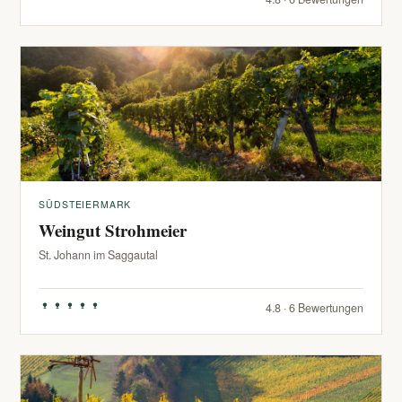
SÜDSTEIERMARK
Weingut Strohmeier
St. Johann im Saggautal
4.8 · 6 Bewertungen