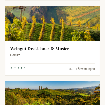
Weingut Dreisiebner & Muster
Gamlitz
5.0 · 1 Bewertungen