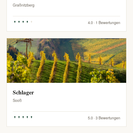
Graßnitzberg
4.0 · 1 Bewertungen
Schlager
Sooß
5.0 · 3 Bewertungen