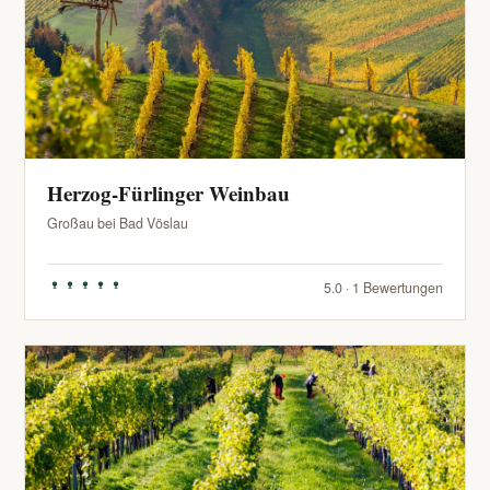
Herzog-Fürlinger Weinbau
Großau bei Bad Vöslau
5.0 · 1 Bewertungen