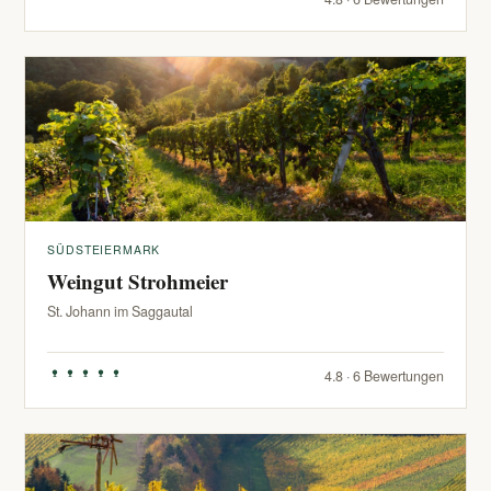
SÜDSTEIERMARK
Weingut Strohmeier
St. Johann im Saggautal
4.8 · 6 Bewertungen