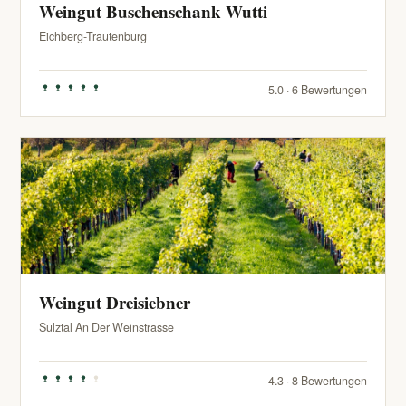
Weingut Buschenschank Wutti
Eichberg-Trautenburg
5.0 · 6 Bewertungen
Weingut Dreisiebner
Sulztal An Der Weinstrasse
4.3 · 8 Bewertungen