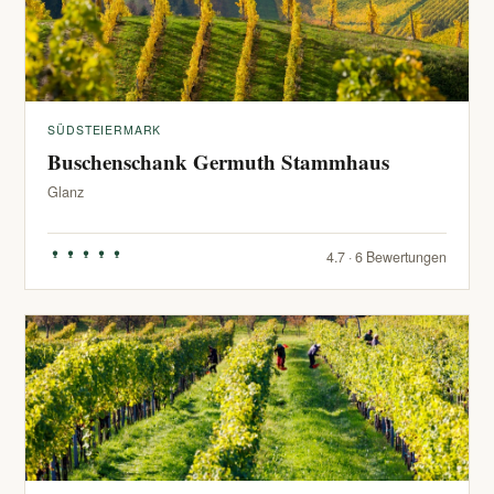
SÜDSTEIERMARK
Buschenschank Germuth Stammhaus
Glanz
4.7 · 6 Bewertungen