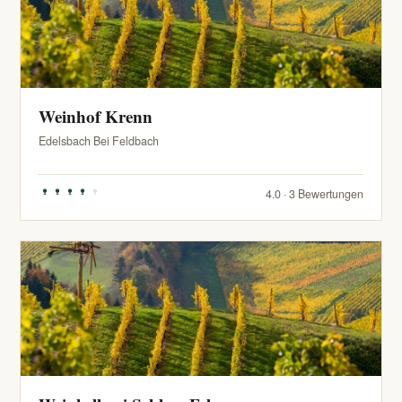
Weinhof Krenn
Edelsbach Bei Feldbach
4.0 · 3 Bewertungen