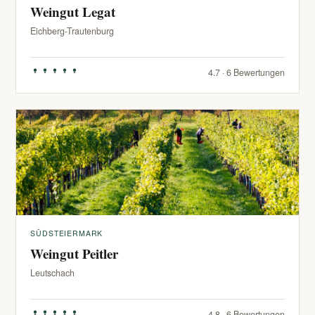
Weingut Legat
Eichberg-Trautenburg
4.7 · 6 Bewertungen
SÜDSTEIERMARK
Weingut Peitler
Leutschach
4.8 · 6 Bewertungen