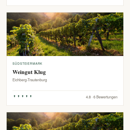
SÜDSTEIERMARK
Weingut Klug
Eichberg-Trautenburg
4.8 · 6 Bewertungen