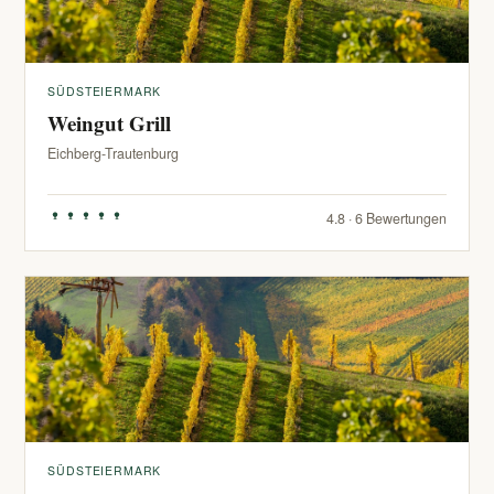
SÜDSTEIERMARK
Weingut Grill
Eichberg-Trautenburg
4.8 · 6 Bewertungen
SÜDSTEIERMARK