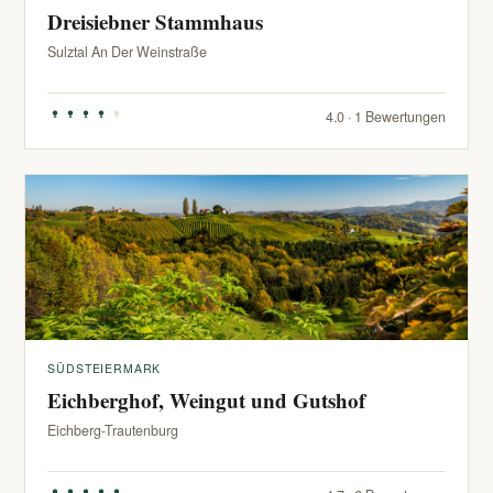
Dreisiebner Stammhaus
Sulztal An Der Weinstraße
4.0 · 1 Bewertungen
SÜDSTEIERMARK
Eichberghof, Weingut und Gutshof
Eichberg-Trautenburg