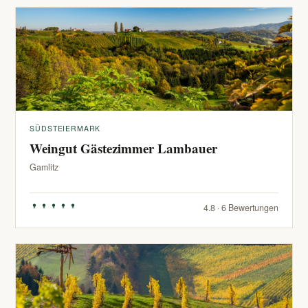
SÜDSTEIERMARK
Weingut Gästezimmer Lambauer
Gamlitz
4.8 · 6 Bewertungen