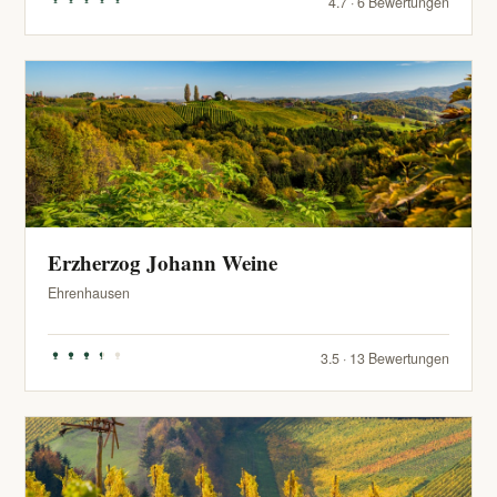
4.7 · 6 Bewertungen
Erzherzog Johann Weine
Ehrenhausen
3.5 · 13 Bewertungen