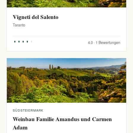
Vigneti del Salento
Taranto
4.0 · 1 Bewertungen
SÜDSTEIERMARK
Weinbau Familie Amandus und Carmen
Adam