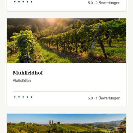
5.0 · 2 Bewertungen
Mühlfeldhof
Pfaffstätten
5.0 · 1 Bewertungen