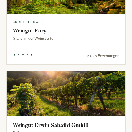
SÜDSTEIERMARK
Weingut Eory
Glanz an der Weinstraße
5.0 · 6 Bewertungen
Weingut Erwin Sabathi GmbH