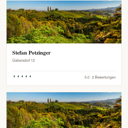
Stefan Potzinger
Gabersdorf 12
5.0 · 2 Bewertungen