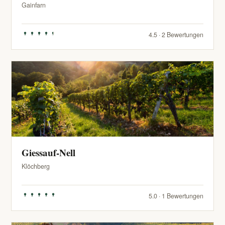
Gainfarn
4.5 · 2 Bewertungen
Giessauf-Nell
Klöchberg
5.0 · 1 Bewertungen