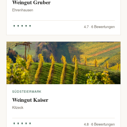
Weingut Gruber
Ehrenhausen
4.7 · 6 Bewertungen
SÜDSTEIERMARK
Weingut Kaiser
Kitzeck
4.8 · 6 Bewertungen