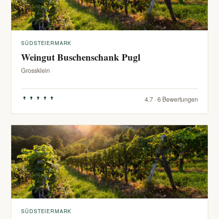
SÜDSTEIERMARK
Weingut Buschenschank Pugl
Grossklein
4.7 · 6 Bewertungen
SÜDSTEIERMARK