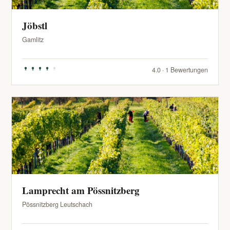
Jöbstl
Gamlitz
4.0 · 1 Bewertungen
Lamprecht am Pössnitzberg
Pössnitzberg Leutschach