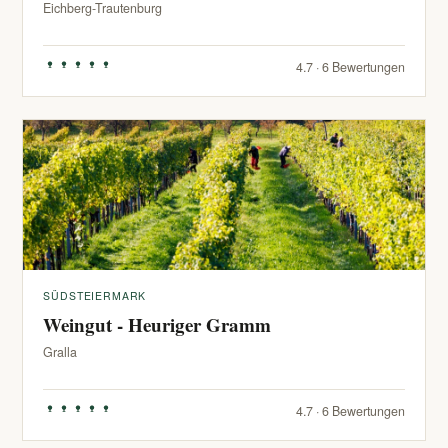
Eichberg-Trautenburg
4.7 · 6 Bewertungen
SÜDSTEIERMARK
Weingut - Heuriger Gramm
Gralla
4.7 · 6 Bewertungen