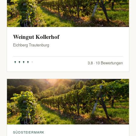
Weingut Kollerhof
Eichberg Trautenburg
3.8 · 10 Bewertungen
SÜDSTEIERMARK