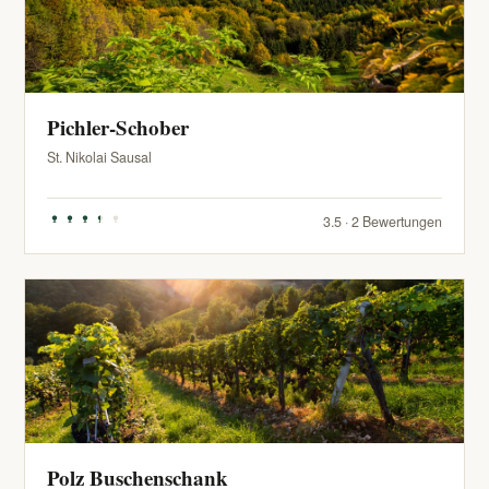
Pichler-Schober
St. Nikolai Sausal
3.5 · 2 Bewertungen
Polz Buschenschank