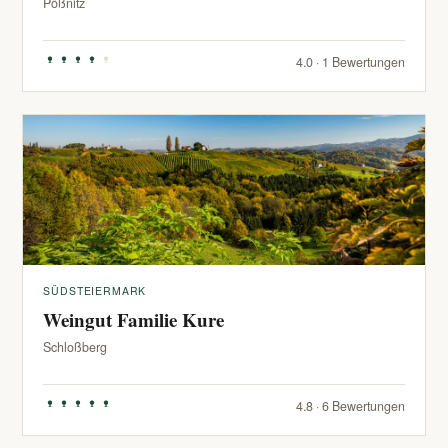
Pößnitz
4.0 · 1 Bewertungen
SÜDSTEIERMARK
Weingut Familie Kure
Schloßberg
4.8 · 6 Bewertungen