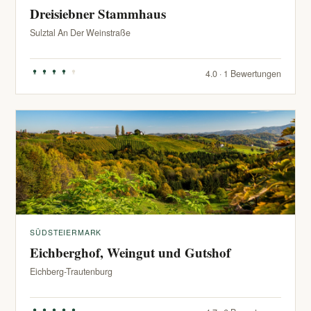
Dreisiebner Stammhaus
Sulztal An Der Weinstraße
4.0 · 1 Bewertungen
SÜDSTEIERMARK
Eichberghof, Weingut und Gutshof
Eichberg-Trautenburg