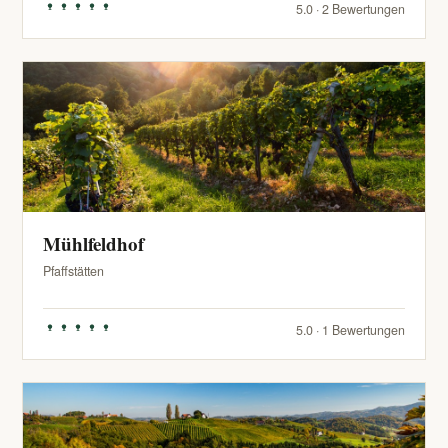
5.0 · 2 Bewertungen
Mühlfeldhof
Pfaffstätten
5.0 · 1 Bewertungen