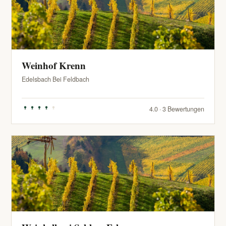
Weinhof Krenn
Edelsbach Bei Feldbach
4.0 · 3 Bewertungen