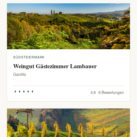
SÜDSTEIERMARK
Weingut Gästezimmer Lambauer
Gamlitz
4.8 · 6 Bewertungen