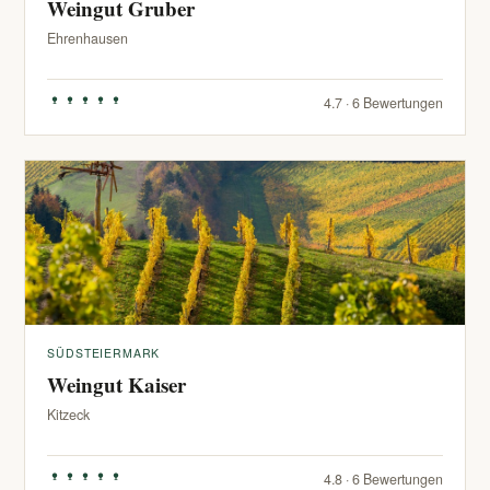
Weingut Gruber
Ehrenhausen
4.7 · 6 Bewertungen
SÜDSTEIERMARK
Weingut Kaiser
Kitzeck
4.8 · 6 Bewertungen