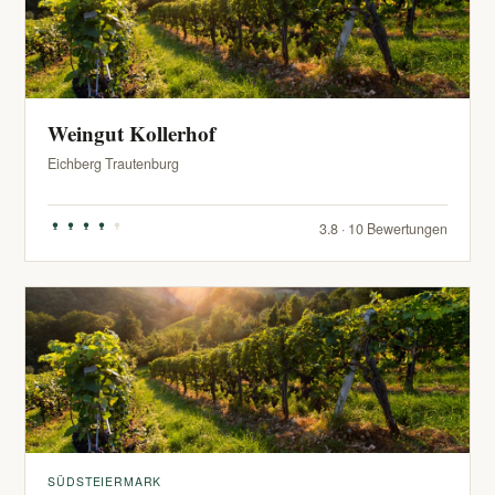
Weingut Kollerhof
Eichberg Trautenburg
3.8 · 10 Bewertungen
SÜDSTEIERMARK