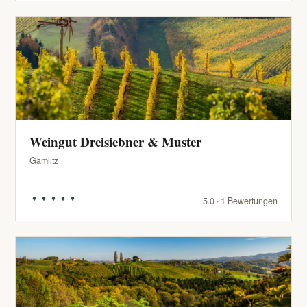
Weingut Dreisiebner & Muster
Gamlitz
5.0 · 1 Bewertungen