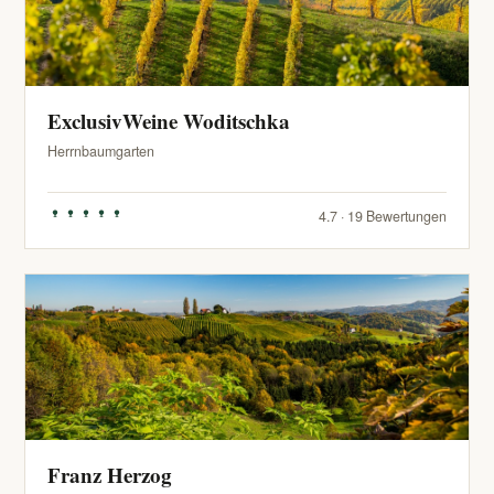
ExclusivWeine Woditschka
Herrnbaumgarten
4.7 · 19 Bewertungen
Franz Herzog