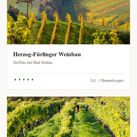
Herzog-Fürlinger Weinbau
Großau bei Bad Vöslau
5.0 · 1 Bewertungen