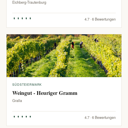
Eichberg-Trautenburg
4.7 · 6 Bewertungen
SÜDSTEIERMARK
Weingut - Heuriger Gramm
Gralla
4.7 · 6 Bewertungen