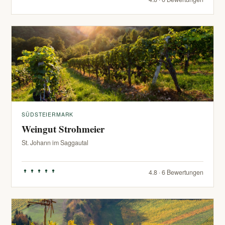
SÜDSTEIERMARK
Weingut Strohmeier
St. Johann im Saggautal
4.8 · 6 Bewertungen