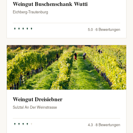
Weingut Buschenschank Wutti
Eichberg-Trautenburg
5.0 · 6 Bewertungen
Weingut Dreisiebner
Sulztal An Der Weinstrasse
4.3 · 8 Bewertungen