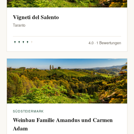
Vigneti del Salento
Taranto
4.0 · 1 Bewertungen
SÜDSTEIERMARK
Weinbau Familie Amandus und Carmen
Adam