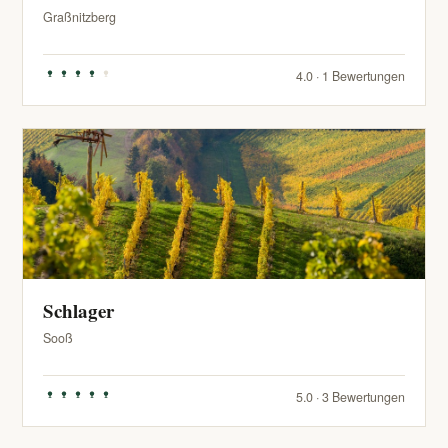
Graßnitzberg
4.0 · 1 Bewertungen
Schlager
Sooß
5.0 · 3 Bewertungen