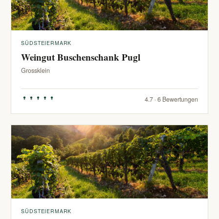
SÜDSTEIERMARK
Weingut Buschenschank Pugl
Grossklein
4.7 · 6 Bewertungen
SÜDSTEIERMARK