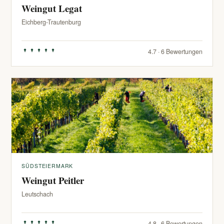
Weingut Legat
Eichberg-Trautenburg
4.7 · 6 Bewertungen
SÜDSTEIERMARK
Weingut Peitler
Leutschach
4.8 · 6 Bewertungen