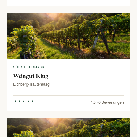
SÜDSTEIERMARK
Weingut Klug
Eichberg-Trautenburg
4.8 · 6 Bewertungen