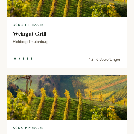
SÜDSTEIERMARK
Weingut Grill
Eichberg-Trautenburg
4.8 · 6 Bewertungen
SÜDSTEIERMARK