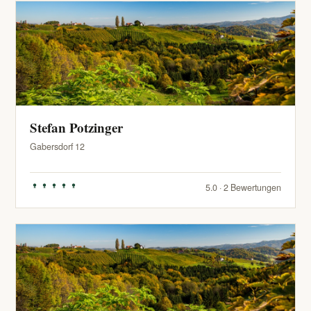
Stefan Potzinger
Gabersdorf 12
5.0 · 2 Bewertungen