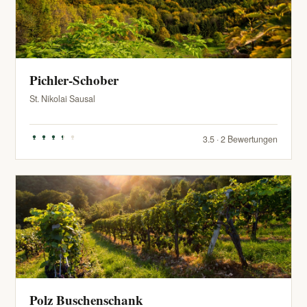
Pichler-Schober
St. Nikolai Sausal
3.5 · 2 Bewertungen
Polz Buschenschank