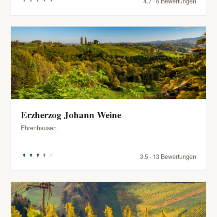
4.7 · 6 Bewertungen
Erzherzog Johann Weine
Ehrenhausen
3.5 · 13 Bewertungen