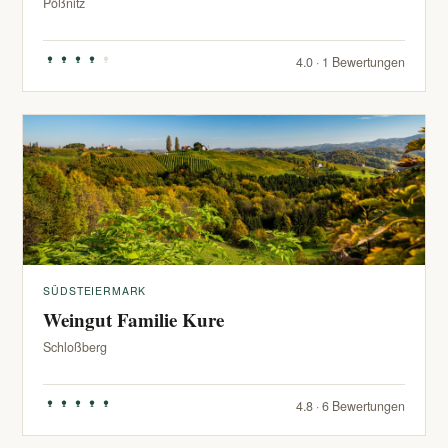
Pößnitz
4.0 · 1 Bewertungen
SÜDSTEIERMARK
Weingut Familie Kure
Schloßberg
4.8 · 6 Bewertungen