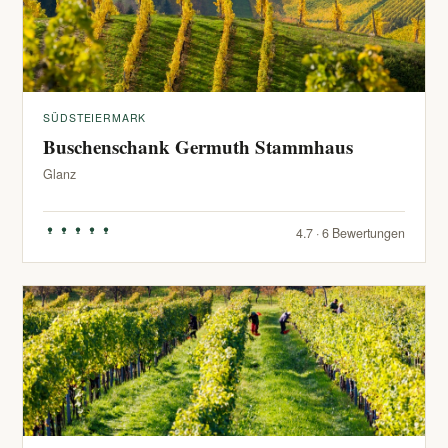
SÜDSTEIERMARK
Buschenschank Germuth Stammhaus
Glanz
4.7 · 6 Bewertungen