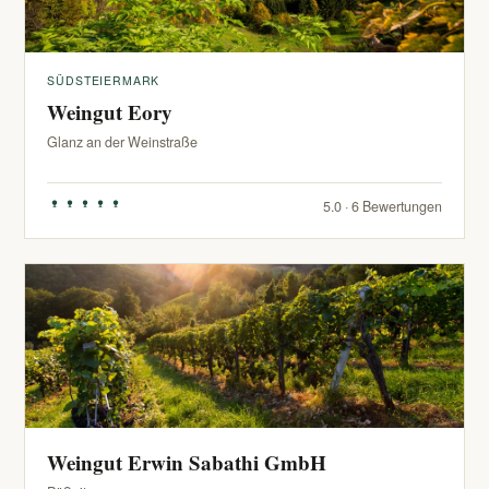
SÜDSTEIERMARK
Weingut Eory
Glanz an der Weinstraße
5.0 · 6 Bewertungen
Weingut Erwin Sabathi GmbH