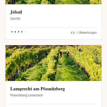
Jöbstl
Gamlitz
4.0 · 1 Bewertungen
Lamprecht am Pössnitzberg
Pössnitzberg Leutschach