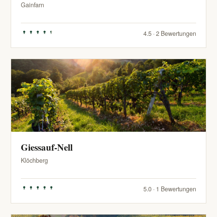
Gainfarn
4.5 · 2 Bewertungen
Giessauf-Nell
Klöchberg
5.0 · 1 Bewertungen