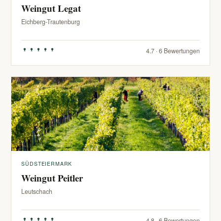
Weingut Legat
Eichberg-Trautenburg
4.7 · 6 Bewertungen
SÜDSTEIERMARK
Weingut Peitler
Leutschach
4.8 · 6 Bewertungen