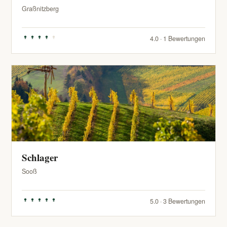
Graßnitzberg
4.0 · 1 Bewertungen
Schlager
Sooß
5.0 · 3 Bewertungen