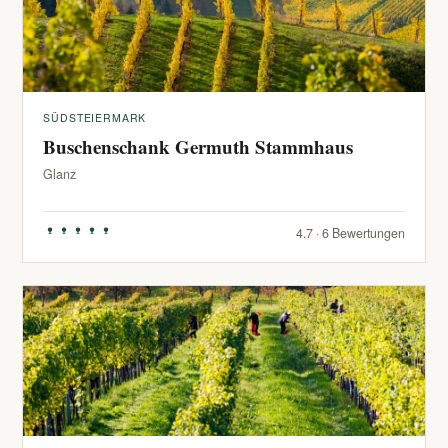
SÜDSTEIERMARK
Buschenschank Germuth Stammhaus
Glanz
4.7 · 6 Bewertungen