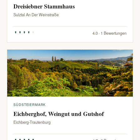
Dreisiebner Stammhaus
Sulztal An Der Weinstraße
4.0 · 1 Bewertungen
SÜDSTEIERMARK
Eichberghof, Weingut und Gutshof
Eichberg-Trautenburg