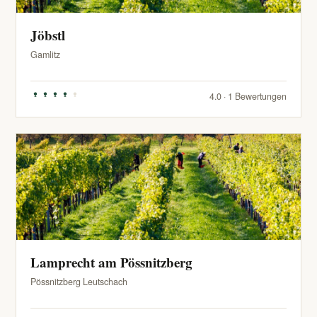
Jöbstl
Gamlitz
4.0 · 1 Bewertungen
Lamprecht am Pössnitzberg
Pössnitzberg Leutschach