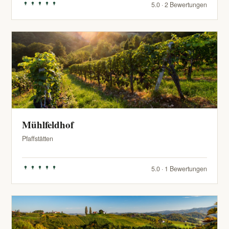
5.0 · 2 Bewertungen
Mühlfeldhof
Pfaffstätten
5.0 · 1 Bewertungen