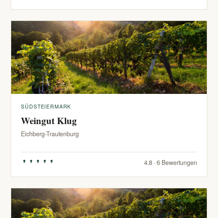
SÜDSTEIERMARK
Weingut Klug
Eichberg-Trautenburg
4.8 · 6 Bewertungen