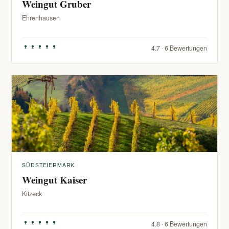
Weingut Gruber
Ehrenhausen
4.7 · 6 Bewertungen
SÜDSTEIERMARK
Weingut Kaiser
Kitzeck
4.8 · 6 Bewertungen