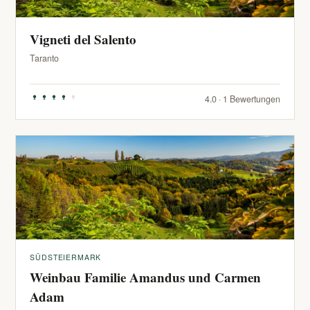
Vigneti del Salento
Taranto
4.0 · 1 Bewertungen
SÜDSTEIERMARK
Weinbau Familie Amandus und Carmen
Adam