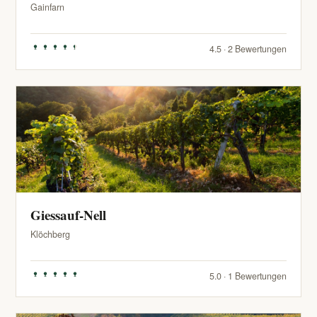
Gainfarn
4.5 · 2 Bewertungen
Giessauf-Nell
Klöchberg
5.0 · 1 Bewertungen