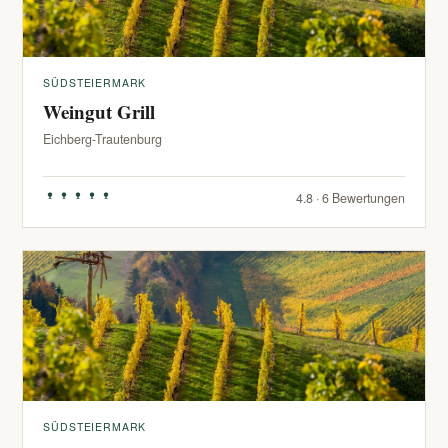
SÜDSTEIERMARK
Weingut Grill
Eichberg-Trautenburg
4.8 · 6 Bewertungen
SÜDSTEIERMARK