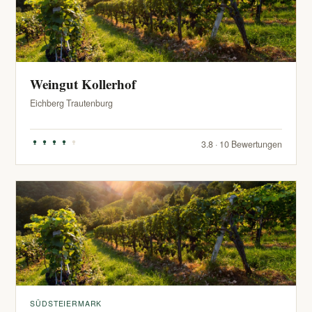
Weingut Kollerhof
Eichberg Trautenburg
3.8 · 10 Bewertungen
SÜDSTEIERMARK