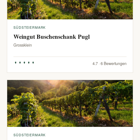
SÜDSTEIERMARK
Weingut Buschenschank Pugl
Grossklein
4.7 · 6 Bewertungen
SÜDSTEIERMARK