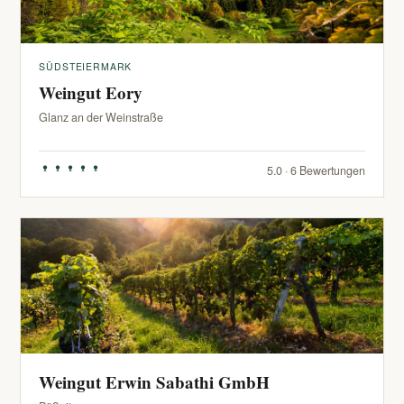
SÜDSTEIERMARK
Weingut Eory
Glanz an der Weinstraße
5.0 · 6 Bewertungen
Weingut Erwin Sabathi GmbH