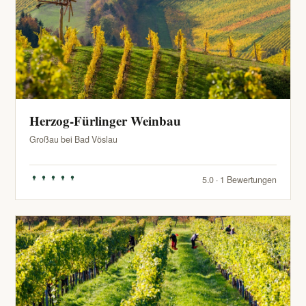
Herzog-Fürlinger Weinbau
Großau bei Bad Vöslau
5.0 · 1 Bewertungen