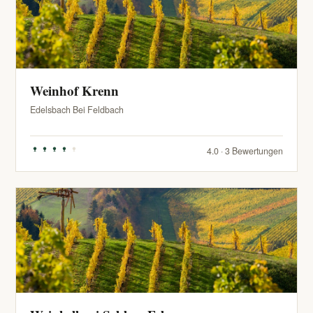
Weinhof Krenn
Edelsbach Bei Feldbach
4.0 · 3 Bewertungen