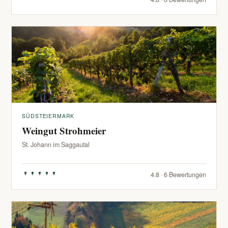
SÜDSTEIERMARK
Weingut Strohmeier
St. Johann im Saggautal
4.8 · 6 Bewertungen