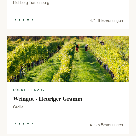
Eichberg-Trautenburg
4.7 · 6 Bewertungen
SÜDSTEIERMARK
Weingut - Heuriger Gramm
Gralla
4.7 · 6 Bewertungen