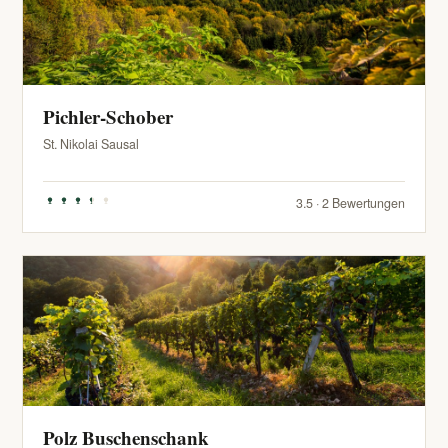
Pichler-Schober
St. Nikolai Sausal
3.5 · 2 Bewertungen
Polz Buschenschank