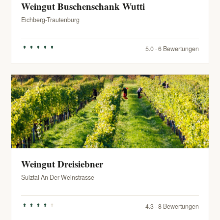
Weingut Buschenschank Wutti
Eichberg-Trautenburg
5.0 · 6 Bewertungen
Weingut Dreisiebner
Sulztal An Der Weinstrasse
4.3 · 8 Bewertungen