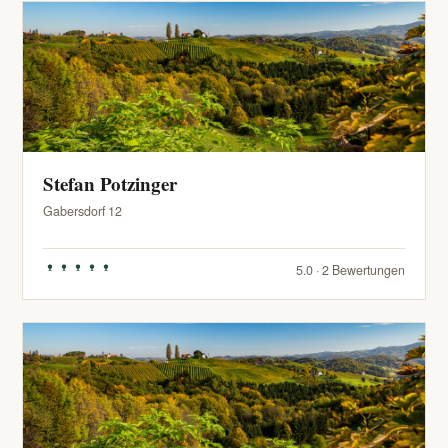
Stefan Potzinger
Gabersdorf 12
5.0 · 2 Bewertungen