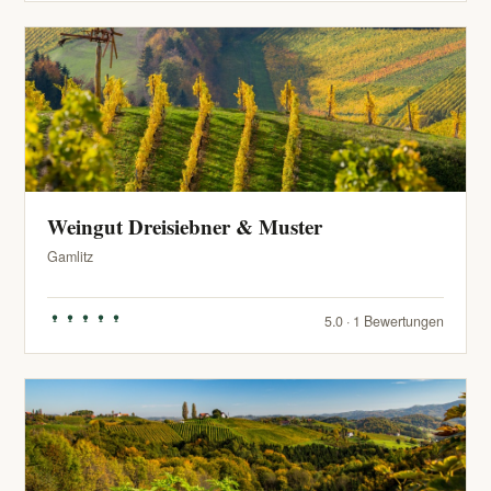
Weingut Dreisiebner & Muster
Gamlitz
5.0 · 1 Bewertungen