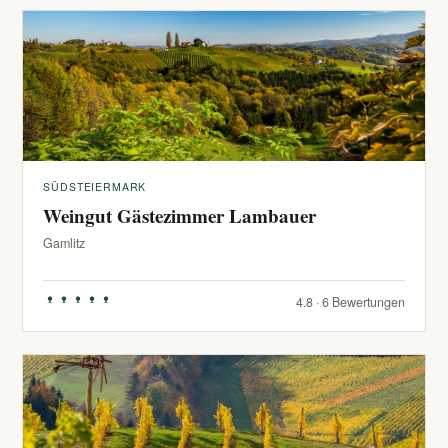
SÜDSTEIERMARK
Weingut Gästezimmer Lambauer
Gamlitz
4.8 · 6 Bewertungen