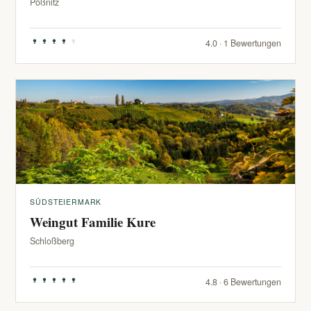
Pößnitz
4.0 · 1 Bewertungen
SÜDSTEIERMARK
Weingut Familie Kure
Schloßberg
4.8 · 6 Bewertungen