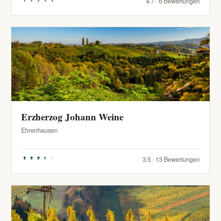
4.7 · 6 Bewertungen
Erzherzog Johann Weine
Ehrenhausen
3.5 · 13 Bewertungen