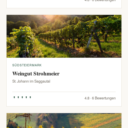
SÜDSTEIERMARK
Weingut Strohmeier
St. Johann im Saggautal
4.8 · 6 Bewertungen