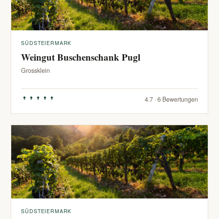
SÜDSTEIERMARK
Weingut Buschenschank Pugl
Grossklein
4.7 · 6 Bewertungen
SÜDSTEIERMARK