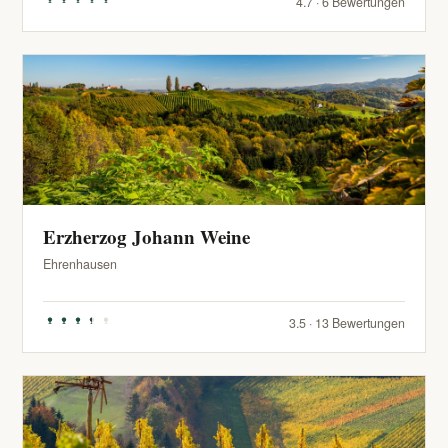
4.7 · 6 Bewertungen
Erzherzog Johann Weine
Ehrenhausen
3.5 · 13 Bewertungen