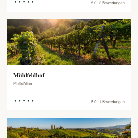
5.0 · 2 Bewertungen
Mühlfeldhof
Pfaffstätten
5.0 · 1 Bewertungen