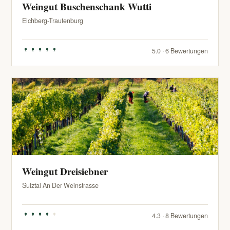
Weingut Buschenschank Wutti
Eichberg-Trautenburg
5.0 · 6 Bewertungen
Weingut Dreisiebner
Sulztal An Der Weinstrasse
4.3 · 8 Bewertungen