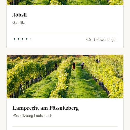
Jöbstl
Gamlitz
4.0 · 1 Bewertungen
Lamprecht am Pössnitzberg
Pössnitzberg Leutschach