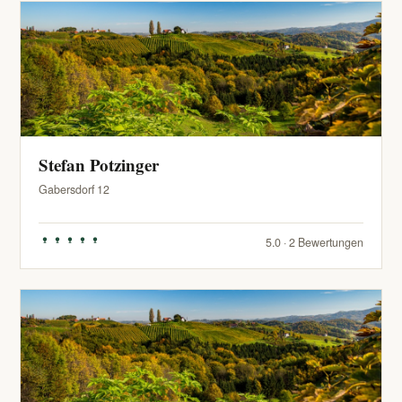
Stefan Potzinger
Gabersdorf 12
5.0 · 2 Bewertungen