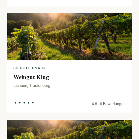
SÜDSTEIERMARK
Weingut Klug
Eichberg-Trautenburg
4.8 · 6 Bewertungen