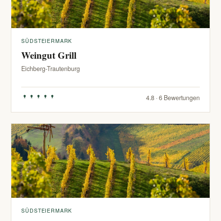
SÜDSTEIERMARK
Weingut Grill
Eichberg-Trautenburg
4.8 · 6 Bewertungen
SÜDSTEIERMARK