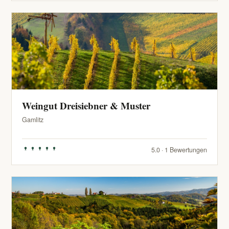
Weingut Dreisiebner & Muster
Gamlitz
5.0 · 1 Bewertungen