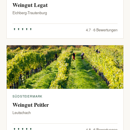
Weingut Legat
Eichberg-Trautenburg
4.7 · 6 Bewertungen
SÜDSTEIERMARK
Weingut Peitler
Leutschach
4.8 · 6 Bewertungen