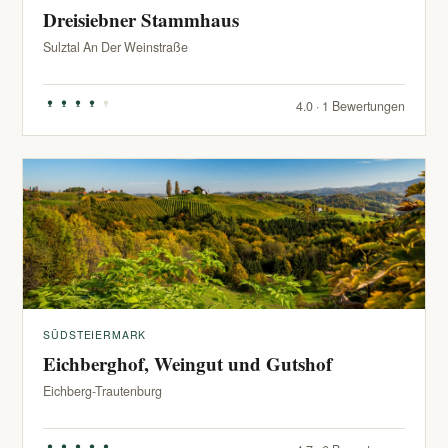
Dreisiebner Stammhaus
Sulztal An Der Weinstraße
4.0 · 1 Bewertungen
SÜDSTEIERMARK
Eichberghof, Weingut und Gutshof
Eichberg-Trautenburg