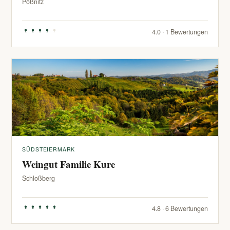
Pößnitz
4.0 · 1 Bewertungen
SÜDSTEIERMARK
Weingut Familie Kure
Schloßberg
4.8 · 6 Bewertungen