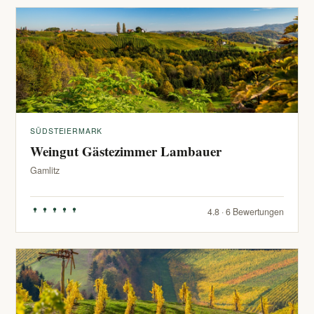
SÜDSTEIERMARK
Weingut Gästezimmer Lambauer
Gamlitz
4.8 · 6 Bewertungen