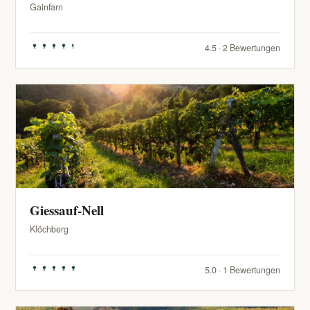
Gainfarn
4.5 · 2 Bewertungen
Giessauf-Nell
Klöchberg
5.0 · 1 Bewertungen