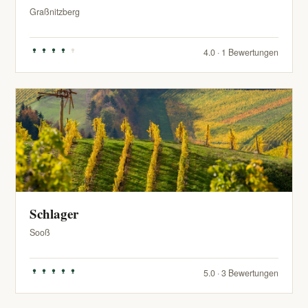
Graßnitzberg
4.0 · 1 Bewertungen
Schlager
Sooß
5.0 · 3 Bewertungen