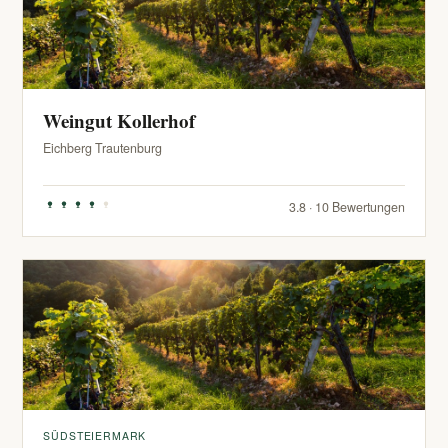
Weingut Kollerhof
Eichberg Trautenburg
3.8 · 10 Bewertungen
SÜDSTEIERMARK