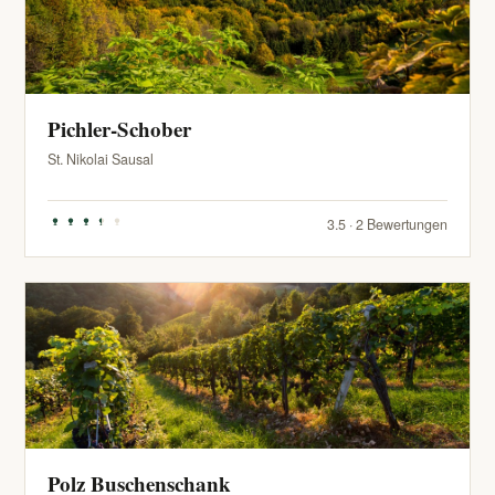
Pichler-Schober
St. Nikolai Sausal
3.5 · 2 Bewertungen
Polz Buschenschank