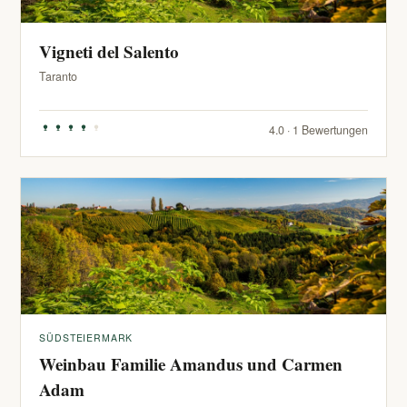
Vigneti del Salento
Taranto
4.0 · 1 Bewertungen
SÜDSTEIERMARK
Weinbau Familie Amandus und Carmen
Adam