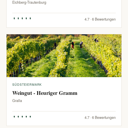
Eichberg-Trautenburg
4.7 · 6 Bewertungen
SÜDSTEIERMARK
Weingut - Heuriger Gramm
Gralla
4.7 · 6 Bewertungen