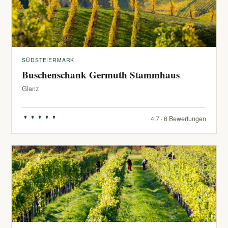
SÜDSTEIERMARK
Buschenschank Germuth Stammhaus
Glanz
4.7 · 6 Bewertungen