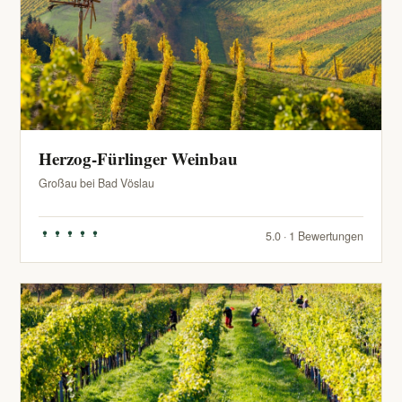
Herzog-Fürlinger Weinbau
Großau bei Bad Vöslau
5.0 · 1 Bewertungen