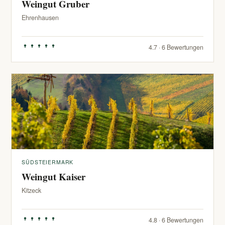
Weingut Gruber
Ehrenhausen
4.7 · 6 Bewertungen
SÜDSTEIERMARK
Weingut Kaiser
Kitzeck
4.8 · 6 Bewertungen