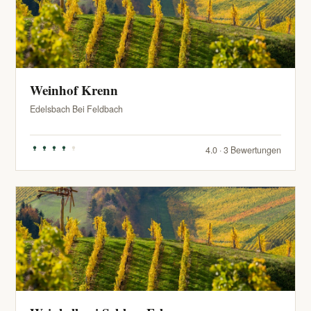
Weinhof Krenn
Edelsbach Bei Feldbach
4.0 · 3 Bewertungen