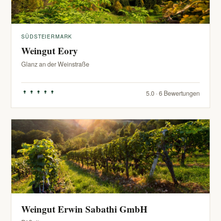
SÜDSTEIERMARK
Weingut Eory
Glanz an der Weinstraße
5.0 · 6 Bewertungen
Weingut Erwin Sabathi GmbH