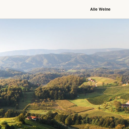
Alle Weine