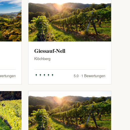
Giessauf-Nell
Klöchberg
ewertungen
5.0 · 1 Bewertungen