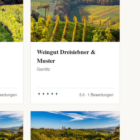
Weingut Dreisiebner &
Muster
Gamlitz
ewertungen
5.0 · 1 Bewertungen