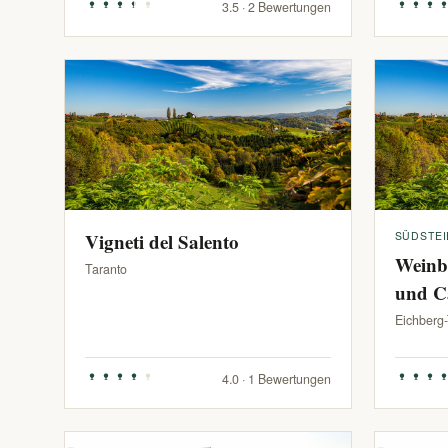
3.5 · 2 Bewertungen
Vigneti del Salento
SÜDSTE
Weinb
Taranto
und C
Eichberg
4.0 · 1 Bewertungen