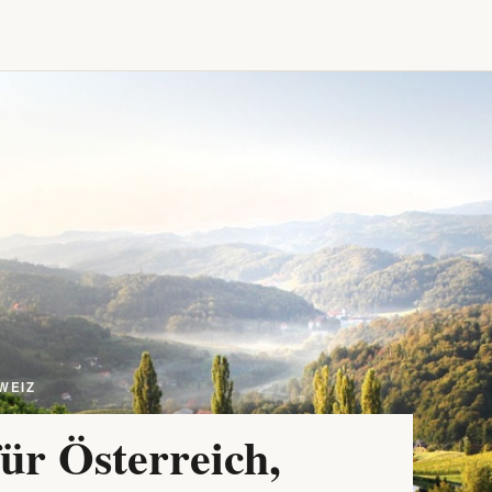
WEIZ
ür Österreich,