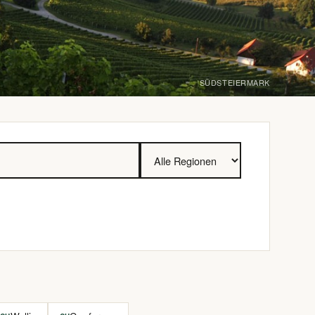
SÜDSTEIERMARK