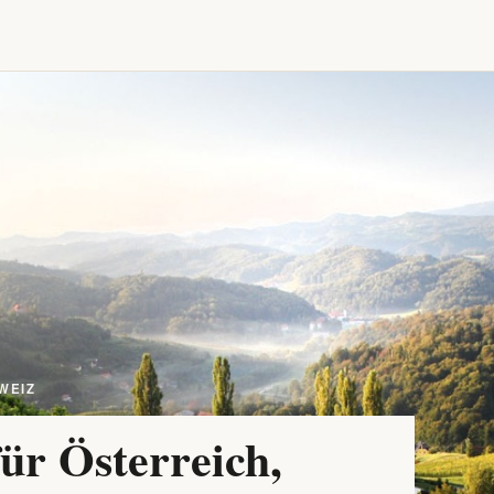
WEIZ
ür Österreich,