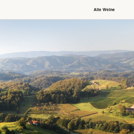
Alle Weine