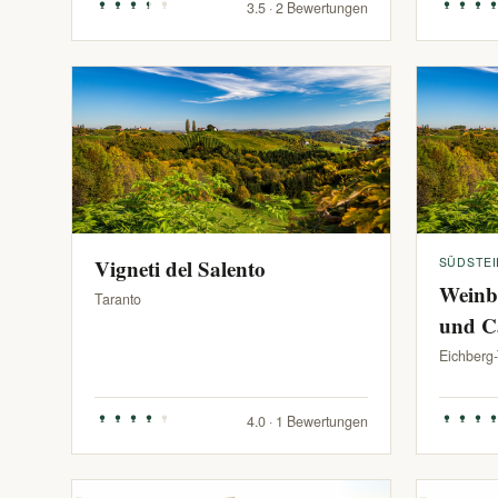
3.5 · 2 Bewertungen
Vigneti del Salento
SÜDSTE
Weinb
Taranto
und C
Eichberg
4.0 · 1 Bewertungen