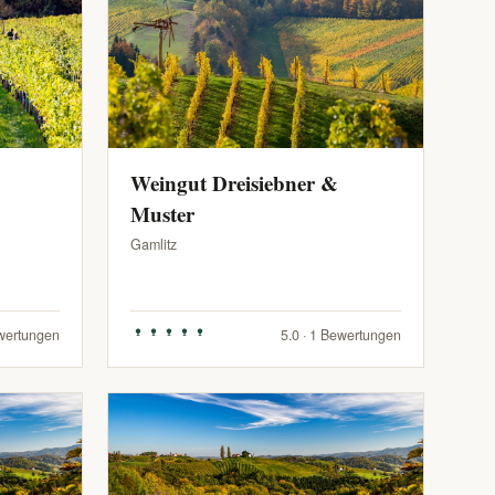
Weingut Dreisiebner &
Muster
Gamlitz
ewertungen
5.0 · 1 Bewertungen