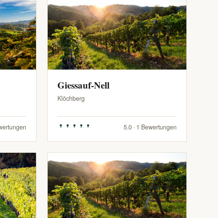
Giessauf-Nell
Klöchberg
ewertungen
5.0 · 1 Bewertungen