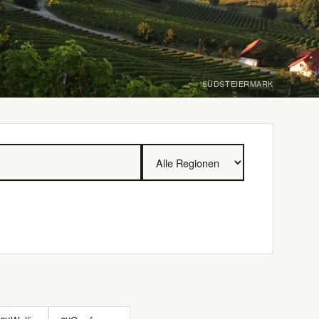
SÜDSTEIERMARK