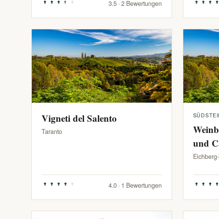
3.5 · 2 Bewertungen
Vigneti del Salento
SÜDSTE
Weinb
Taranto
und C
Eichberg
4.0 · 1 Bewertungen