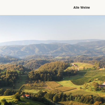
Alle Weine