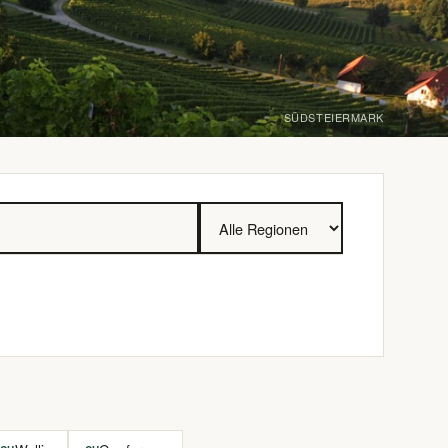
SÜDSTEIERMARK