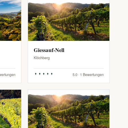
Giessauf-Nell
Klöchberg
ewertungen
5.0 · 1 Bewertungen