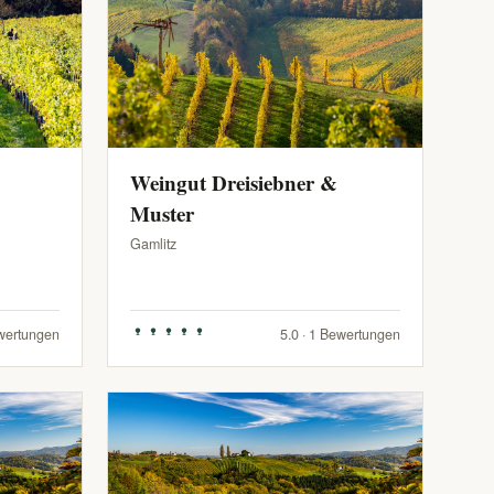
Weingut Dreisiebner &
Muster
Gamlitz
ewertungen
5.0 · 1 Bewertungen