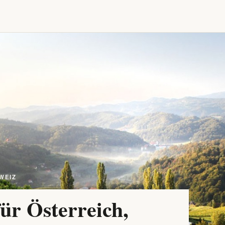
WEIZ
ür Österreich,