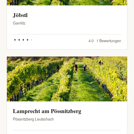
Jöbstl
Gamlitz
4.0 · 1 Bewertungen
Lamprecht am Pössnitzberg
Pössnitzberg Leutschach