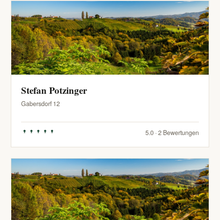
Stefan Potzinger
Gabersdorf 12
5.0 · 2 Bewertungen