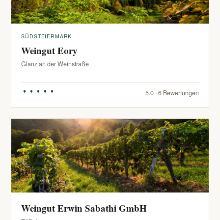
SÜDSTEIERMARK
Weingut Eory
Glanz an der Weinstraße
5.0 · 6 Bewertungen
Weingut Erwin Sabathi GmbH