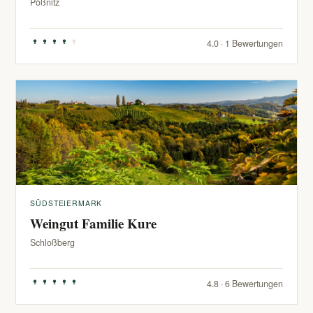
Pößnitz
4.0 · 1 Bewertungen
SÜDSTEIERMARK
Weingut Familie Kure
Schloßberg
4.8 · 6 Bewertungen