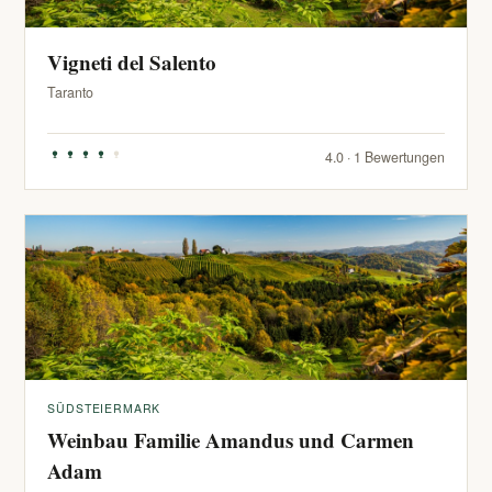
Vigneti del Salento
Taranto
4.0 · 1 Bewertungen
SÜDSTEIERMARK
Weinbau Familie Amandus und Carmen
Adam