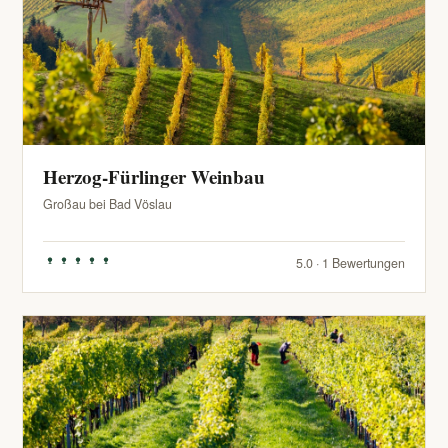
Herzog-Fürlinger Weinbau
Großau bei Bad Vöslau
5.0 · 1 Bewertungen