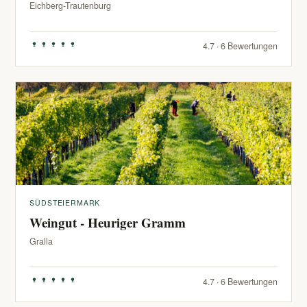
Eichberg-Trautenburg
4.7 · 6 Bewertungen
SÜDSTEIERMARK
Weingut - Heuriger Gramm
Gralla
4.7 · 6 Bewertungen