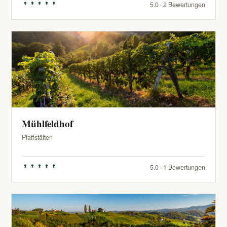
5.0 · 2 Bewertungen
Mühlfeldhof
Pfaffstätten
5.0 · 1 Bewertungen