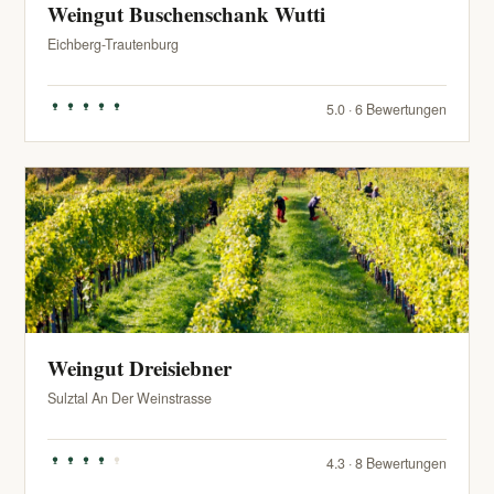
Weingut Buschenschank Wutti
Eichberg-Trautenburg
5.0 · 6 Bewertungen
Weingut Dreisiebner
Sulztal An Der Weinstrasse
4.3 · 8 Bewertungen