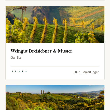
Weingut Dreisiebner & Muster
Gamlitz
5.0 · 1 Bewertungen