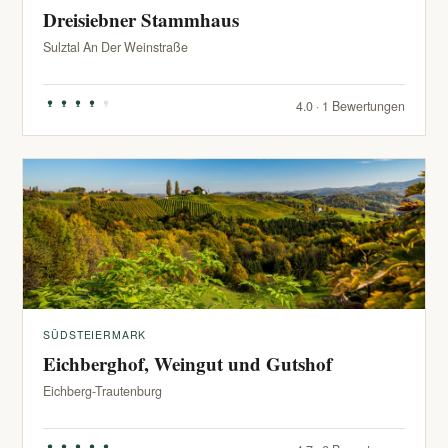
Dreisiebner Stammhaus
Sulztal An Der Weinstraße
4.0 · 1 Bewertungen
SÜDSTEIERMARK
Eichberghof, Weingut und Gutshof
Eichberg-Trautenburg