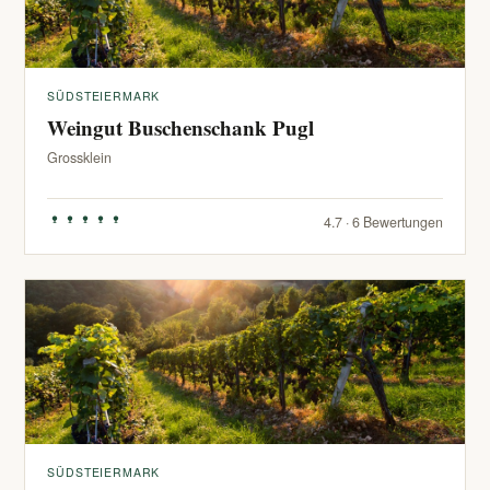
SÜDSTEIERMARK
Weingut Buschenschank Pugl
Grossklein
4.7 · 6 Bewertungen
SÜDSTEIERMARK