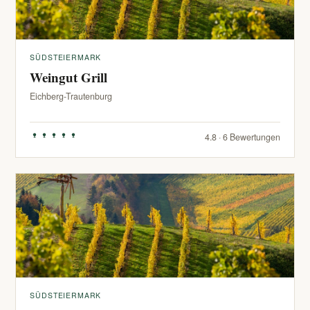
SÜDSTEIERMARK
Weingut Grill
Eichberg-Trautenburg
4.8 · 6 Bewertungen
SÜDSTEIERMARK