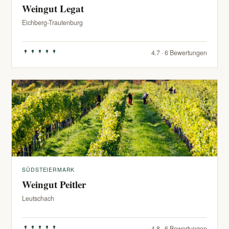
Weingut Legat
Eichberg-Trautenburg
4.7 · 6 Bewertungen
SÜDSTEIERMARK
Weingut Peitler
Leutschach
4.8 · 6 Bewertungen