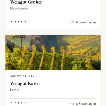
Weingut Gruber
Ehrenhausen
4.7 · 6 Bewertungen
SÜDSTEIERMARK
Weingut Kaiser
Kitzeck
4.8 · 6 Bewertungen