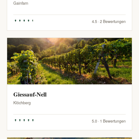
Gainfarn
4.5 · 2 Bewertungen
Giessauf-Nell
Klöchberg
5.0 · 1 Bewertungen