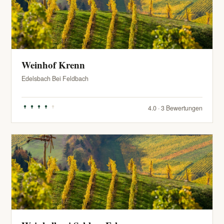
Weinhof Krenn
Edelsbach Bei Feldbach
4.0 · 3 Bewertungen