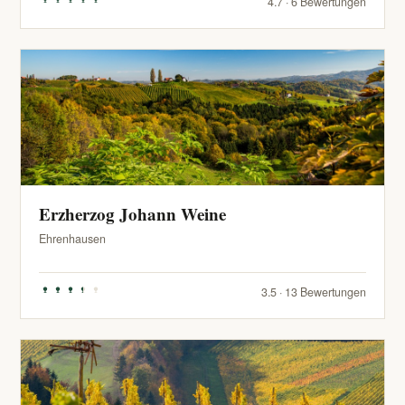
4.7 · 6 Bewertungen
Erzherzog Johann Weine
Ehrenhausen
3.5 · 13 Bewertungen