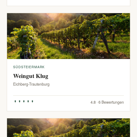
SÜDSTEIERMARK
Weingut Klug
Eichberg-Trautenburg
4.8 · 6 Bewertungen