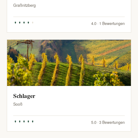
Graßnitzberg
4.0 · 1 Bewertungen
Schlager
Sooß
5.0 · 3 Bewertungen