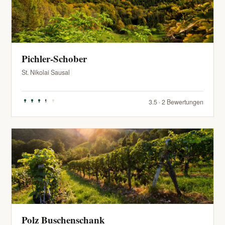
Pichler-Schober
St. Nikolai Sausal
3.5 · 2 Bewertungen
Polz Buschenschank