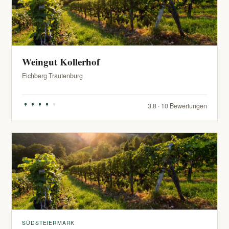
Weingut Kollerhof
Eichberg Trautenburg
3.8 · 10 Bewertungen
SÜDSTEIERMARK