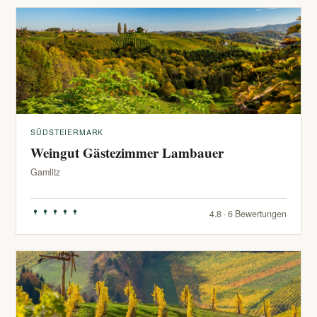
SÜDSTEIERMARK
Weingut Gästezimmer Lambauer
Gamlitz
4.8 · 6 Bewertungen