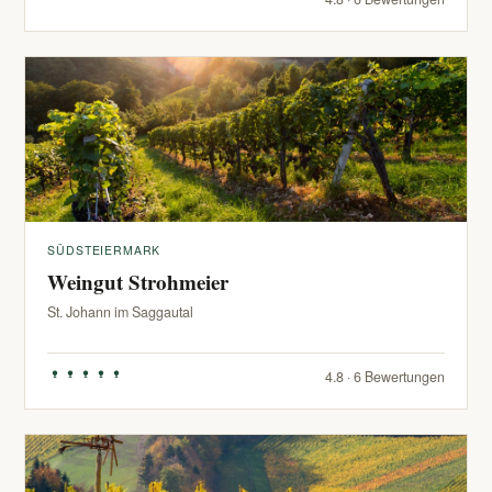
SÜDSTEIERMARK
Weingut Strohmeier
St. Johann im Saggautal
4.8 · 6 Bewertungen