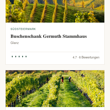
SÜDSTEIERMARK
Buschenschank Germuth Stammhaus
Glanz
4.7 · 6 Bewertungen