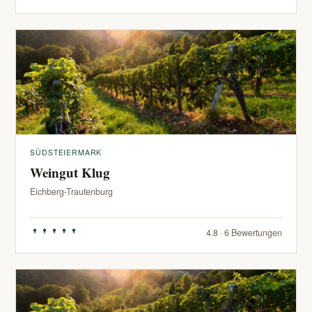
SÜDSTEIERMARK
Weingut Klug
Eichberg-Trautenburg
4.8 · 6 Bewertungen