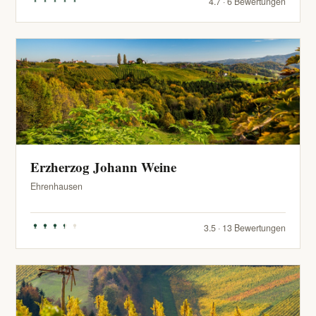
4.7 · 6 Bewertungen
Erzherzog Johann Weine
Ehrenhausen
3.5 · 13 Bewertungen