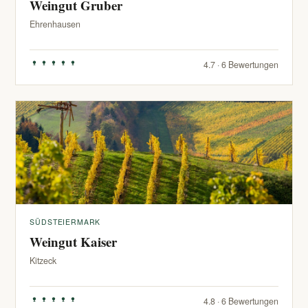
Weingut Gruber
Ehrenhausen
4.7 · 6 Bewertungen
SÜDSTEIERMARK
Weingut Kaiser
Kitzeck
4.8 · 6 Bewertungen