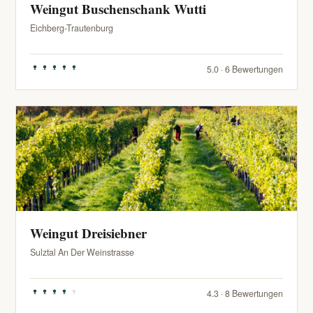
Weingut Buschenschank Wutti
Eichberg-Trautenburg
5.0 · 6 Bewertungen
Weingut Dreisiebner
Sulztal An Der Weinstrasse
4.3 · 8 Bewertungen