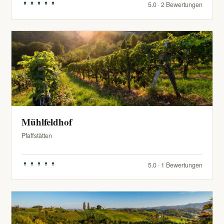
5.0 · 2 Bewertungen
Mühlfeldhof
Pfaffstätten
5.0 · 1 Bewertungen