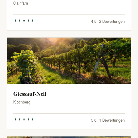
Gainfarn
4.5 · 2 Bewertungen
Giessauf-Nell
Klöchberg
5.0 · 1 Bewertungen