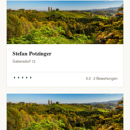
Stefan Potzinger
Gabersdorf 12
5.0 · 2 Bewertungen