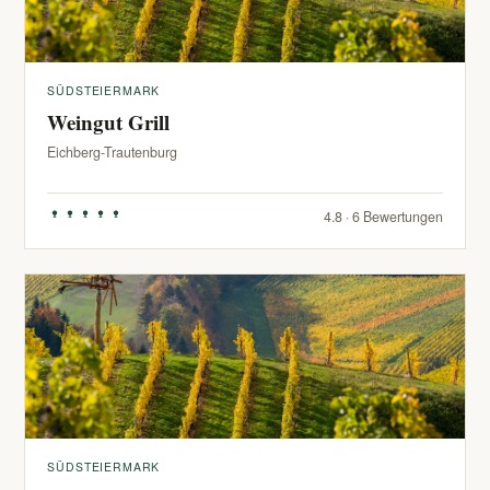
SÜDSTEIERMARK
Weingut Grill
Eichberg-Trautenburg
4.8 · 6 Bewertungen
SÜDSTEIERMARK