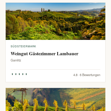
SÜDSTEIERMARK
Weingut Gästezimmer Lambauer
Gamlitz
4.8 · 6 Bewertungen