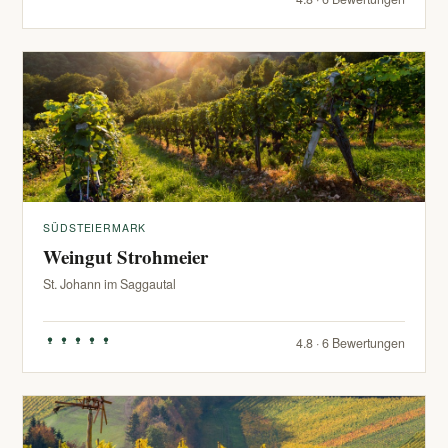
SÜDSTEIERMARK
Weingut Strohmeier
St. Johann im Saggautal
4.8 · 6 Bewertungen