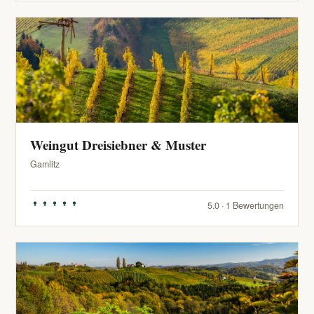
Weingut Dreisiebner & Muster
Gamlitz
5.0 · 1 Bewertungen