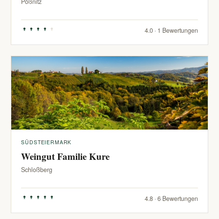
Pößnitz
4.0 · 1 Bewertungen
SÜDSTEIERMARK
Weingut Familie Kure
Schloßberg
4.8 · 6 Bewertungen