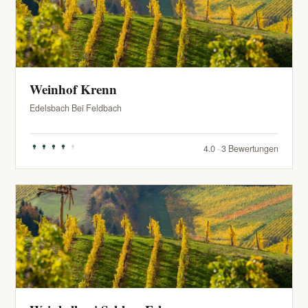
Weinhof Krenn
Edelsbach Bei Feldbach
4.0 · 3 Bewertungen