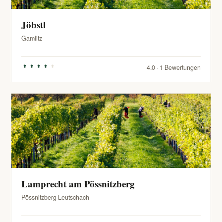
Jöbstl
Gamlitz
4.0 · 1 Bewertungen
Lamprecht am Pössnitzberg
Pössnitzberg Leutschach