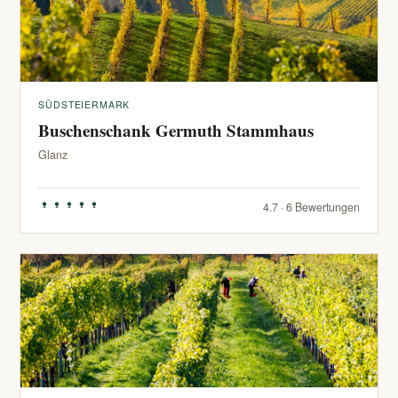
SÜDSTEIERMARK
Buschenschank Germuth Stammhaus
Glanz
4.7 · 6 Bewertungen