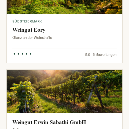
SÜDSTEIERMARK
Weingut Eory
Glanz an der Weinstraße
5.0 · 6 Bewertungen
Weingut Erwin Sabathi GmbH