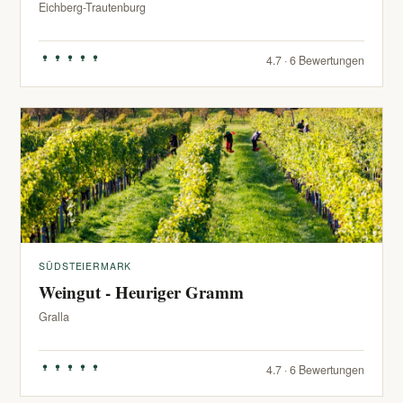
Eichberg-Trautenburg
4.7 · 6 Bewertungen
SÜDSTEIERMARK
Weingut - Heuriger Gramm
Gralla
4.7 · 6 Bewertungen