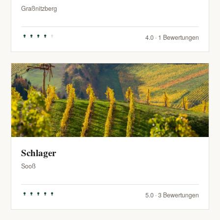
Graßnitzberg
4.0 · 1 Bewertungen
Schlager
Sooß
5.0 · 3 Bewertungen