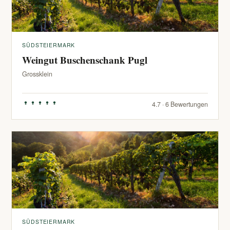
SÜDSTEIERMARK
Weingut Buschenschank Pugl
Grossklein
4.7 · 6 Bewertungen
SÜDSTEIERMARK