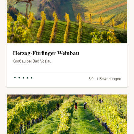
Herzog-Fürlinger Weinbau
Großau bei Bad Vöslau
5.0 · 1 Bewertungen