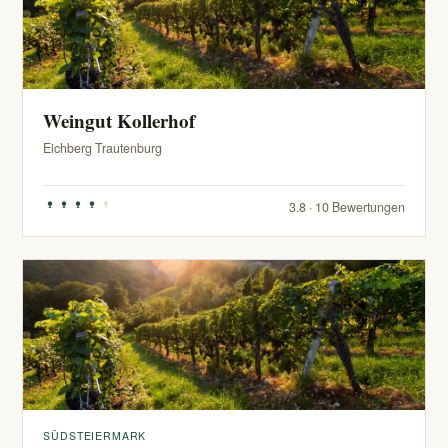
Weingut Kollerhof
Eichberg Trautenburg
3.8 · 10 Bewertungen
SÜDSTEIERMARK