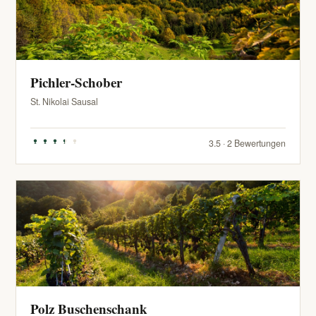
Pichler-Schober
St. Nikolai Sausal
3.5 · 2 Bewertungen
Polz Buschenschank