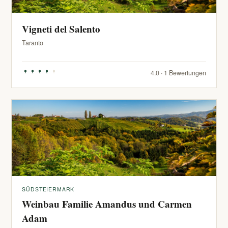
Vigneti del Salento
Taranto
4.0 · 1 Bewertungen
SÜDSTEIERMARK
Weinbau Familie Amandus und Carmen
Adam