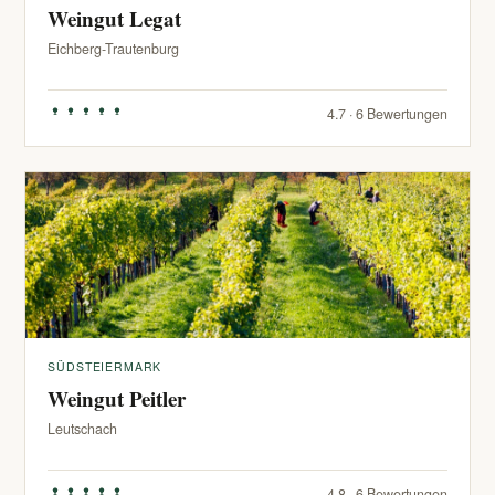
Weingut Legat
Eichberg-Trautenburg
4.7 · 6 Bewertungen
SÜDSTEIERMARK
Weingut Peitler
Leutschach
4.8 · 6 Bewertungen