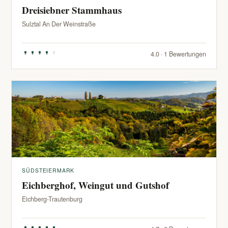
Dreisiebner Stammhaus
Sulztal An Der Weinstraße
4.0 · 1 Bewertungen
SÜDSTEIERMARK
Eichberghof, Weingut und Gutshof
Eichberg-Trautenburg