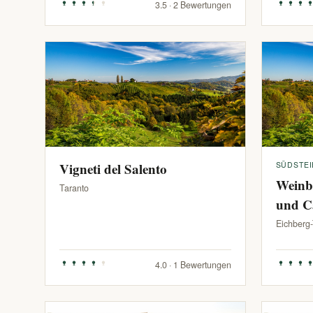
3.5 · 2 Bewertungen
Vigneti del Salento
SÜDSTE
Weinb
Taranto
und C
Eichberg
4.0 · 1 Bewertungen