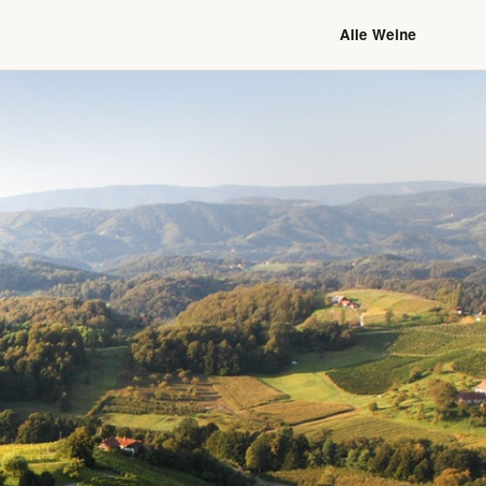
Alle Weine