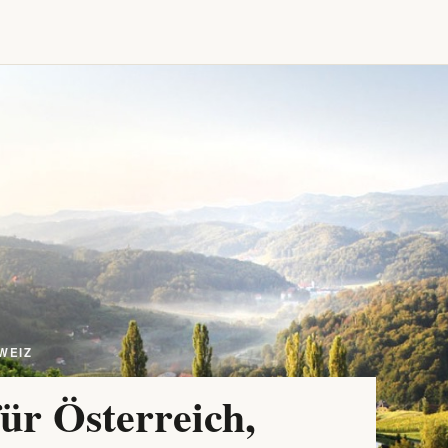
WEIZ
ür Österreich,