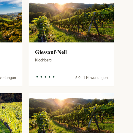
Giessauf-Nell
Klöchberg
ewertungen
5.0 · 1 Bewertungen