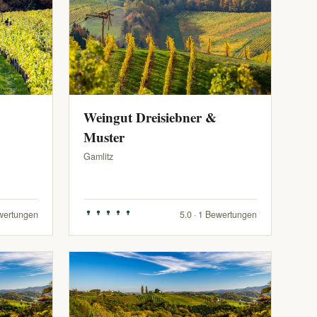
Weingut Dreisiebner &
Muster
Gamlitz
ewertungen
5.0 · 1 Bewertungen