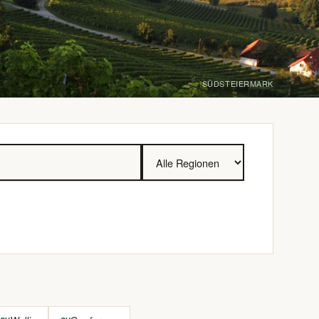
SÜDSTEIERMARK