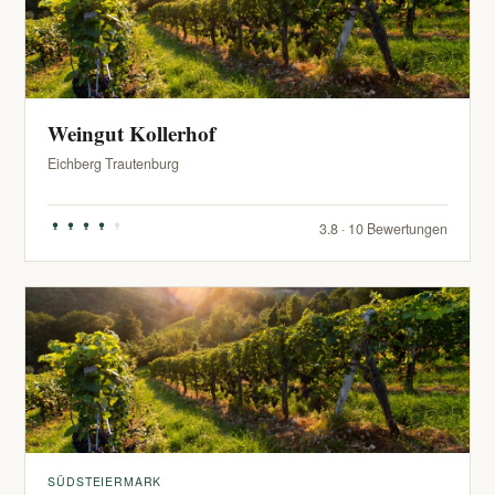
Weingut Kollerhof
Eichberg Trautenburg
3.8 · 10 Bewertungen
SÜDSTEIERMARK