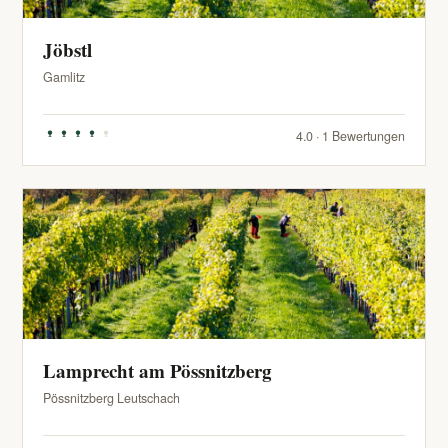
Jöbstl
Gamlitz
4.0 · 1 Bewertungen
Lamprecht am Pössnitzberg
Pössnitzberg Leutschach