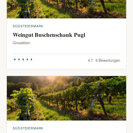
SÜDSTEIERMARK
Weingut Buschenschank Pugl
Grossklein
4.7 · 6 Bewertungen
SÜDSTEIERMARK