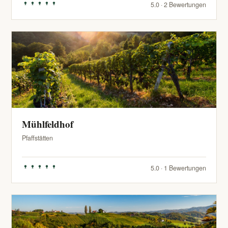
5.0 · 2 Bewertungen
Mühlfeldhof
Pfaffstätten
5.0 · 1 Bewertungen