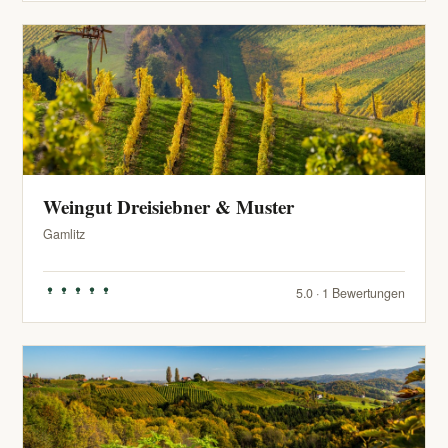
Weingut Dreisiebner & Muster
Gamlitz
5.0 · 1 Bewertungen