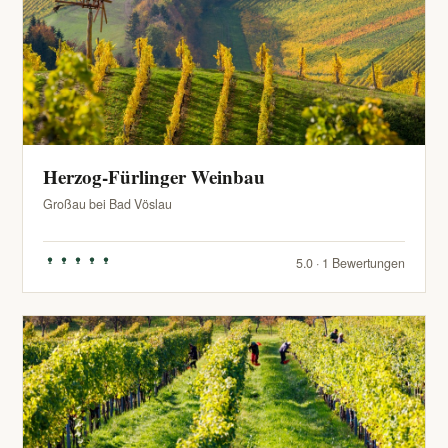
Herzog-Fürlinger Weinbau
Großau bei Bad Vöslau
5.0 · 1 Bewertungen