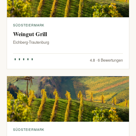
SÜDSTEIERMARK
Weingut Grill
Eichberg-Trautenburg
4.8 · 6 Bewertungen
SÜDSTEIERMARK