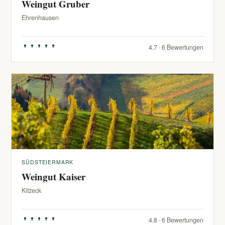
Weingut Gruber
Ehrenhausen
4.7 · 6 Bewertungen
SÜDSTEIERMARK
Weingut Kaiser
Kitzeck
4.8 · 6 Bewertungen