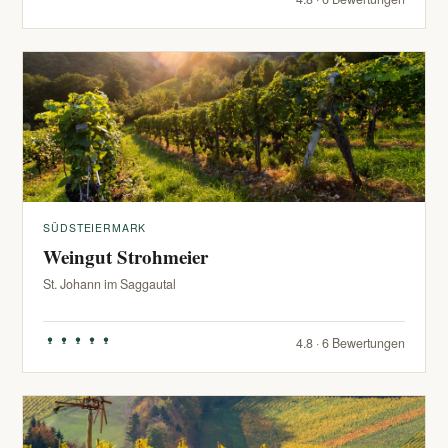
SÜDSTEIERMARK
Weingut Strohmeier
St. Johann im Saggautal
4.8 · 6 Bewertungen