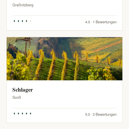
Graßnitzberg
4.0 · 1 Bewertungen
Schlager
Sooß
5.0 · 3 Bewertungen