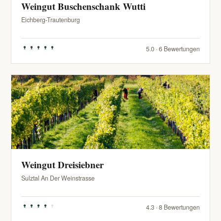
Weingut Buschenschank Wutti
Eichberg-Trautenburg
5.0 · 6 Bewertungen
Weingut Dreisiebner
Sulztal An Der Weinstrasse
4.3 · 8 Bewertungen