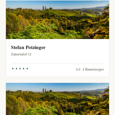
Stefan Potzinger
Gabersdorf 12
5.0 · 2 Bewertungen