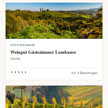
SÜDSTEIERMARK
Weingut Gästezimmer Lambauer
Gamlitz
4.8 · 6 Bewertungen