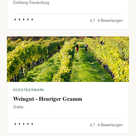
Eichberg-Trautenburg
4.7 · 6 Bewertungen
SÜDSTEIERMARK
Weingut - Heuriger Gramm
Gralla
4.7 · 6 Bewertungen