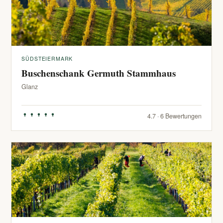
SÜDSTEIERMARK
Buschenschank Germuth Stammhaus
Glanz
4.7 · 6 Bewertungen