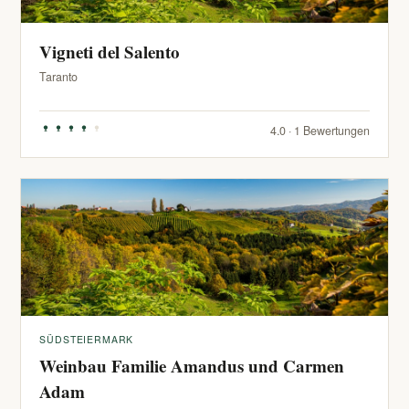
Vigneti del Salento
Taranto
4.0 · 1 Bewertungen
SÜDSTEIERMARK
Weinbau Familie Amandus und Carmen
Adam