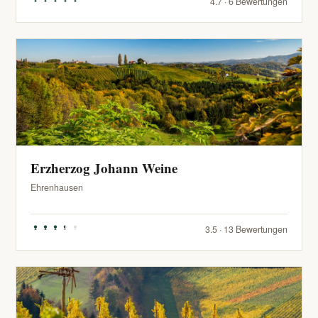
4.7 · 6 Bewertungen
Erzherzog Johann Weine
Ehrenhausen
3.5 · 13 Bewertungen