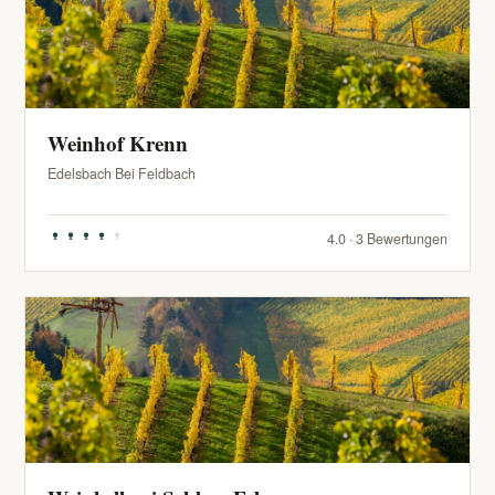
Weinhof Krenn
Edelsbach Bei Feldbach
4.0 · 3 Bewertungen