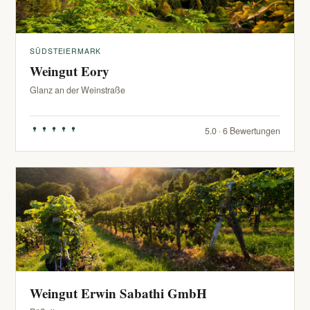
SÜDSTEIERMARK
Weingut Eory
Glanz an der Weinstraße
5.0 · 6 Bewertungen
Weingut Erwin Sabathi GmbH