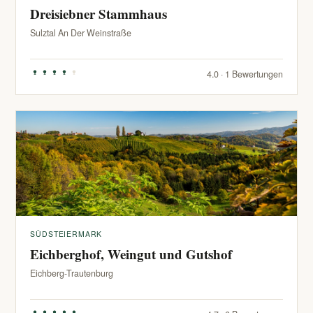
Dreisiebner Stammhaus
Sulztal An Der Weinstraße
4.0 · 1 Bewertungen
SÜDSTEIERMARK
Eichberghof, Weingut und Gutshof
Eichberg-Trautenburg