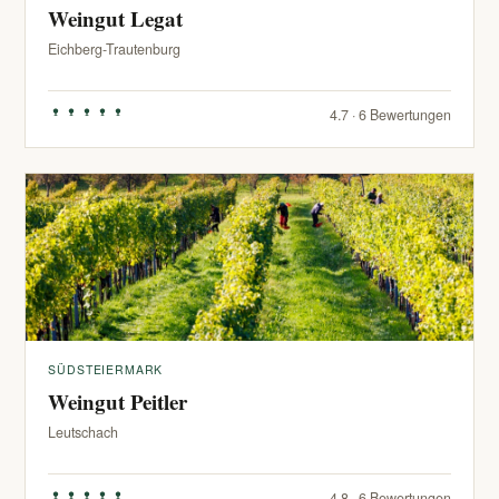
Weingut Legat
Eichberg-Trautenburg
4.7 · 6 Bewertungen
SÜDSTEIERMARK
Weingut Peitler
Leutschach
4.8 · 6 Bewertungen