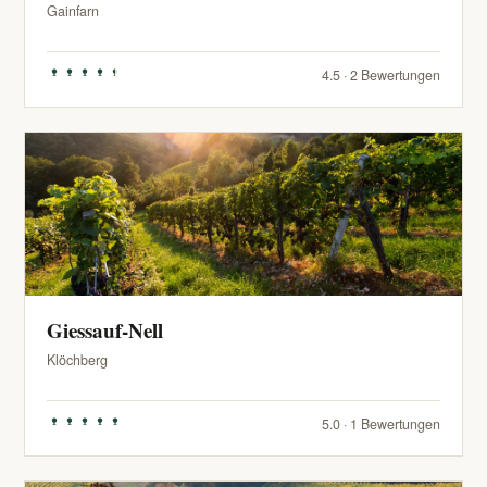
Gainfarn
4.5 · 2 Bewertungen
Giessauf-Nell
Klöchberg
5.0 · 1 Bewertungen