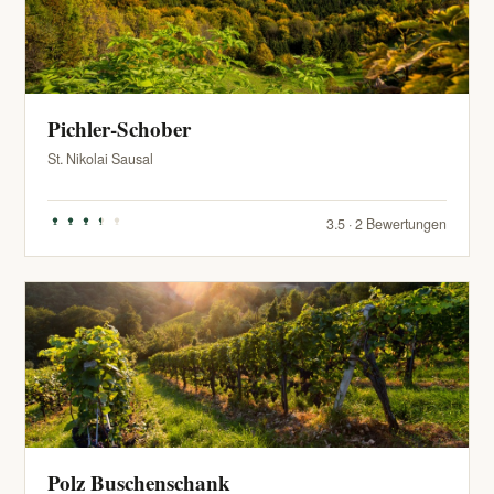
Pichler-Schober
St. Nikolai Sausal
3.5 · 2 Bewertungen
Polz Buschenschank