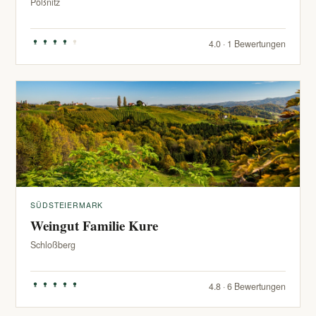
Pößnitz
4.0 · 1 Bewertungen
SÜDSTEIERMARK
Weingut Familie Kure
Schloßberg
4.8 · 6 Bewertungen