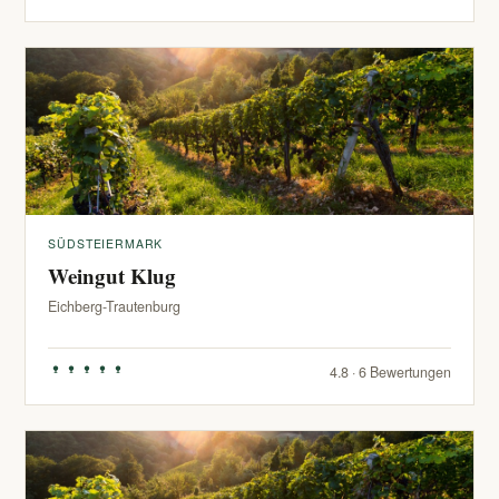
SÜDSTEIERMARK
Weingut Klug
Eichberg-Trautenburg
4.8 · 6 Bewertungen