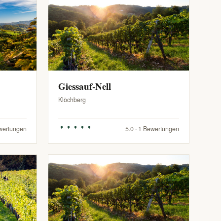
Giessauf-Nell
Klöchberg
ewertungen
5.0 · 1 Bewertungen