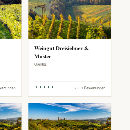
Weingut Dreisiebner &
Muster
Gamlitz
ewertungen
5.0 · 1 Bewertungen