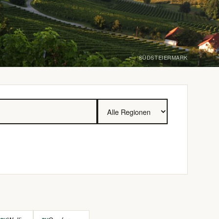
SÜDSTEIERMARK