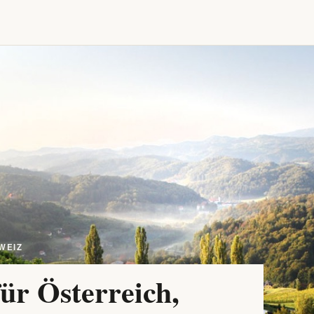
WEIZ
ür Österreich,