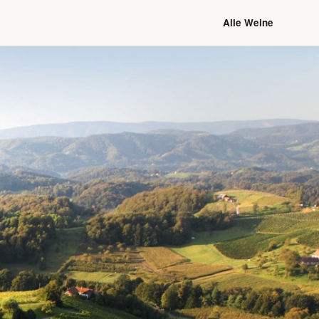
Alle Weine