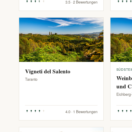
3.5 · 2 Bewertungen
Vigneti del Salento
SÜDSTE
Weinb
Taranto
und C
Eichberg
4.0 · 1 Bewertungen